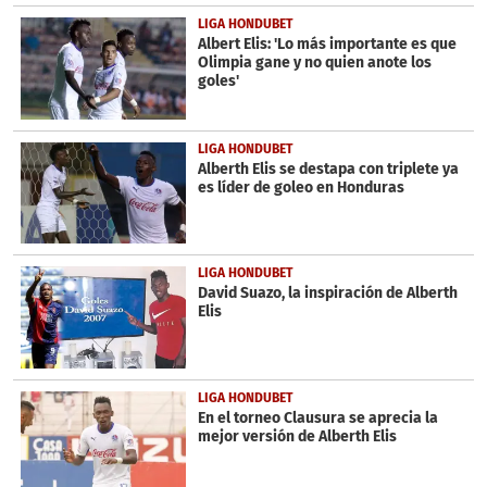
LIGA HONDUBET
Albert Elis: 'Lo más importante es que
Olimpia gane y no quien anote los
goles'
LIGA HONDUBET
Alberth Elis se destapa con triplete ya
es líder de goleo en Honduras
LIGA HONDUBET
David Suazo, la inspiración de Alberth
Elis
LIGA HONDUBET
En el torneo Clausura se aprecia la
mejor versión de Alberth Elis