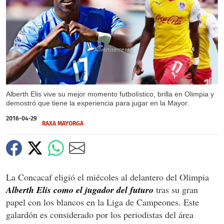
X
Alberth Elis vive su mejor momento futbolístico, brilla en Olimpia y
demostró que tiene la experiencia para jugar en la Mayor.
2016-04-29
RAXA MAYORGA
La Concacaf eligió el miécoles al delantero del Olimpia
Alberth Elis como el jugador del futuro
tras su gran
papel con los blancos en la Liga de Campeones. Este
galardón es considerado por los periodistas del área