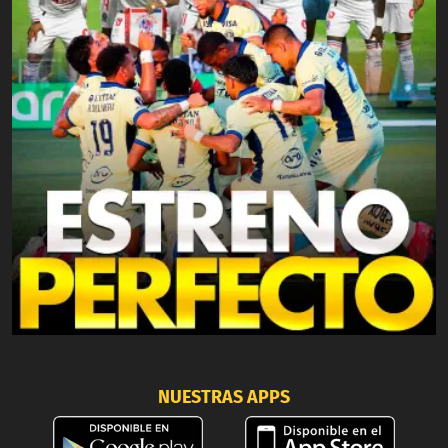
NUESTRAS APPS