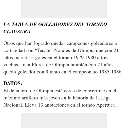
LA TABLA DE GOLEADORES DEL TORNEO
CLAUSURA
Otros que han logrado quedar campeones goleadores a
corta edad son “Tecate” Norales de Olimpia que con 21
años marcó 15 goles en el torneo 1979-1980 a tres
vueltas, Juan Flores de Olimpia también con 21 años
quedó goleador con 9 tanto en el campeonato 1985-1986.
DATOS:
El delantero de Olimpia está cerca de convertirse en el
máximo artillero más joven en la historia de la Liga
Nacional. Lleva 13 anotaciones en el torneo Apertura.