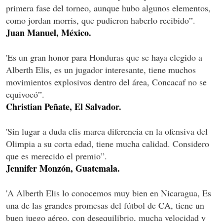
primera fase del torneo, aunque hubo algunos elementos,
como jordan morris, que pudieron haberlo recibido”.
Juan Manuel, México.
'Es un gran honor para Honduras que se haya elegido a
Alberth Elis, es un jugador interesante, tiene muchos
movimientos explosivos dentro del área, Concacaf no se
equivocó”.
Christian Peñate, El Salvador.
'Sin lugar a duda elis marca diferencia en la ofensiva del
Olimpia a su corta edad, tiene mucha calidad. Considero
que es merecido el premio”.
Jennifer Monzón, Guatemala.
'A Alberth Elis lo conocemos muy bien en Nicaragua, Es
una de las grandes promesas del fútbol de CA, tiene un
buen juego aéreo, con desequilibrio, mucha velocidad y