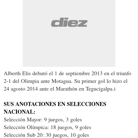
Alberth Elis debutó el 1 de septiembre 2013 en el triunfo
2-1 del Olimpia ante Motagua. Su primer gol lo hizo el
24 agosto 2014 ante el Marathón en Tegucigalpa.i
SUS ANOTACIONES EN SELECCIONES
NACIONAL:
Selección Mayor: 9 juegos, 3 goles
Selección Olímpica: 18 juegos, 9 goles
Selección Sub 20: 30 juegos, 10 goles