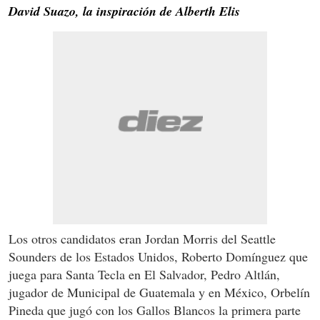
David Suazo, la inspiración de Alberth Elis
Los otros candidatos eran Jordan Morris del Seattle
Sounders de los Estados Unidos, Roberto Domínguez que
juega para Santa Tecla en El Salvador, Pedro Altlán,
jugador de Municipal de Guatemala y en México, Orbelín
Pineda que jugó con los Gallos Blancos la primera parte