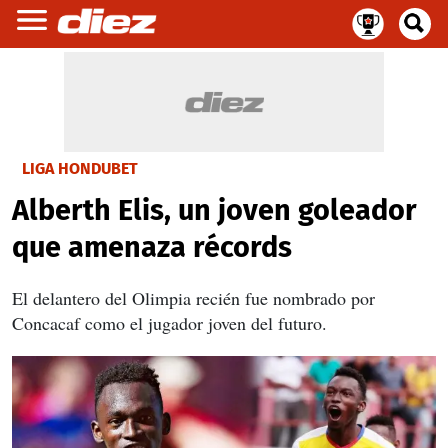
LIGA HONDUBET
Alberth Elis, un joven goleador
que amenaza récords
El delantero del Olimpia recién fue nombrado por
Concacaf como el jugador joven del futuro.