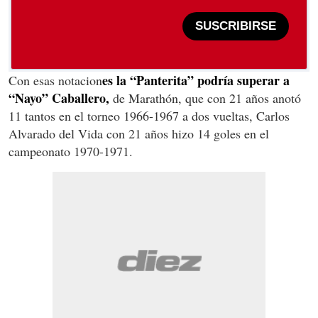
SUSCRIBIRSE
es la “Panterita” podría superar a
Con esas notacion
“Nayo” Caballero,
de Marathón, que con 21 años anotó
11 tantos en el torneo 1966-1967 a dos vueltas, Carlos
Alvarado del Vida con 21 años hizo 14 goles en el
campeonato 1970-1971.