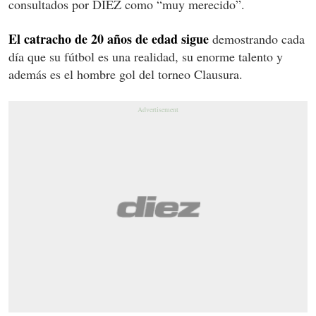
consultados por DIEZ como “muy merecido”.
El catracho de 20 años de edad sigue
demostrando cada
día que su fútbol es una realidad, su enorme talento y
además es el hombre gol del torneo Clausura.