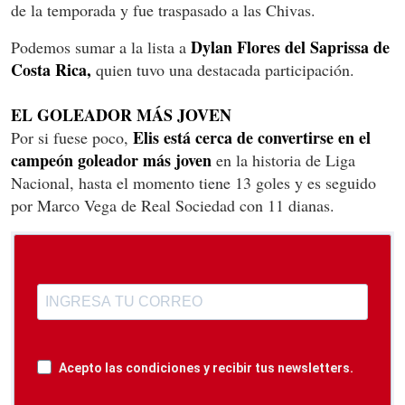
de la temporada y fue traspasado a las Chivas.
Dylan Flores del Saprissa de
Podemos sumar a la lista a
Costa Rica,
quien tuvo una destacada participación.
EL GOLEADOR MÁS JOVEN
Elis está cerca de convertirse en el
Por si fuese poco,
campeón goleador más joven
en la historia de Liga
Nacional, hasta el momento tiene 13 goles y es seguido
por Marco Vega de Real Sociedad con 11 dianas.
Acepto las condiciones y recibir tus newsletters.