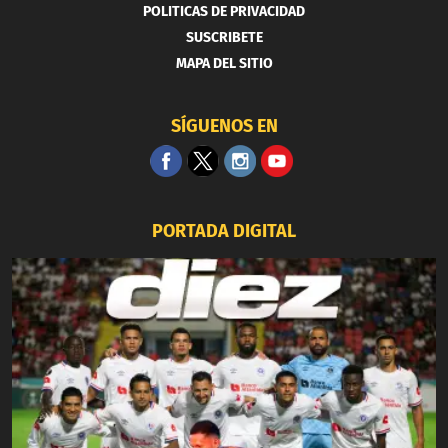
POLITICAS DE PRIVACIDAD
SUSCRIBETE
MAPA DEL SITIO
SÍGUENOS EN
PORTADA DIGITAL