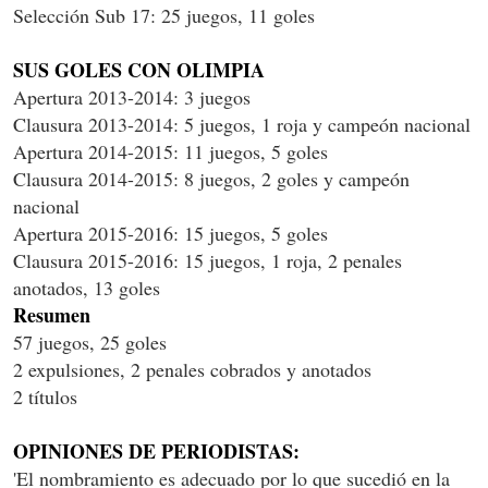
Selección Sub 17: 25 juegos, 11 goles
SUS GOLES CON OLIMPIA
Apertura 2013-2014: 3 juegos
Clausura 2013-2014: 5 juegos, 1 roja y campeón nacional
Apertura 2014-2015: 11 juegos, 5 goles
Clausura 2014-2015: 8 juegos, 2 goles y campeón
nacional
Apertura 2015-2016: 15 juegos, 5 goles
Clausura 2015-2016: 15 juegos, 1 roja, 2 penales
anotados, 13 goles
Resumen
57 juegos, 25 goles
2 expulsiones, 2 penales cobrados y anotados
2 títulos
OPINIONES DE PERIODISTAS:
'El nombramiento es adecuado por lo que sucedió en la