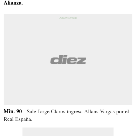
Alianza.
Min. 90
- Sale Jorge Claros ingresa Allans Vargas por el
Real España.