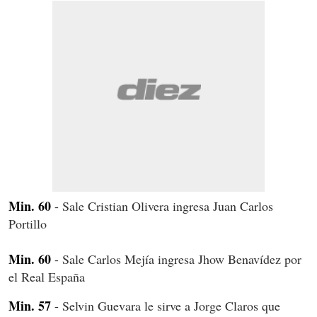
Min. 60
- Sale Cristian Olivera ingresa Juan Carlos
Portillo
Min. 60
- Sale Carlos Mejía ingresa Jhow Benavídez por
el Real España
Min. 57
- Selvin Guevara le sirve a Jorge Claros que