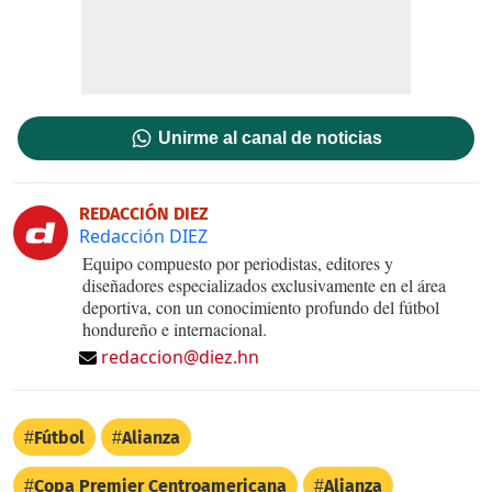
Unirme al canal de noticias
REDACCIÓN DIEZ
Redacción DIEZ
Equipo compuesto por periodistas, editores y
diseñadores especializados exclusivamente en el área
deportiva, con un conocimiento profundo del fútbol
hondureño e internacional.
redaccion@diez.hn
Fútbol
Alianza
Copa Premier Centroamericana
Alianza