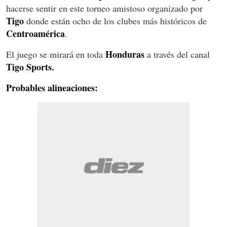
hacerse sentir en este torneo amistoso organizado por
Tigo
donde están ocho de los clubes más históricos de
Centroamérica
.
Honduras
El juego se mirará en toda
a través del canal
Tigo Sports.
Probables alineaciones: