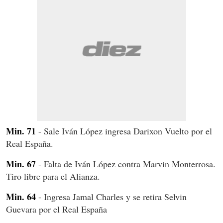
Min. 71
- Sale Iván López ingresa Darixon Vuelto por el
Real España.
Min. 67
- Falta de Iván López contra Marvin Monterrosa.
Tiro libre para el Alianza.
Min. 64
- Ingresa Jamal Charles y se retira Selvin
Guevara por el Real España