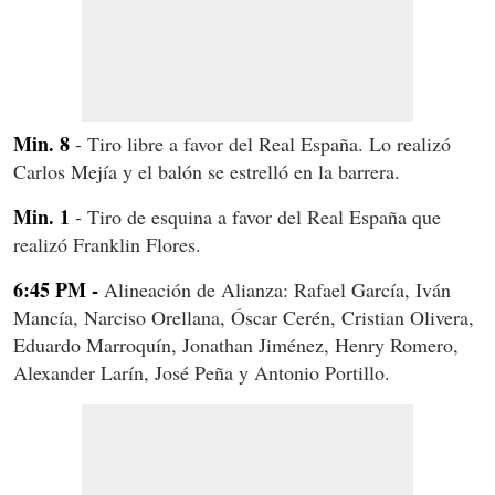
Min. 8
- Tiro libre a favor del Real España. Lo realizó
Carlos Mejía y el balón se estrelló en la barrera.
Min. 1
- Tiro de esquina a favor del Real España que
realizó Franklin Flores.
6:45 PM -
Alineación de Alianza: Rafael García, Iván
Mancía, Narciso Orellana, Óscar Cerén, Cristian Olivera,
Eduardo Marroquín, Jonathan Jiménez, Henry Romero,
Alexander Larín, José Peña y Antonio Portillo.