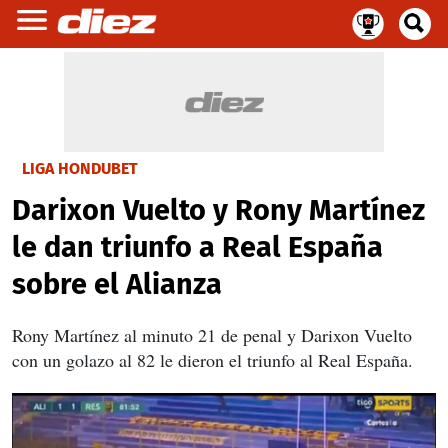
LIGA HONDUBET
Darixon Vuelto y Rony Martínez
le dan triunfo a Real España
sobre el Alianza
Rony Martínez al minuto 21 de penal y Darixon Vuelto
con un golazo al 82 le dieron el triunfo al Real España.