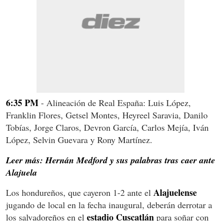
6:35 PM
- Alineación de Real España: Luis López,
Franklin Flores, Getsel Montes, Heyreel Saravia, Danilo
Tobías, Jorge Claros, Devron García, Carlos Mejía, Iván
López, Selvin Guevara y Rony Martínez.
Leer más: Hernán Medford y sus palabras tras caer ante
Alajuela
Alajuelense
Los hondureños, que cayeron 1-2 ante el
jugando de local en la fecha inaugural, deberán derrotar a
estadio Cuscatlán
los salvadoreños en el
para soñar con