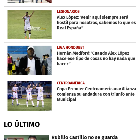
LEGIONARIOS
Alex López: 'Venir aquí siempre será
hostil para nosotros, sabemos lo que es
Real España”
LIGA HONDUBET
Hernán Medford: 'Cuando Alex López
hace ese tipo de cosas no hay nada que
hacer”
CENTROAMÉRICA
Copa Premier Centroamericana: Alianza
comienza su andadura con triunfo ante
Municipal
LO ÚLTIMO
Rubilio Castillo no se guarda