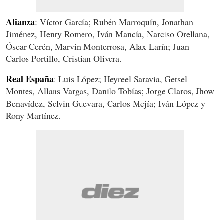
Alianza
: Víctor García; Rubén Marroquín, Jonathan
Jiménez, Henry Romero, Iván Mancía, Narciso Orellana,
Óscar Cerén, Marvin Monterrosa, Alax Larín; Juan
Carlos Portillo, Cristian Olivera.
Real España
: Luis López; Heyreel Saravia, Getsel
Montes, Allans Vargas, Danilo Tobías; Jorge Claros, Jhow
Benavídez, Selvin Guevara, Carlos Mejía; Iván López y
Rony Martínez.