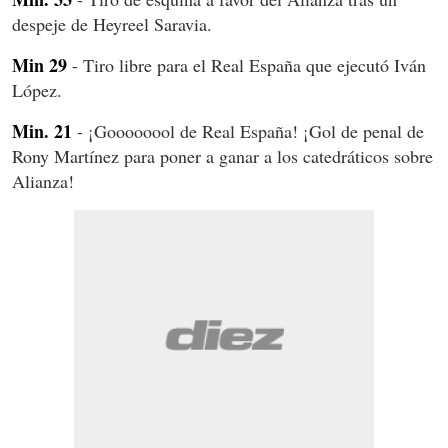
despeje de Heyreel Saravia.
Min 29
- Tiro libre para el Real España que ejecutó Iván
López.
Min. 21
- ¡Goooooool de Real España! ¡Gol de penal de
Rony Martínez para poner a ganar a los catedráticos sobre
Alianza!