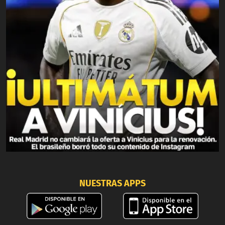
NUESTRAS APPS