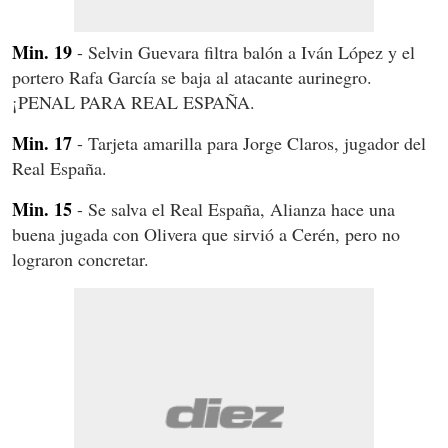
Min. 19
- Selvin Guevara filtra balón a Iván López y el
portero Rafa García se baja al atacante aurinegro.
¡PENAL PARA REAL ESPAÑA.
Min. 17
- Tarjeta amarilla para Jorge Claros, jugador del
Real España.
Min. 15
- Se salva el Real España, Alianza hace una
buena jugada con Olivera que sirvió a Cerén, pero no
lograron concretar.