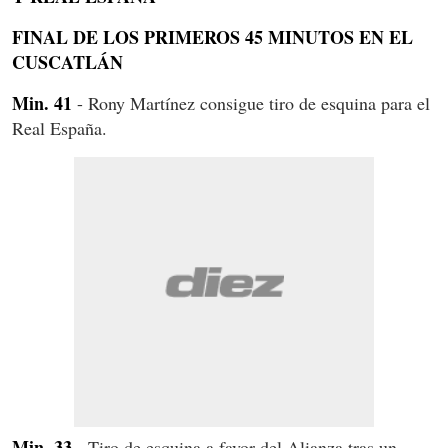
FINAL DE LOS PRIMEROS 45 MINUTOS EN EL
CUSCATLÁN
Min. 41
- Rony Martínez consigue tiro de esquina para el
Real España.
Min. 33
- Tiro de esquina a favor del Alianza tras un