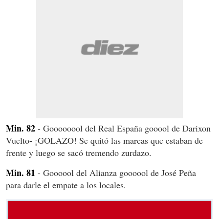
Min. 82
- Goooooool del Real España gooool de Darixon
Vuelto- ¡GOLAZO! Se quitó las marcas que estaban de
frente y luego se sacó tremendo zurdazo.
Min. 81
- Goooool del Alianza goooool de José Peña
para darle el empate a los locales.