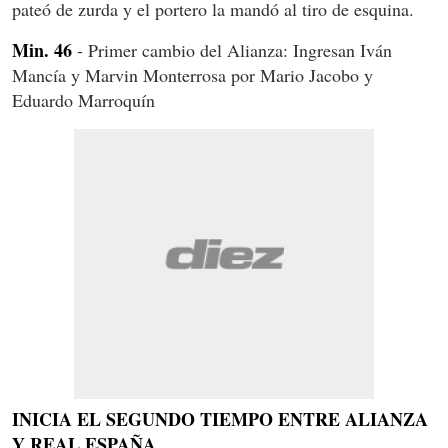
pateó de zurda y el portero la mandó al tiro de esquina.
Min. 46
- Primer cambio del Alianza: Ingresan Iván
Mancía y Marvin Monterrosa por Mario Jacobo y
Eduardo Marroquín
INICIA EL SEGUNDO TIEMPO ENTRE ALIANZA
Y REAL ESPAÑA