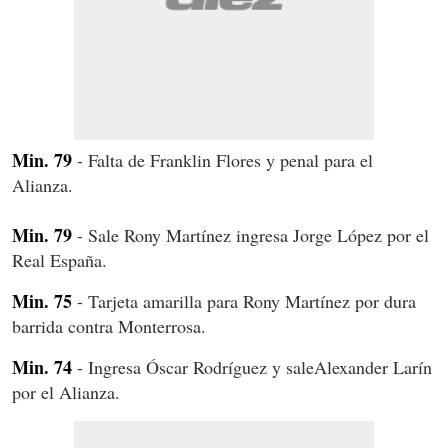
Min. 79
- Falta de Franklin Flores y penal para el
Alianza.
Min. 79
- Sale Rony Martínez ingresa Jorge López por el
Real España.
Min. 75
- Tarjeta amarilla para Rony Martínez por dura
barrida contra Monterrosa.
Min. 74
- Ingresa Óscar Rodríguez y saleAlexander Larín
por el Alianza.