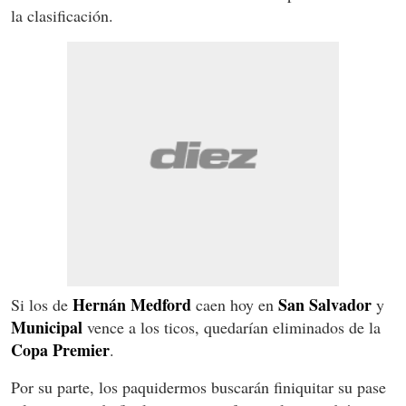
la clasificación.
Hernán Medford
San Salvador
Si los de
caen hoy en
y
Municipal
vence a los ticos, quedarían eliminados de la
Copa Premier
.
Por su parte, los paquidermos buscarán finiquitar su pase