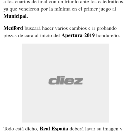
a los cuartos de final con un triunfo ante los catedráticos,
ya que vencieron por la mínima en el primer juego al
Municipal.
Medford
buscará hacer varios cambios e ir probando
Apertura-2019
piezas de cara al inicio del
hondureño.
Real España
Todo está dicho,
deberá lavar su imagen y