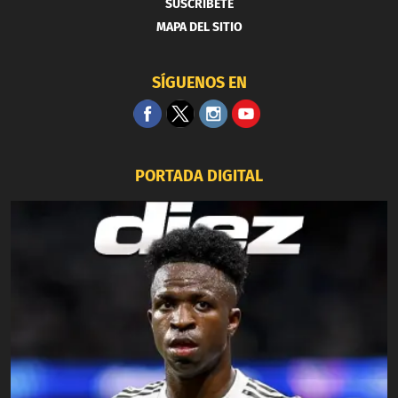
SUSCRIBETE
MAPA DEL SITIO
SÍGUENOS EN
PORTADA DIGITAL