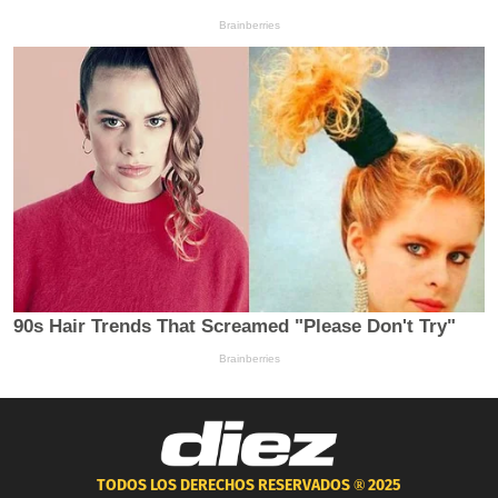
TODOS LOS DERECHOS RESERVADOS ®
2025