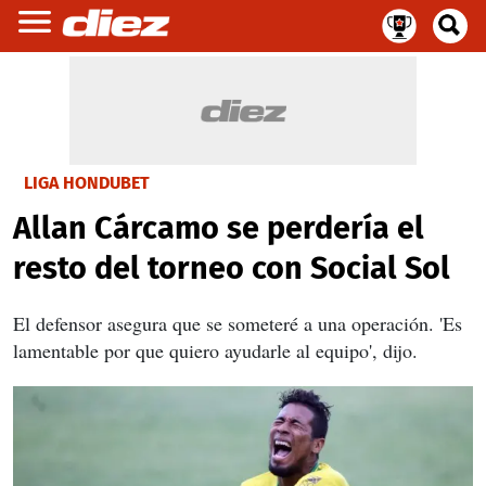
LIGA HONDUBET
Allan Cárcamo se perdería el
resto del torneo con Social Sol
El defensor asegura que se someteré a una operación. 'Es
lamentable por que quiero ayudarle al equipo', dijo.