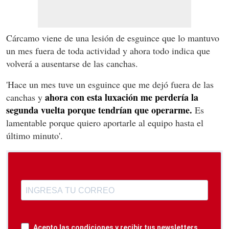
Cárcamo viene de una lesión de esguince que lo mantuvo
un mes fuera de toda actividad y ahora todo indica que
volverá a ausentarse de las canchas.
'Hace un mes tuve un esguince que me dejó fuera de las
ahora con esta luxación me perdería la
canchas y
segunda vuelta porque tendrían que operarme.
Es
lamentable porque quiero aportarle al equipo hasta el
último minuto'.
Acepto las condiciones y recibir tus newsletters.