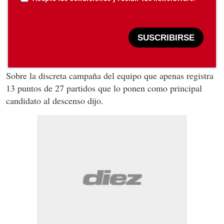
SUSCRIBIRSE
Sobre la discreta campaña del equipo que apenas registra
13 puntos de 27 partidos que lo ponen como principal
candidato al descenso dijo.