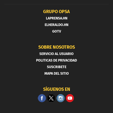
GRUPO OPSA
LAPRENSA.HN
ELHERALDO.HN
GOTV
SOBRE NOSOTROS
SERVICIO AL USUARIO
POLITICAS DE PRIVACIDAD
SUSCRIBETE
MAPA DEL SITIO
SÍGUENOS EN