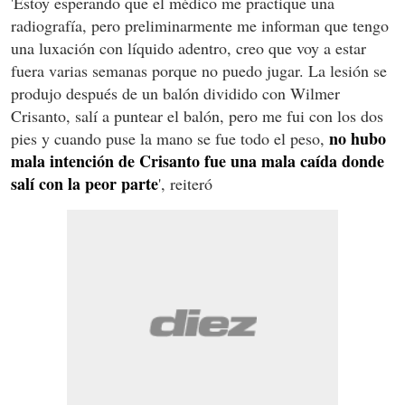
'Estoy esperando que el médico me practique una
radiografía, pero preliminarmente me informan que tengo
una luxación con líquido adentro, creo que voy a estar
fuera varias semanas porque no puedo jugar. La lesión se
produjo después de un balón dividido con Wilmer
Crisanto, salí a puntear el balón, pero me fui con los dos
no hubo
pies y cuando puse la mano se fue todo el peso,
mala intención de Crisanto fue una mala caída donde
salí con la peor parte
', reiteró