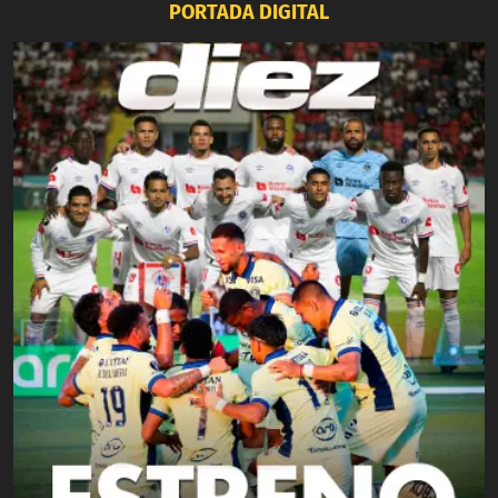
PORTADA DIGITAL