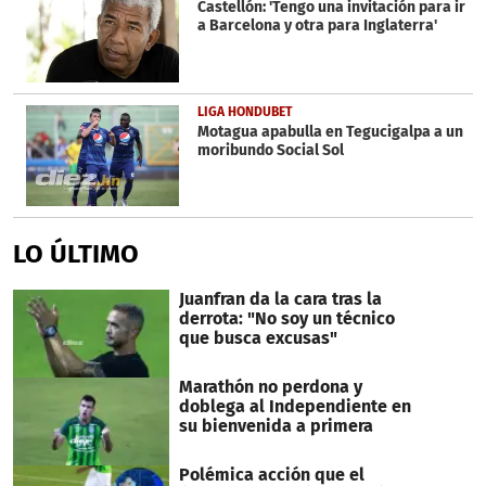
Castellón: 'Tengo una invitación para ir
a Barcelona y otra para Inglaterra'
LIGA HONDUBET
Motagua apabulla en Tegucigalpa a un
moribundo Social Sol
LO ÚLTIMO
Juanfran da la cara tras la
derrota: "No soy un técnico
que busca excusas"
Marathón no perdona y
doblega al Independiente en
su bienvenida a primera
Polémica acción que el