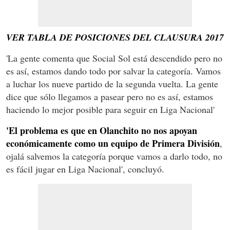
VER TABLA DE POSICIONES DEL CLAUSURA 2017
'La gente comenta que Social Sol está descendido pero no
es así, estamos dando todo por salvar la categoría. Vamos
a luchar los nueve partido de la segunda vuelta. La gente
dice que sólo llegamos a pasear pero no es así, estamos
haciendo lo mejor posible para seguir en Liga Nacional'
'El problema es que en Olanchito no nos apoyan
económicamente como un equipo de Primera División
,
ojalá salvemos la categoría porque vamos a darlo todo, no
es fácil jugar en Liga Nacional', concluyó.