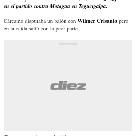
en el partido contra Motagua en Tegucigalpa.
Wilmer Crisanto
Cárcamo disputaba un balón con
pero
en la caída salió con la peor parte.