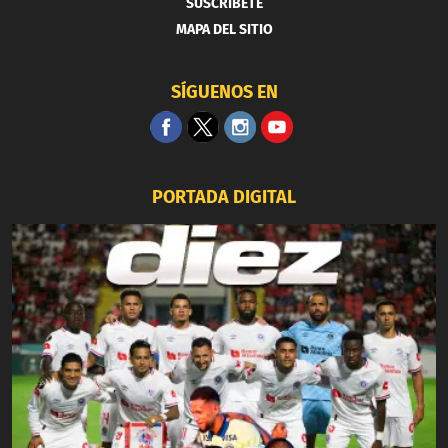
SUSCRIBETE
MAPA DEL SITIO
SÍGUENOS EN
PORTADA DIGITAL