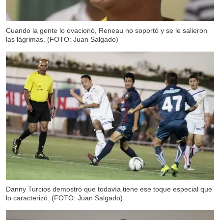
Cuando la gente lo ovacionó, Reneau no soportó y se le salieron
las lágrimas. (FOTO: Juan Salgado)
Danny Turcios demostró que todavía tiene ese toque especial que
lo caracterizó. (FOTO: Juan Salgado)