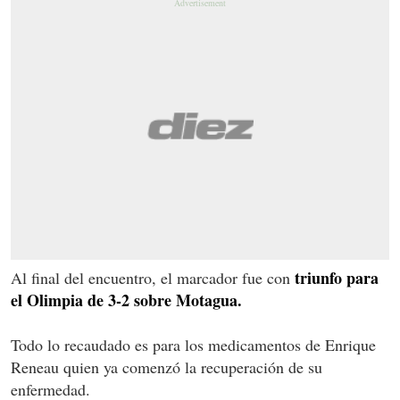
triunfo para
Al final del encuentro, el marcador fue con
el Olimpia de 3-2 sobre Motagua.
Todo lo recaudado es para los medicamentos de Enrique
Reneau quien ya comenzó la recuperación de su
enfermedad.