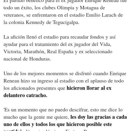
todo un éxito, los clubes Olimpia y Motagua de
veteranos, se enfrentaron en el estadio Emilio Larach de
la colonia Kennedy de Tegucigalpa.
La afición llenó el estadio para recaudar fondos y así
ayudar para el tratamiento del ex jugador del Vida,
Victoria, Marathón, Real España y ex seleccionado
nacional de Honduras.
Uno de los mejores momentos se disfrutó cuando Enrique
Reneau hizo su ingreso al estadio con el aplauso de todo
hicieron llorar al ex
los aficionados presentes que
delantero catracho.
'Es un momento que no puedo descifrar, esto me dice lo
les doy las gracias a cada
mucho que la gente me quiere,
uno de ellos y todos los que hicieron posible este