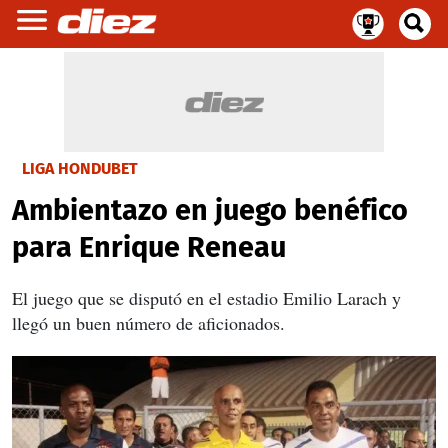
LIGA HONDUBET
Ambientazo en juego benéfico
para Enrique Reneau
El juego que se disputó en el estadio Emilio Larach y
llegó un buen número de aficionados.