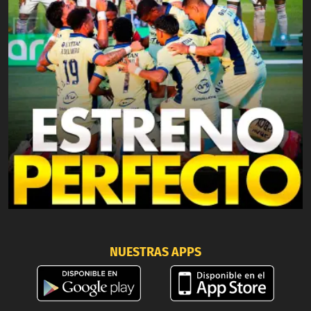
NUESTRAS APPS