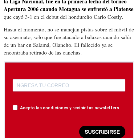
la Liga Nacional, fue en la primera fecha del torneo
Apertura 2006 cuando Motagua se enfrentó a Platense
que cayó 3-1 en el debut del hondureño Carlo Costly.
Hasta el momento, no se manejan pistas sobre el móvil de
su asesinato, solo que fue atacado a balazos cuando salía
de un bar en Salamá, Olancho. El fallecido ya se
encontraba retirado de las canchas.
Acepto las condiciones y recibir tus newsletters.
SUSCRIBIRSE