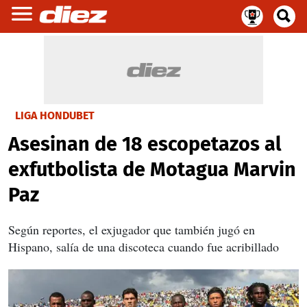
LIGA HONDUBET
Asesinan de 18 escopetazos al
exfutbolista de Motagua Marvin
Paz
Según reportes, el exjugador que también jugó en
Hispano, salía de una discoteca cuando fue acribillado