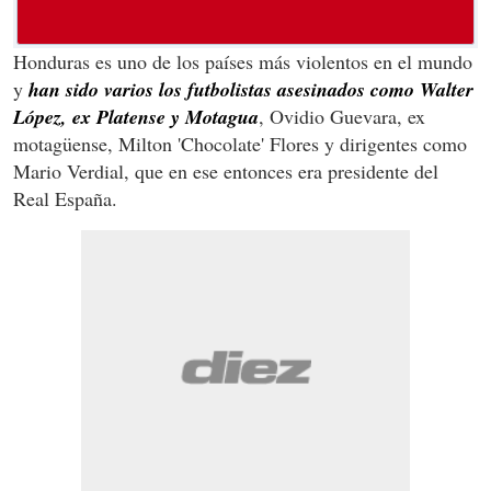
Honduras es uno de los países más violentos en el mundo
y
han sido varios los futbolistas asesinados como Walter
López, ex Platense y Motagua
, Ovidio Guevara, ex
motagüense, Milton 'Chocolate' Flores y dirigentes como
Mario Verdial, que en ese entonces era presidente del
Real España.