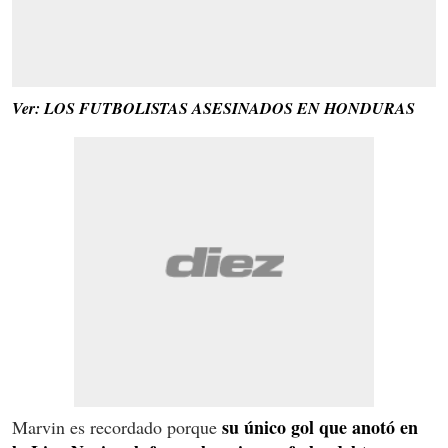
Ver: LOS FUTBOLISTAS ASESINADOS EN HONDURAS
su único gol que anotó en
Marvin es recordado porque