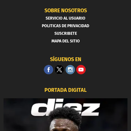
SOBRE NOSOTROS
SERVICIO AL USUARIO
POLITICAS DE PRIVACIDAD
SUSCRIBETE
MAPA DEL SITIO
SÍGUENOS EN
PORTADA DIGITAL