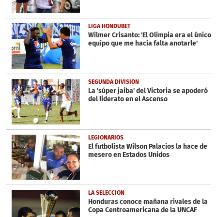
LIGA HONDUBET
Wilmer Crisanto: 'El Olimpia era el único
equipo que me hacía falta anotarle'
SEGUNDA DIVISIÓN
La 'súper jaiba' del Victoria se apoderó
del liderato en el Ascenso
LEGIONARIOS
El futbolista Wilson Palacios la hace de
mesero en Estados Unidos
LA SELECCIÓN
Honduras conoce mañana rivales de la
Copa Centroamericana de la UNCAF