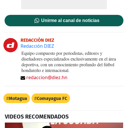
Unirme al canal de noticias
REDACCIÓN DIEZ
Redacción DIEZ
Equipo compuesto por periodistas, editores y
diseñadores especializados exclusivamente en el área
deportiva, con un conocimiento profundo del fútbol
hondureño e internacional.
redaccion@diez.hn
Motagua
Comayagua FC
VIDEOS RECOMENDADOS