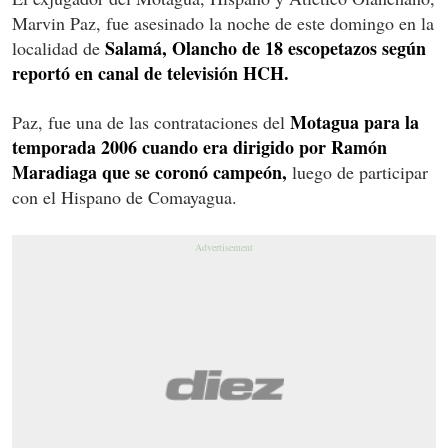
Marvin Paz, fue asesinado la noche de este domingo en la
Salamá, Olancho de 18 escopetazos según
localidad de
reportó en canal de televisión HCH.
Motagua para la
Paz, fue una de las contrataciones del
temporada 2006 cuando era dirigido por Ramón
Maradiaga que se coronó campeón,
luego de participar
con el Hispano de Comayagua.