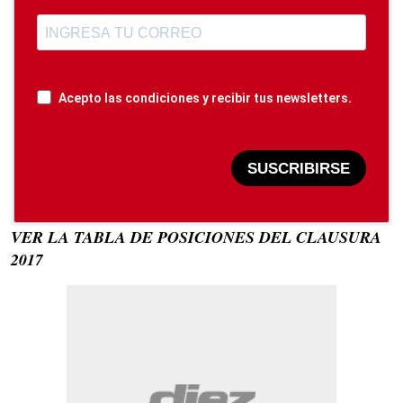
Acepto las condiciones y recibir tus newsletters.
SUSCRIBIRSE
VER LA TABLA DE POSICIONES DEL CLAUSURA
2017