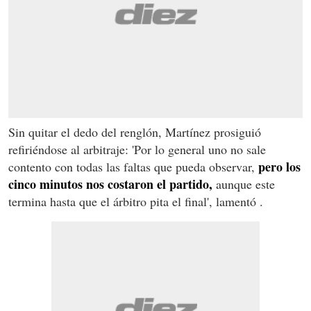
Sin quitar el dedo del renglón, Martínez prosiguió
refiriéndose al arbitraje: 'Por lo general uno no sale
pero los
contento con todas las faltas que pueda observar,
cinco minutos nos costaron el partido,
aunque este
termina hasta que el árbitro pita el final', lamentó .