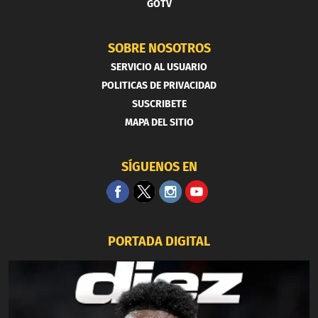
GOTV
SOBRE NOSOTROS
SERVICIO AL USUARIO
POLITICAS DE PRIVACIDAD
SUSCRIBETE
MAPA DEL SITIO
SÍGUENOS EN
PORTADA DIGITAL