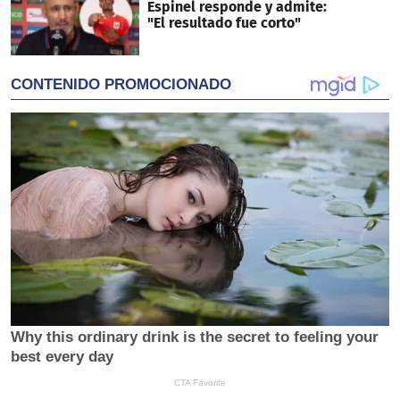
Espinel responde y admite:
"El resultado fue corto"