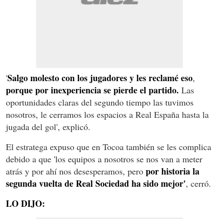
Salgo molesto con los jugadores y les reclamé eso
'
,
porque por inexperiencia se pierde el partido.
Las
oportunidades claras del segundo tiempo las tuvimos
nosotros, le cerramos los espacios a Real España hasta la
jugada del gol', explicó.
El estratega expuso que en Tocoa también se les complica
debido a que 'los equipos a nosotros se nos van a meter
por historia la
atrás y por ahí nos desesperamos, pero
segunda vuelta de Real Sociedad ha sido mejor'
, cerró.
LO DIJO: