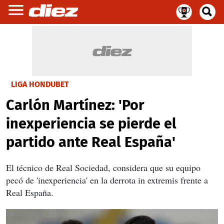
LIGA HONDUBET
Carlón Martínez: 'Por
inexperiencia se pierde el
partido ante Real España'
El técnico de Real Sociedad, considera que su equipo
pecó de 'inexperiencia' en la derrota in extremis frente a
Real España.