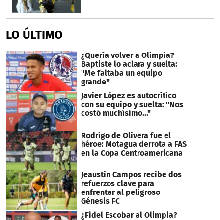
LO ÚLTIMO
¿Quería volver a Olimpia?
Baptiste lo aclara y suelta:
"Me faltaba un equipo
grande"
Javier López es autocrítico
con su equipo y suelta: "Nos
costó muchísimo..."
Rodrigo de Olivera fue el
héroe: Motagua derrota a FAS
en la Copa Centroamericana
Jeaustin Campos recibe dos
refuerzos clave para
enfrentar al peligroso
Génesis FC
¿Fidel Escobar al Olimpia?