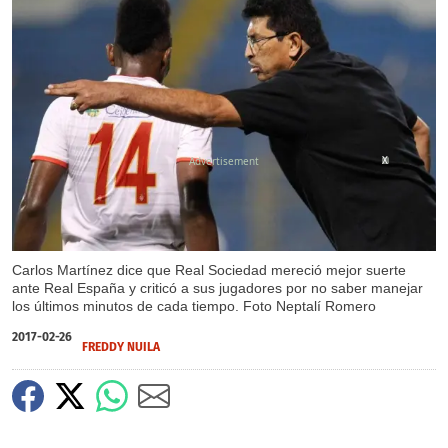
X
Carlos Martínez dice que Real Sociedad mereció mejor suerte
ante Real España y criticó a sus jugadores por no saber manejar
los últimos minutos de cada tiempo. Foto Neptalí Romero
2017-02-26
FREDDY NUILA