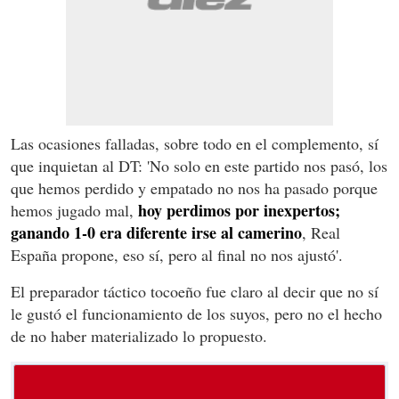
Las ocasiones falladas, sobre todo en el complemento, sí
que inquietan al DT: 'No solo en este partido nos pasó, los
que hemos perdido y empatado no nos ha pasado porque
hoy perdimos por inexpertos;
hemos jugado mal,
ganando 1-0 era diferente irse al camerino
, Real
España propone, eso sí, pero al final no nos ajustó'.
El preparador táctico tocoeño fue claro al decir que no sí
le gustó el funcionamiento de los suyos, pero no el hecho
de no haber materializado lo propuesto.