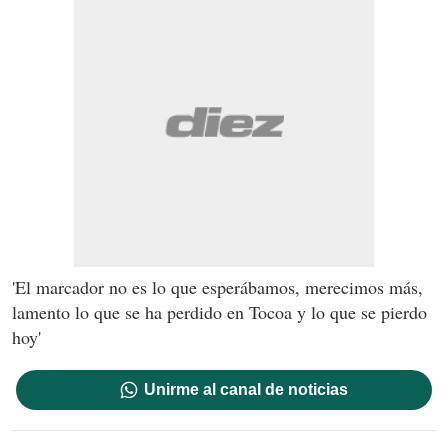
'El marcador no es lo que esperábamos, merecimos más,
lamento lo que se ha perdido en Tocoa y lo que se pierdo
hoy'
Unirme al canal de noticias