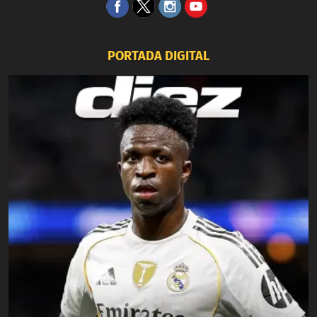
PORTADA DIGITAL