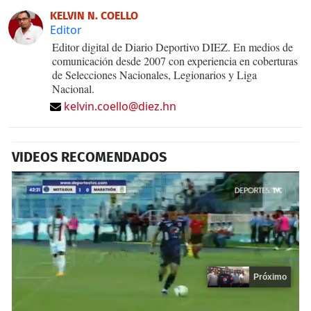
KELVIN N. COELLO
Editor
Editor digital de Diario Deportivo DIEZ. En medios de
comunicación desde 2007 con experiencia en coberturas
de Selecciones Nacionales, Legionarios y Liga
Nacional.
kelvin.coello@diez.hn
VIDEOS RECOMENDADOS
Próximo