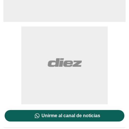
Unirme al canal de noticias