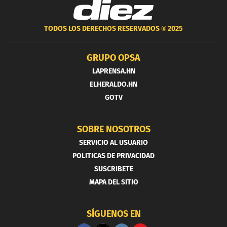
TODOS LOS DERECHOS RESERVADOS ®
2025
GRUPO OPSA
LAPRENSA.HN
ELHERALDO.HN
GOTV
SOBRE NOSOTROS
SERVICIO AL USUARIO
POLITICAS DE PRIVACIDAD
SUSCRIBETE
MAPA DEL SITIO
SÍGUENOS EN