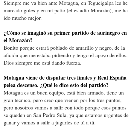
Siempre me va bien ante Motagua, en Tegucigalpa les he
marcado goles y en mi patio (el estadio Morazán), me ha
ido mucho mejor.
¿Cómo se imaginó su primer partido de aurinegro en
el Morazán?
Bonito porque estará poblado de amarillo y negro, de la
afición que me estaba pidiendo y tengo el apoyo de ellos.
Dios siempre me está dando fuerza.
Motagua viene de disputar tres finales y Real España
pelea descenso. ¿Qué le dice esto del partido?
Motagua es un buen equipo, está bien armado, tiene un
gran técnico, pero creo que vienen por los tres puntos,
pero nosotros vamos a salir con todo porque esos puntos
se queden en San Pedro Sula, ya que estamos urgentes de
ganar y vamos a salir a jugarles de tú a tú.