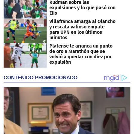
Rudman sobre las
expulsiones y lo que pasó con
Elis
Villafranca amarga al Olancho
y rescata valioso empate
para UPN en los últimos
minutos
Platense le arranca un punto
de oro a Marathón que se
volvió a quedar con diez por
expulsión