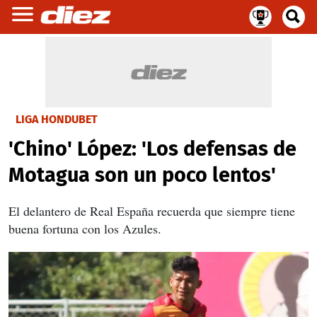
LIGA HONDUBET
'Chino' López: 'Los defensas de
Motagua son un poco lentos'
El delantero de Real España recuerda que siempre tiene
buena fortuna con los Azules.