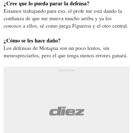
¿Cree que lo pueda parar la defensa?
Estamos trabajando para eso, el profe me está dando la
confianza de que me mueva mucho arriba y ya los
conozco a ellos, sé como juega Figueroa y el otro central.
¿Cómo se les hace daño?
Los defensas de Motagua son un poco lentos, sin
menospreciarlos, pero el que tenga menos errores ganará.