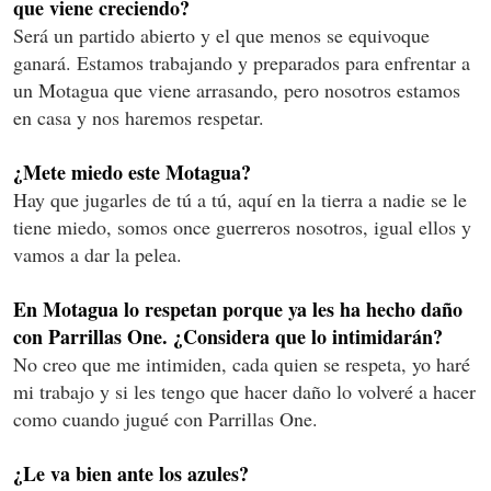
que viene creciendo?
Será un partido abierto y el que menos se equivoque
ganará. Estamos trabajando y preparados para enfrentar a
un Motagua que viene arrasando, pero nosotros estamos
en casa y nos haremos respetar.
¿Mete miedo este Motagua?
Hay que jugarles de tú a tú, aquí en la tierra a nadie se le
tiene miedo, somos once guerreros nosotros, igual ellos y
vamos a dar la pelea.
En Motagua lo respetan porque ya les ha hecho daño
con Parrillas One. ¿Considera que lo intimidarán?
No creo que me intimiden, cada quien se respeta, yo haré
mi trabajo y si les tengo que hacer daño lo volveré a hacer
como cuando jugué con Parrillas One.
¿Le va bien ante los azules?