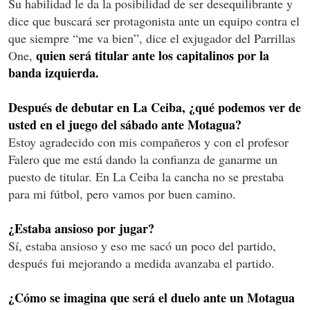
Su habilidad le da la posibilidad de ser desequilibrante y
dice que buscará ser protagonista ante un equipo contra el
que siempre “me va bien”, dice el exjugador del Parrillas
quien será titular ante los capitalinos por la
One,
banda izquierda.
Después de debutar en La Ceiba, ¿qué podemos ver de
usted en el juego del sábado ante Motagua?
Estoy agradecido con mis compañeros y con el profesor
Falero que me está dando la confianza de ganarme un
puesto de titular. En La Ceiba la cancha no se prestaba
para mi fútbol, pero vamos por buen camino.
¿Estaba ansioso por jugar?
Sí, estaba ansioso y eso me sacó un poco del partido,
después fui mejorando a medida avanzaba el partido.
¿Cómo se imagina que será el duelo ante un Motagua