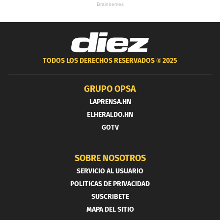
TODOS LOS DERECHOS RESERVADOS ®
2025
GRUPO OPSA
LAPRENSA.HN
ELHERALDO.HN
GOTV
SOBRE NOSOTROS
SERVICIO AL USUARIO
POLITICAS DE PRIVACIDAD
SUSCRIBETE
MAPA DEL SITIO