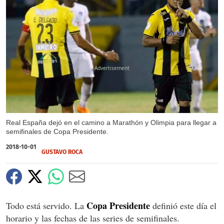
X
Real España dejó en el camino a Marathón y Olimpia para llegar a
semifinales de Copa Presidente.
2018-10-01
GUSTAVO ROCA
Copa Presidente
Todo está servido. La
definió este día el
horario y las fechas de las series de semifinales.