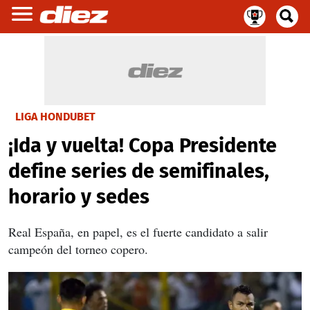
LIGA HONDUBET
¡Ida y vuelta! Copa Presidente
define series de semifinales,
horario y sedes
Real España, en papel, es el fuerte candidato a salir
campeón del torneo copero.