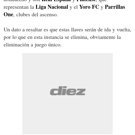
Liga Nacional
Yoro FC
Parrillas
representan la
y el
y
One
, clubes del ascenso.
Un dato a resaltar es que estas llaves serán de ida y vuelta,
por lo que en esta instancia se elimina, obviamente la
eliminación a juego único.