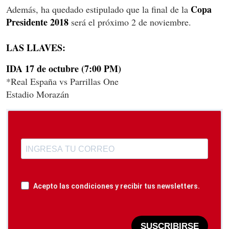
Copa
Además, ha quedado estipulado que la final de la
Presidente 2018
será el próximo 2 de noviembre.
LAS LLAVES:
IDA 17 de octubre (7:00 PM)
*Real España vs Parrillas One
Estadio Morazán
Acepto las condiciones y recibir tus newsletters.
SUSCRIBIRSE