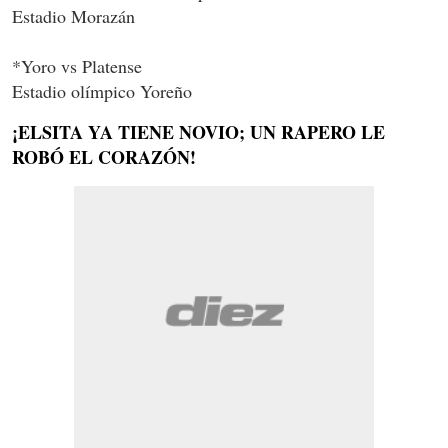
Estadio Morazán
*Yoro vs Platense
Estadio olímpico Yoreño
¡ELSITA YA TIENE NOVIO; UN RAPERO LE
ROBÓ EL CORAZÓN!