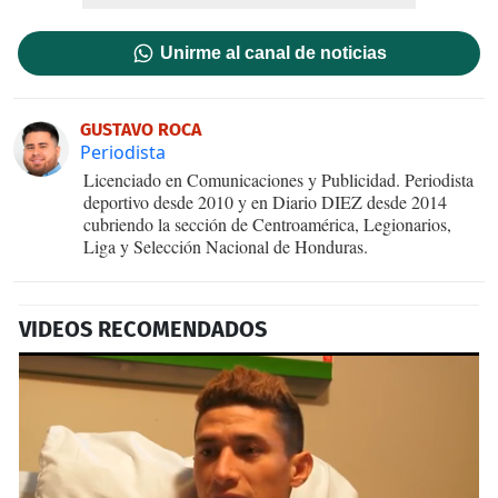
Unirme al canal de noticias
GUSTAVO ROCA
Periodista
Licenciado en Comunicaciones y Publicidad. Periodista
deportivo desde 2010 y en Diario DIEZ desde 2014
cubriendo la sección de Centroamérica, Legionarios,
Liga y Selección Nacional de Honduras.
VIDEOS RECOMENDADOS