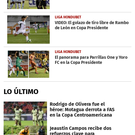
LIGA HONDUBET
VIDEO: El golazo de tiro libre de Rambo
de León en Copa Presidente
LIGA HONDUBET
El panorama para Parrillas One y Yoro
FC en la Copa Presidente
LO ÚLTIMO
Rodrigo de Olivera fue el
héroe: Motagua derrota a FAS
en la Copa Centroamericana
Jeaustin Campos recibe dos
refuerzos clave para