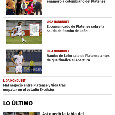
enamoró a colombiano del Platense
LIGA HONDUBET
El comunicado de Platense sobre la
salida de Rambo de León
LIGA HONDUBET
Rambo de León sale de Platense antes
de que finalice el Apertura
LIGA HONDUBET
Mal negocio entre Platense y Vida tras
empatar en el estadio Excélsior
LO ÚLTIMO
Así quedó la tabla del