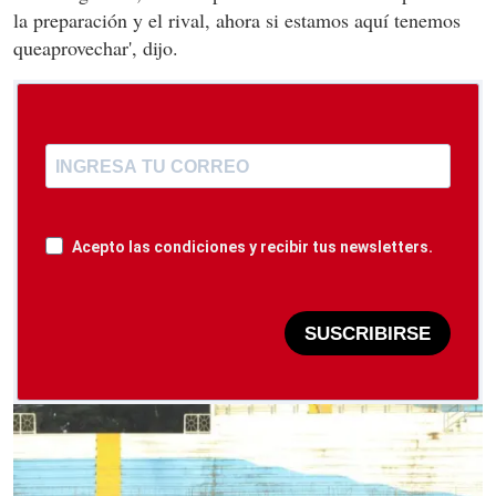
la preparación y el rival, ahora si estamos aquí tenemos
queaprovechar', dijo.
Acepto las condiciones y recibir tus newsletters.
SUSCRIBIRSE