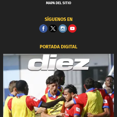
MAPA DEL SITIO
SÍGUENOS EN
PORTADA DIGITAL