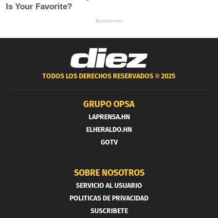
TODOS LOS DERECHOS RESERVADOS ®
2025
GRUPO OPSA
LAPRENSA.HN
ELHERALDO.HN
GOTV
SOBRE NOSOTROS
SERVICIO AL USUARIO
POLITICAS DE PRIVACIDAD
SUSCRIBETE