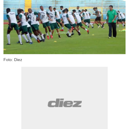
Foto: Diez