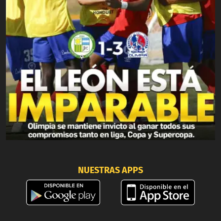
NUESTRAS APPS