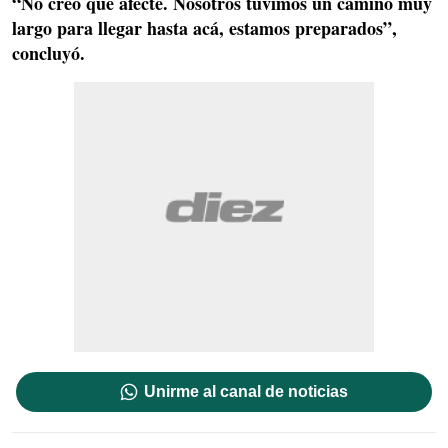
“No creo que afecte. Nosotros tuvimos un camino muy
largo para llegar hasta acá, estamos preparados”,
concluyó.
Unirme al canal de noticias