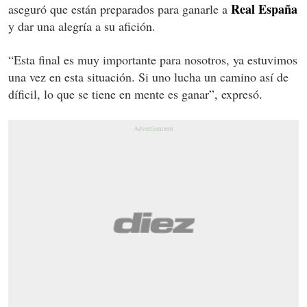
Real España
aseguró que están preparados para ganarle a
y dar una alegría a su afición.
“Esta final es muy importante para nosotros, ya estuvimos
una vez en esta situación. Si uno lucha un camino así de
díficil, lo que se tiene en mente es ganar”, expresó.