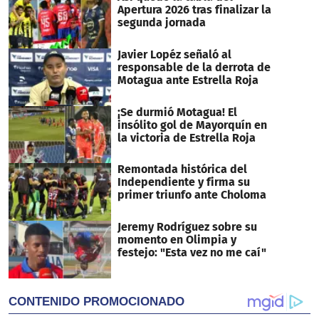
Apertura 2026 tras finalizar la
segunda jornada
Javier Lopéz señaló al
responsable de la derrota de
Motagua ante Estrella Roja
¡Se durmió Motagua! El
insólito gol de Mayorquín en
la victoria de Estrella Roja
Remontada histórica del
Independiente y firma su
primer triunfo ante Choloma
Jeremy Rodríguez sobre su
momento en Olimpia y
festejo: "Esta vez no me caí"