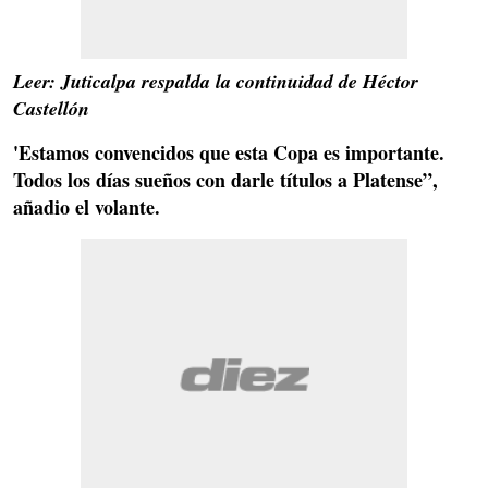
Leer: Juticalpa respalda la continuidad de Héctor
Castellón
'Estamos convencidos que esta
Copa
es importante.
Todos los días sueños con darle títulos a
Platense
”,
añadio el volante.