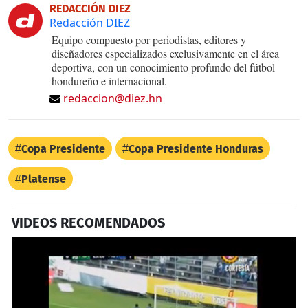
REDACCIÓN DIEZ
Redacción DIEZ
Equipo compuesto por periodistas, editores y
diseñadores especializados exclusivamente en el área
deportiva, con un conocimiento profundo del fútbol
hondureño e internacional.
redaccion@diez.hn
Copa Presidente
Copa Presidente Honduras
Platense
VIDEOS RECOMENDADOS