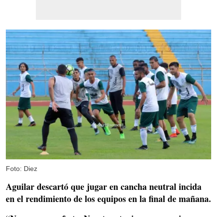
Foto: Diez
Aguilar
descartó que jugar en cancha neutral incida
en el rendimiento de los equipos en la final de mañana.