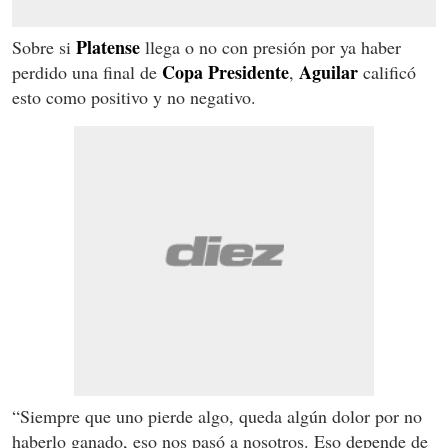
Platense
Sobre si
llega o no con presión por ya haber
Copa
Presidente
Aguilar
perdido una final de
,
calificó
esto como positivo y no negativo.
“Siempre que uno pierde algo, queda algún dolor por no
haberlo ganado, eso nos pasó a nosotros. Eso depende de