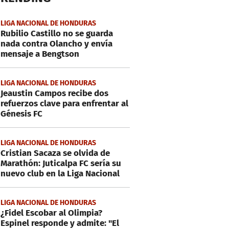
LIGA NACIONAL DE HONDURAS
Rubilio Castillo no se guarda
nada contra Olancho y envía
mensaje a Bengtson
LIGA NACIONAL DE HONDURAS
Jeaustin Campos recibe dos
refuerzos clave para enfrentar al
Génesis FC
LIGA NACIONAL DE HONDURAS
Cristian Sacaza se olvida de
Marathón: Juticalpa FC sería su
nuevo club en la Liga Nacional
LIGA NACIONAL DE HONDURAS
¿Fidel Escobar al Olimpia?
Espinel responde y admite: "El