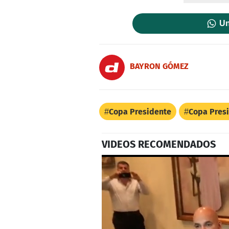
Un
BAYRON GÓMEZ
Copa Presidente
Copa Pres
VIDEOS RECOMENDADOS