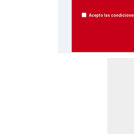
Acepto las condiciones