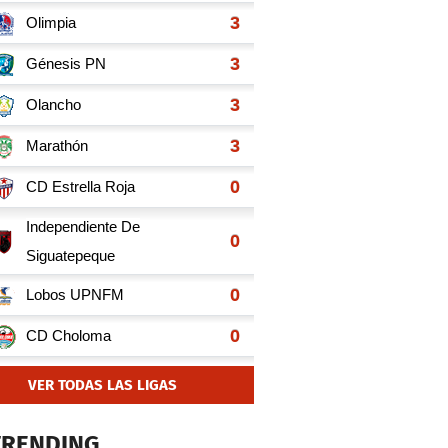
VER TODAS LAS LIGAS
TRENDING