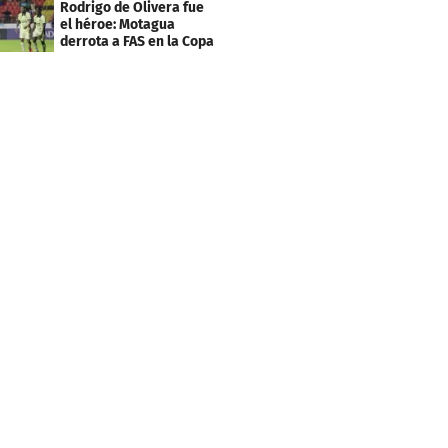
Rodrigo de Olivera fue
el héroe: Motagua
derrota a FAS en la Copa
Centroamericana