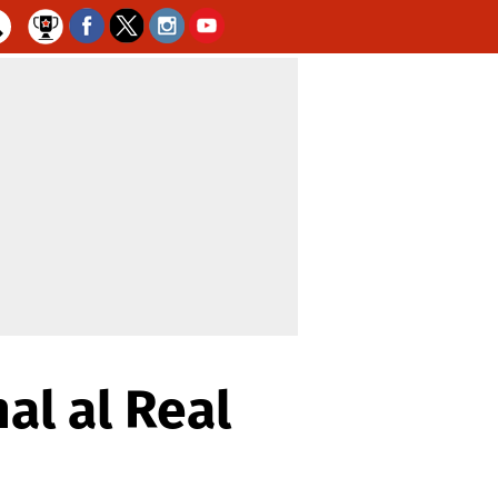
al al Real