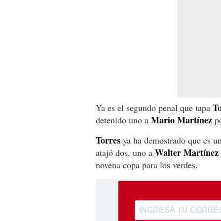
To
Ya es el segundo penal que tapa
Mario Martínez
detenido uno a
po
Torres
ya ha demostrado que es un 
Walter
Martínez
atajó dos, uno a
novena copa para los verdes.