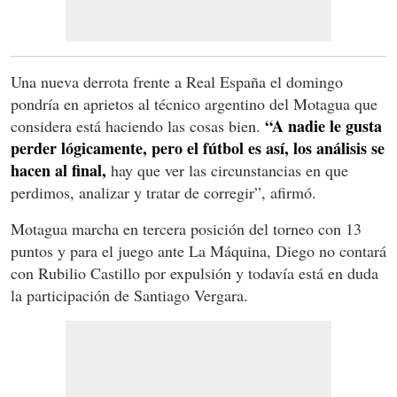
Una nueva derrota frente a Real España el domingo
pondría en aprietos al técnico argentino del Motagua que
“A nadie le gusta
considera está haciendo las cosas bien.
perder lógicamente, pero el fútbol es así, los análisis se
hacen al final,
hay que ver las circunstancias en que
perdimos, analizar y tratar de corregir”, afirmó.
Motagua marcha en tercera posición del torneo con 13
puntos y para el juego ante La Máquina, Diego no contará
con Rubilio Castillo por expulsión y todavía está en duda
la participación de Santiago Vergara.