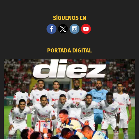
SÍGUENOS EN
PORTADA DIGITAL