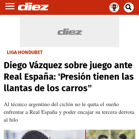
LIGA HONDUBET
Diego Vázquez sobre juego ante
Real España: 'Presión tienen las
llantas de los carros”
Al técnico argentino del ciclón no le quita el sueño
enfrentar a Real España y poder encajar su tercera derrota
al hilo