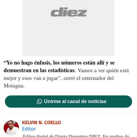
“Yo no hago énfasis, los números están allí y se
demuestran en las estadísticas
. Vamos a ver quién está
mejor y esos van a jugar”, cerró el entrenador del
Motagua.
Unirme al canal de noticias
KELVIN N. COELLO
Editor
Editor digital de Diario Deportivo DIEZ. En medios de