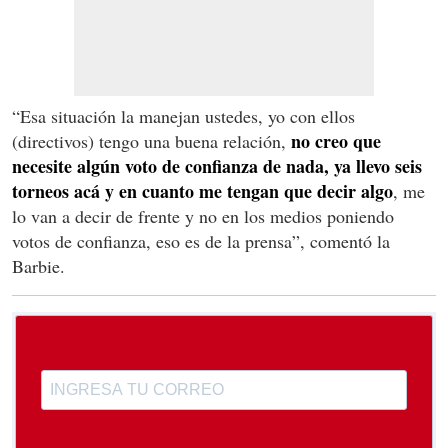
“Esa situación la manejan ustedes, yo con ellos
no creo que
(directivos) tengo una buena relación,
necesite algún voto de confianza de nada, ya llevo seis
torneos acá y en cuanto me tengan que decir algo
, me
lo van a decir de frente y no en los medios poniendo
votos de confianza, eso es de la prensa”, comentó la
Barbie.