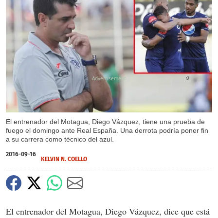
X
El entrenador del Motagua, Diego Vázquez, tiene una prueba de
fuego el domingo ante Real España. Una derrota podría poner fin
a su carrera como técnico del azul.
2016-09-16
KELVIN N. COELLO
El entrenador del Motagua, Diego Vázquez, dice que está