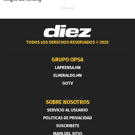
TODOS LOS DERECHOS RESERVADOS ®
2025
GRUPO OPSA
LAPRENSA.HN
ELHERALDO.HN
GOTV
SOBRE NOSOTROS
SERVICIO AL USUARIO
POLITICAS DE PRIVACIDAD
SUSCRIBETE
MAPA DEL SITIO