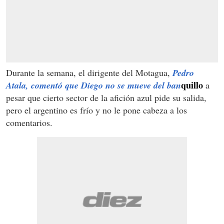
Durante la semana, el dirigente del Motagua,
Pedro
quillo
Atala, comentó que Diego no se mueve del ban
a
pesar que cierto sector de la afición azul pide su salida,
pero el argentino es frío y no le pone cabeza a los
comentarios.