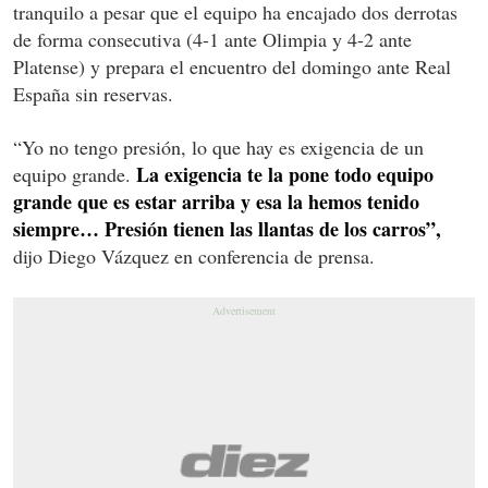
tranquilo a pesar que el equipo ha encajado dos derrotas
de forma consecutiva (4-1 ante Olimpia y 4-2 ante
Platense) y prepara el encuentro del domingo ante Real
España sin reservas.
“Yo no tengo presión, lo que hay es exigencia de un
La exigencia te la pone todo equipo
equipo grande.
grande que es estar arriba y esa la hemos tenido
siempre… Presión tienen las llantas de los carros”,
dijo Diego Vázquez en conferencia de prensa.