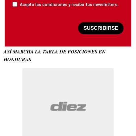
Acepto las condiciones y recibir tus newsletters.
SUSCRIBIRSE
ASÍ MARCHA LA TABLA DE POSICIONES EN
HONDURAS