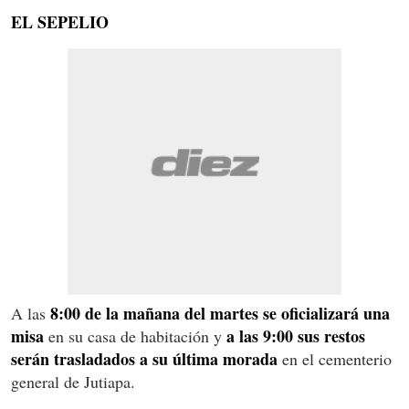
EL SEPELIO
8:00 de la mañana del martes se oficializará una
A las
misa
a las 9:00 sus restos
en su casa de habitación y
serán trasladados a su última morada
en el cementerio
general de Jutiapa.