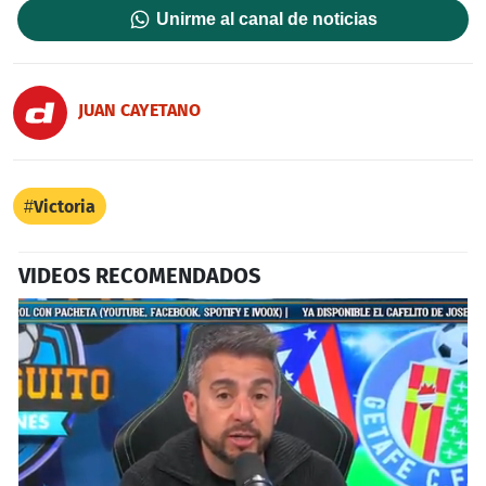
Unirme al canal de noticias
JUAN CAYETANO
Victoria
VIDEOS RECOMENDADOS