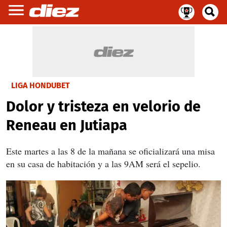
LIGA HONDUBET
Dolor y tristeza en velorio de
Reneau en Jutiapa
Este martes a las 8 de la mañana se oficializará una misa
en su casa de habitación y a las 9AM será el sepelio.