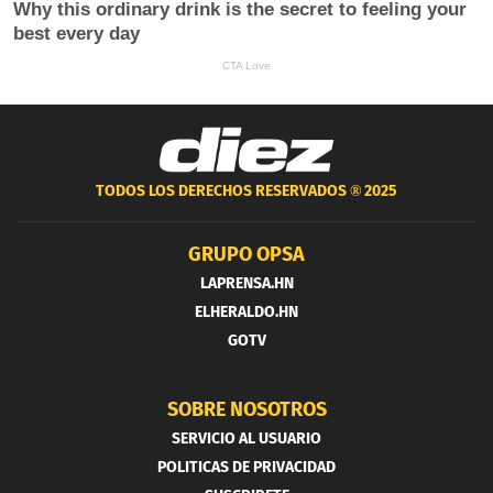
TODOS LOS DERECHOS RESERVADOS ®
2025
GRUPO OPSA
LAPRENSA.HN
ELHERALDO.HN
GOTV
SOBRE NOSOTROS
SERVICIO AL USUARIO
POLITICAS DE PRIVACIDAD