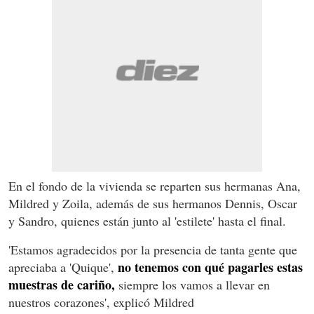
En el fondo de la vivienda se reparten sus hermanas Ana,
Mildred y Zoila, además de sus hermanos Dennis, Oscar
y Sandro, quienes están junto al 'estilete' hasta el final.
'Estamos agradecidos por la presencia de tanta gente que
no tenemos con qué pagarles estas
apreciaba a 'Quique',
muestras de cariño,
siempre los vamos a llevar en
nuestros corazones', explicó Mildred