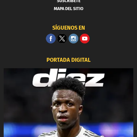
SUSCRIBETE
MAPA DEL SITIO
SÍGUENOS EN
PORTADA DIGITAL