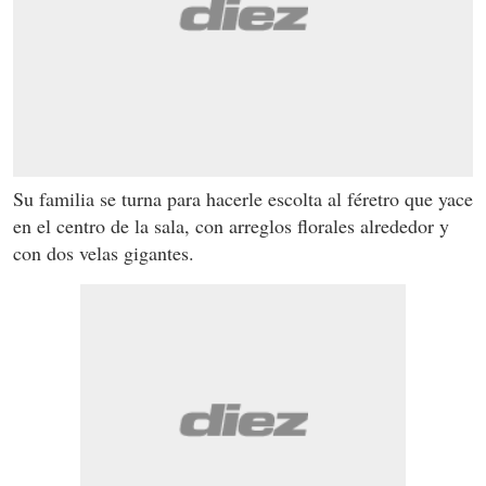
Su familia se turna para hacerle escolta al féretro que yace
en el centro de la sala, con arreglos florales alrededor y
con dos velas gigantes.