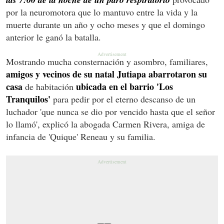
por la neuromotora que lo mantuvo entre la vida y la
muerte durante un año y ocho meses y que el domingo
anterior le ganó la batalla.
Mostrando mucha consternación y asombro, familiares,
amigos y vecinos de su natal Jutiapa abarrotaron su
casa
ubicada en el barrio 'Los
de habitación
Tranquilos'
para pedir por el eterno descanso de un
luchador 'que nunca se dio por vencido hasta que el señor
lo llamó', explicó la abogada Carmen Rivera, amiga de
infancia de 'Quique' Reneau y su familia.