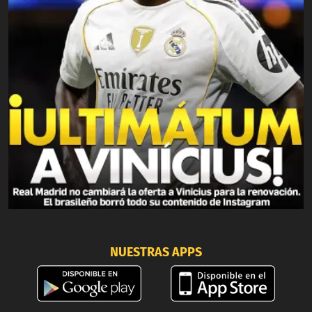
NUESTRAS APPS