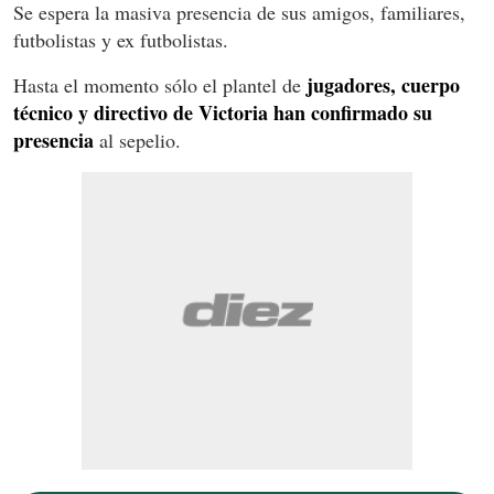
Se espera la masiva presencia de sus amigos, familiares,
futbolistas y ex futbolistas.
jugadores, cuerpo
Hasta el momento sólo el plantel de
técnico y directivo de Victoria han confirmado su
presencia
al sepelio.