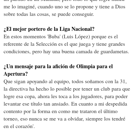
me lo imaginé, cuando uno se lo propone y tiene a Dios
sobre todas las cosas, se puede conseguir.
¿El mejor portero de la Liga Nacional?
En estos momentos 'Buba' (Luis López) porque es el
referente de la Selección es el que juega y tiene grandes
condiciones, pero hay una buena camada de guardametas.
¿Un mensaje para la afición de Olimpia para el
Apertura?
Que sigan apoyando al equipo, todos soñamos con la 31,
la directiva ha hecho lo posible por tener un club para que
logre esa copa, ahora les toca a los jugadores, para poder
levantar ese título tan ansiado. En cuanto a mi despedida
contento por la forma en como me trataron el último
torneo, eso nunca se me va a olvidar, siempre los tendré
en el corazón'.