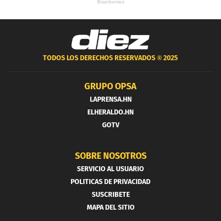
TODOS LOS DERECHOS RESERVADOS ®
2025
GRUPO OPSA
LAPRENSA.HN
ELHERALDO.HN
GOTV
SOBRE NOSOTROS
SERVICIO AL USUARIO
POLITICAS DE PRIVACIDAD
SUSCRIBETE
MAPA DEL SITIO