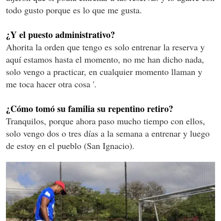
todo gusto porque es lo que me gusta.
¿Y el puesto administrativo?
Ahorita la orden que tengo es solo entrenar la reserva y
aquí estamos hasta el momento, no me han dicho nada,
solo vengo a practicar, en cualquier momento llaman y
me toca hacer otra cosa '.
¿Cómo tomó su familia su repentino retiro?
Tranquilos, porque ahora paso mucho tiempo con ellos,
solo vengo dos o tres días a la semana a entrenar y luego
de estoy en el pueblo (San Ignacio).