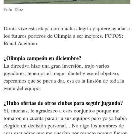
Foto: Diez
Donis vive esta etapa con mucha alegría y quiere ayudar a
los futuros porteros de Olimpia a ser mejores. FOTOS:
Ronal Aceituno.
¿Olimpia campeón en diciembre?
La directiva hizo una gran inversión, trajo varios
jugadores, tenemos el mejor plantel y ese el objetivo,
esperamos que se pueda dar, esa es la ilusión de toda la
gente del equipo.
¿Hubo ofertas de otros clubes para seguir jugando?
Sí, muchas, le agradezco a esos conjuntos porque me
tomaron en cuenta para ir a sus equipos pero yo ya había
elegido mi decisión personal... No digo los nombres de
esas escuadras que me querían por respeto porque fueron