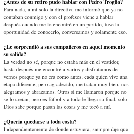
¿Antes de su retiro pudo hablar con Pedro Troglio?
Para nada, a mi solo la directiva me informó que ya no
contaban conmigo y con el profesor viene a hablar
después cuando me lo encontré en un partido, tuve la
oportunidad de conocerlo, conversamos y solamente eso.
¿Le sorprendió a sus compañeros en aquel momento
su salida?
La verdad no sé, porque no estaba más en el vestidor,
hasta después me encontré a varios y disfrutamos de
vernos porque ya no era como antes, cada quien vive una
etapa diferente, pero agradecido, me tratan muy bien, nos
alegramos y abrazamos. Otros si me llamaron porque no
se lo creían, pero es fútbol y a todo le llega su final, solo
Dios sabe porque pasan las cosas y me tocó a mí.
¿Quería quedarse a toda costa?
Independientemente de donde estuviera, siempre dije que