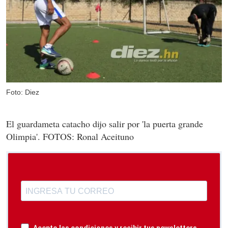
Foto: Diez
El guardameta catacho dijo salir por 'la puerta grande
Olimpia'. FOTOS: Ronal Aceituno