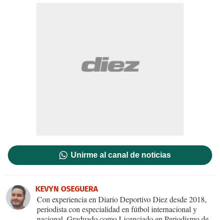
Unirme al canal de noticias
KEVYN OSEGUERA
Con experiencia en Diario Deportivo Diez desde 2018,
periodista con especialidad en fútbol internacional y
nacional. Graduado como Licenciado en Periodismo de