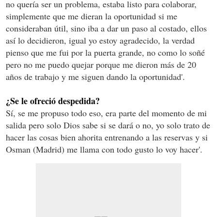
no quería ser un problema, estaba listo para colaborar,
simplemente que me dieran la oportunidad si me
consideraban útil, sino iba a dar un paso al costado, ellos
así lo decidieron, igual yo estoy agradecido, la verdad
pienso que me fui por la puerta grande, no como lo soñé
pero no me puedo quejar porque me dieron más de 20
años de trabajo y me siguen dando la oportunidad'.
¿Se le ofreció despedida?
Sí, se me propuso todo eso, era parte del momento de mi
salida pero solo Dios sabe si se dará o no, yo solo trato de
hacer las cosas bien ahorita entrenando a las reservas y si
Osman (Madrid) me llama con todo gusto lo voy hacer'.