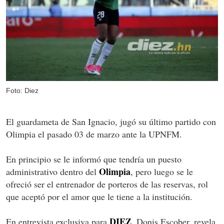
Foto: Diez
El guardameta de San Ignacio, jugó su último partido con
Olimpia el pasado 03 de marzo ante la UPNFM.
En principio se le informó que tendría un puesto
Olimpia
administrativo dentro del
, pero luego se le
ofreció ser el entrenador de porteros de las reservas, rol
que aceptó por el amor que le tiene a la institución.
DIEZ
En entrevista exclusiva para
, Donis Escober, revela