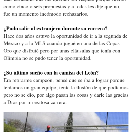
como cinco o seis propuestas y a todas les dije que no,
fue un momento incómodo rechazarlos.
¿Pudo salir al extranjero durante su carrera?
Hace dos años estuvo la oportunidad de ir a la segunda de
México y a la MLS cuando jugué en una de las Copas
Oro que disfruté pero por unas cláusulas que tenía con
Olimpia no se pudo tener la oportunidad.
¿Su último sueño con la camisa del León?
Era retirarme campeón, pensé que se iba a lograr porque
teníamos un gran equipo, tenía la ilusión de que podíamos
pero no se dio, por algo pasan las cosas y darle las gracias
a Dios por mi exitosa carrera.