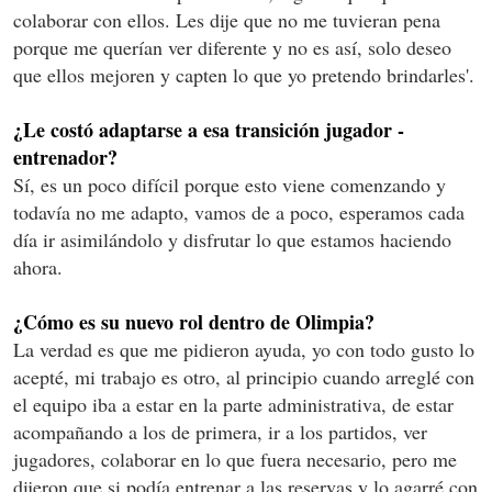
colaborar con ellos. Les dije que no me tuvieran pena
porque me querían ver diferente y no es así, solo deseo
que ellos mejoren y capten lo que yo pretendo brindarles'.
¿Le costó adaptarse a esa transición jugador -
entrenador?
Sí, es un poco difícil porque esto viene comenzando y
todavía no me adapto, vamos de a poco, esperamos cada
día ir asimilándolo y disfrutar lo que estamos haciendo
ahora.
¿Cómo es su nuevo rol dentro de Olimpia?
La verdad es que me pidieron ayuda, yo con todo gusto lo
acepté, mi trabajo es otro, al principio cuando arreglé con
el equipo iba a estar en la parte administrativa, de estar
acompañando a los de primera, ir a los partidos, ver
jugadores, colaborar en lo que fuera necesario, pero me
dijeron que si podía entrenar a las reservas y lo agarré con