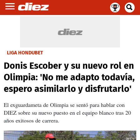
LIGA HONDUBET
Donis Escober y su nuevo rol en
Olimpia: 'No me adapto todavía,
espero asimilarlo y disfrutarlo'
El exguardameta de Olimpia se sentó para hablar con
DIEZ sobre su nuevo puesto en el equipo blanco tras 20
años exitosos de carrera.