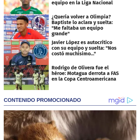
equipo en la Liga Nacional
¿Quería volver a Olimpia?
Baptiste lo aclara y suelta:
"Me faltaba un equipo
grande"
Javier López es autocrítico
con su equipo y suelta: "Nos
costó muchísimo..."
Rodrigo de Olivera fue el
héroe: Motagua derrota a FAS
en la Copa Centroamericana