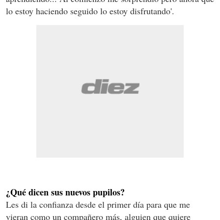
lo estoy haciendo seguido lo estoy disfrutando'.
¿Qué dicen sus nuevos pupilos?
Les di la confianza desde el primer día para que me
vieran como un compañero más, alguien que quiere