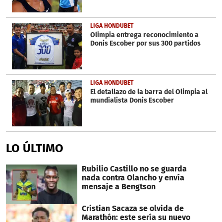
LIGA HONDUBET
Olimpia entrega reconocimiento a
Donis Escober por sus 300 partidos
LIGA HONDUBET
El detallazo de la barra del Olimpia al
mundialista Donis Escober
LO ÚLTIMO
Rubilio Castillo no se guarda
nada contra Olancho y envía
mensaje a Bengtson
Cristian Sacaza se olvida de
Marathón: este sería su nuevo