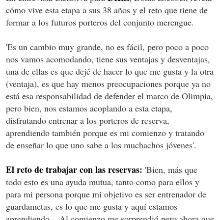
cómo vive esta etapa a sus 38 años y el reto que tiene de
formar a los futuros porteros del conjunto merengue.
'Es un cambio muy grande, no es fácil, pero poco a poco
nos vamos acomodando, tiene sus ventajas y desventajas,
una de ellas es que dejé de hacer lo que me gusta y la otra
(ventaja), es que hay menos preocupaciones porque ya no
está esa responsabilidad de defender el marco de Olimpia,
pero bien, nos estamos acoplando a esta etapa,
disfrutando entrenar a los porteros de reserva,
aprendiendo también porque es mi comienzo y tratando
de enseñar lo que uno sabe a los muchachos jóvenes'.
El reto de trabajar con las reservas:
'Bien, más que
todo esto es una ayuda mutua, tanto como para ellos y
para mi persona porque mi objetivo es ser entrenador de
guardametas, es lo que me gusta y aquí estamos
aprendiendo... Al comienzo me sorprendió pero ahora que