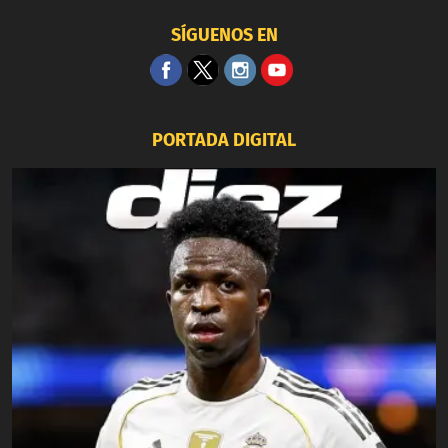
SÍGUENOS EN
PORTADA DIGITAL