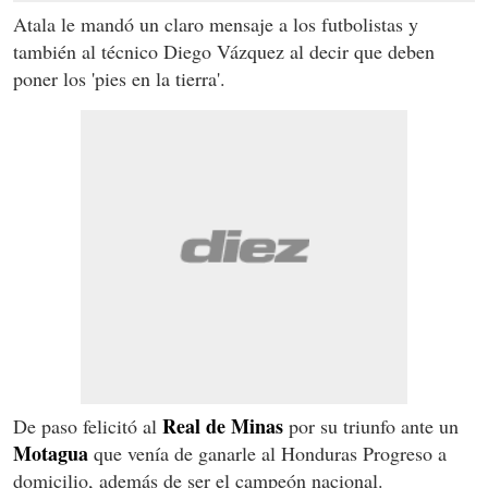
Atala le mandó un claro mensaje a los futbolistas y
también al técnico Diego Vázquez al decir que deben
poner los 'pies en la tierra'.
Real de Minas
De paso felicitó al
por su triunfo ante un
Motagua
que venía de ganarle al Honduras Progreso a
domicilio, además de ser el campeón nacional.