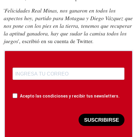
'
Felicidades Real Minas, nos ganaron en todos los
aspectos hoy, partido para Motagua y Diego Vázquez que
nos pone con los pies en la tierra, tenemos que recuperar
la aptitud ganadora, hay que sudar la camisa todos los
juegos
', escribió en su cuenta de Twitter.
Acepto las condiciones y recibir tus newsletters.
SUSCRIBIRSE