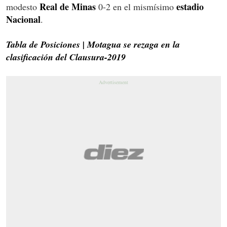
Real de Minas
estadio
modesto
0-2 en el mismísimo
Nacional
.
Tabla de Posiciones | Motagua se rezaga en la
clasificación del Clausura-2019