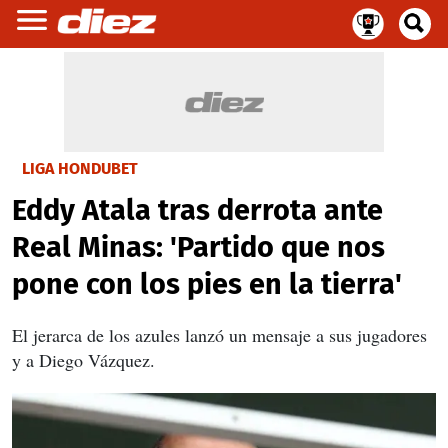
LIGA HONDUBET
Eddy Atala tras derrota ante
Real Minas: 'Partido que nos
pone con los pies en la tierra'
El jerarca de los azules lanzó un mensaje a sus jugadores
y a Diego Vázquez.