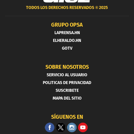
TODOS LOS DERECHOS RESERVADOS ®
2025
GRUPO OPSA
LAPRENSA.HN
ELHERALDO.HN
GOTV
SOBRE NOSOTROS
SERVICIO AL USUARIO
POLITICAS DE PRIVACIDAD
SUSCRIBETE
MAPA DEL SITIO
SÍGUENOS EN