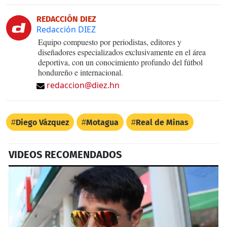
REDACCIÓN DIEZ
Redacción DIEZ
Equipo compuesto por periodistas, editores y
diseñadores especializados exclusivamente en el área
deportiva, con un conocimiento profundo del fútbol
hondureño e internacional.
redaccion@diez.hn
Diego Vázquez
Motagua
Real de Minas
VIDEOS RECOMENDADOS