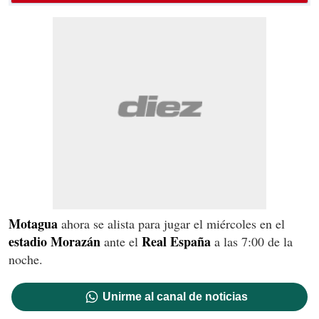
Motagua
ahora se alista para jugar el miércoles en el
estadio Morazán
Real España
ante el
a las 7:00 de la
noche.
Unirme al canal de noticias