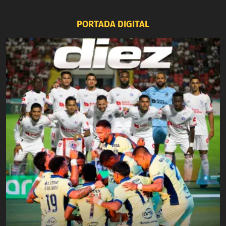
PORTADA DIGITAL