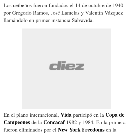
Los ceibeños fueron fundados el 14 de octubre de 1940
por Gregorio Ramos, José Lamelas y Valentín Vázquez
llamándolo en primer instancia Salvavida.
Vida
Copa de
En el plano internacional,
participó en la
Campeones
Concacaf
de la
1982 y 1984. En la primera
New York Freedoms
fueron eliminados por el
en la