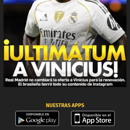
NUESTRAS APPS