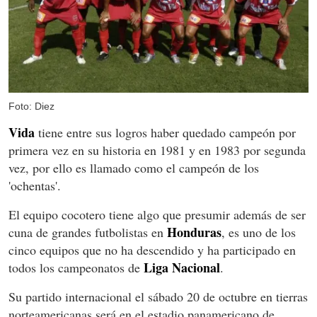
Foto: Diez
Vida
tiene entre sus logros haber quedado campeón por
primera vez en su historia en 1981 y en 1983 por segunda
vez, por ello es llamado como el campeón de los
'ochentas'.
El equipo cocotero tiene algo que presumir además de ser
Honduras
cuna de grandes futbolistas en
, es uno de los
cinco equipos que no ha descendido y ha participado en
Liga Nacional
todos los campeonatos de
.
Su partido internacional el sábado 20 de octubre en tierras
norteamericanas será en el estadio panamericano de