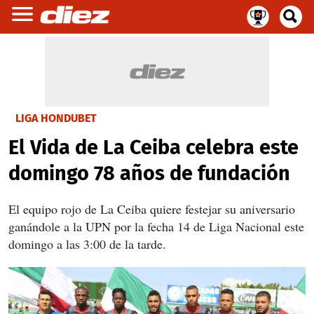
LIGA HONDUBET
El Vida de La Ceiba celebra este
domingo 78 años de fundación
El equipo rojo de La Ceiba quiere festejar su aniversario
ganándole a la UPN por la fecha 14 de Liga Nacional este
domingo a las 3:00 de la tarde.