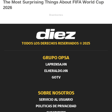
TODOS LOS DERECHOS RESERVADOS ®
2025
GRUPO OPSA
LAPRENSA.HN
ELHERALDO.HN
GOTV
SOBRE NOSOTROS
SERVICIO AL USUARIO
POLITICAS DE PRIVACIDAD