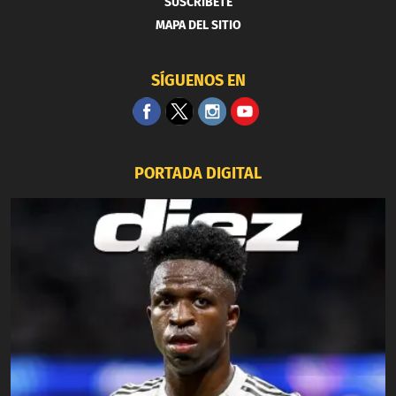
SUSCRIBETE
MAPA DEL SITIO
SÍGUENOS EN
PORTADA DIGITAL