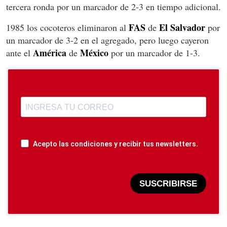
tercera ronda por un marcador de 2-3 en tiempo adicional.
FAS
El Salvador
1985 los cocoteros eliminaron al
de
por
un marcador de 3-2 en el agregado, pero luego cayeron
América
México
ante el
de
por un marcador de 1-3.
Acepto las condiciones y recibir tus newsletters.
SUSCRIBIRSE