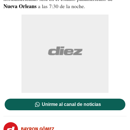
Nueva Orleans
a las 7:30 de la noche.
Unirme al canal de noticias
BAYRON GÓMEZ