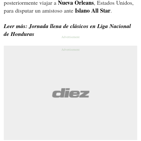
Nueva Orleans
posteriormente viajar a
, Estados Unidos,
Islano All Star
para disputar un amistoso ante
.
Leer más: Jornada llena de clásicos en Liga Nacional
de Honduras