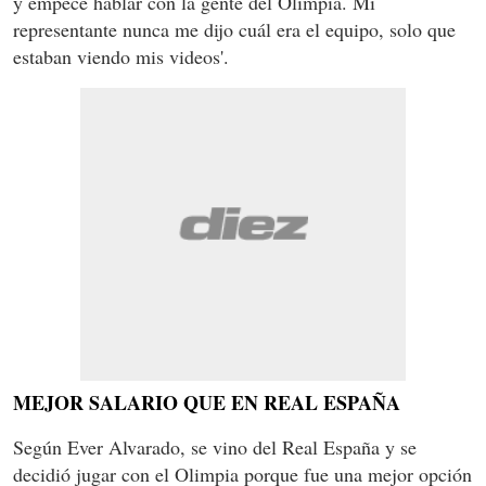
y empecé hablar con la gente del Olimpia. Mi
representante nunca me dijo cuál era el equipo, solo que
estaban viendo mis videos'.
MEJOR SALARIO QUE EN REAL ESPAÑA
Según Ever Alvarado, se vino del Real España y se
decidió jugar con el Olimpia porque fue una mejor opción