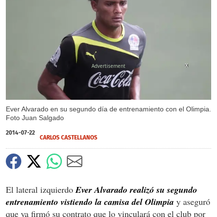
X
Ever Alvarado en su segundo día de entrenamiento con el Olimpia.
Foto Juan Salgado
2014-07-22
CARLOS CASTELLANOS
El lateral izquierdo
Ever Alvarado realizó su segundo
entrenamiento vistiendo la camisa del Olimpia
y aseguró
que ya firmó su contrato que lo vinculará con el club por