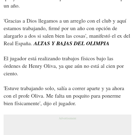
un año.
'Gracias a Dios llegamos a un arreglo con el club y aquí
estamos trabajando, firmé por un año con opción de
alargarlo a dos si salen bien las cosas', manifestó el ex del
Real España.
ALTAS Y BAJAS DEL OLIMPIA
El jugador está realizando trabajos físicos bajo las
órdenes de Henry Oliva, ya que aún no está al cien por
ciento.
'Estuve trabajando solo, salía a correr aparte y ya ahora
con el profe Oliva. Me falta un poquito para ponerme
bien físicamente', dijo el jugador.