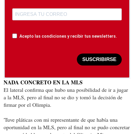
Acepto las condiciones y recibir tus newsletters.
SUSCRIBIRSE
NADA CONCRETO EN LA MLS
El lateral confirma que hubo una posibilidad de ir a jugar
a la MLS, pero al final no se dio y tomó la decisión de
firmar por el Olimpia.
'Tuve pláticas con mi representante de que había una
oportunidad en la MLS, pero al final no se pudo concretar