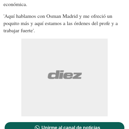
económica.
'Aquí hablamos con Osman Madrid y me ofreció un
poquito más y aquí estamos a las órdenes del profe y a
trabajar fuerte'.
Unirme al canal de noticias