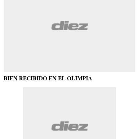
BIEN RECIBIDO EN EL OLIMPIA