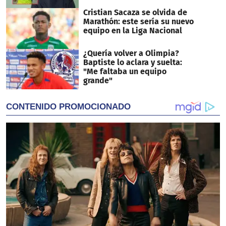
Cristian Sacaza se olvida de
Marathón: este sería su nuevo
equipo en la Liga Nacional
¿Quería volver a Olimpia?
Baptiste lo aclara y suelta:
"Me faltaba un equipo
grande"