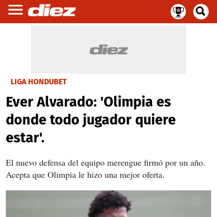
LIGA HONDUBET
Ever Alvarado: 'Olimpia es
donde todo jugador quiere
estar'.
El nuevo defensa del equipo merengue firmó por un año.
Acepta que Olimpia le hizo una mejor oferta.