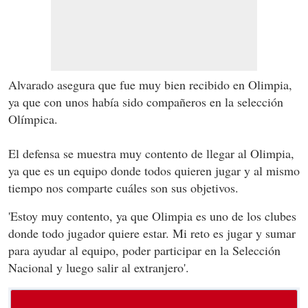
Alvarado asegura que fue muy bien recibido en Olimpia,
ya que con unos había sido compañeros en la selección
Olímpica.
El defensa se muestra muy contento de llegar al Olimpia,
ya que es un equipo donde todos quieren jugar y al mismo
tiempo nos comparte cuáles son sus objetivos.
'Estoy muy contento, ya que Olimpia es uno de los clubes
donde todo jugador quiere estar. Mi reto es jugar y sumar
para ayudar al equipo, poder participar en la Selección
Nacional y luego salir al extranjero'.