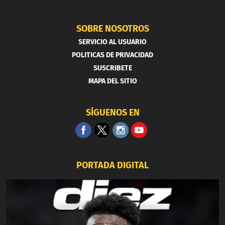
SOBRE NOSOTROS
SERVICIO AL USUARIO
POLITICAS DE PRIVACIDAD
SUSCRIBETE
MAPA DEL SITIO
SÍGUENOS EN
PORTADA DIGITAL