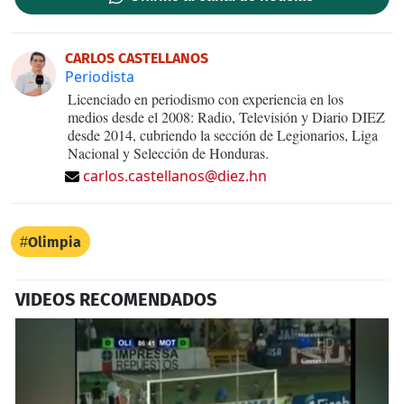
CARLOS CASTELLANOS
Periodista
Licenciado en periodismo con experiencia en los
medios desde el 2008: Radio, Televisión y Diario DIEZ
desde 2014, cubriendo la sección de Legionarios, Liga
Nacional y Selección de Honduras.
carlos.castellanos@diez.hn
Olimpia
VIDEOS RECOMENDADOS