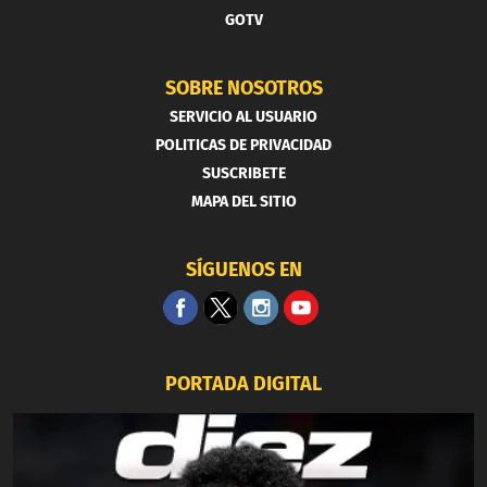
GOTV
SOBRE NOSOTROS
SERVICIO AL USUARIO
POLITICAS DE PRIVACIDAD
SUSCRIBETE
MAPA DEL SITIO
SÍGUENOS EN
PORTADA DIGITAL