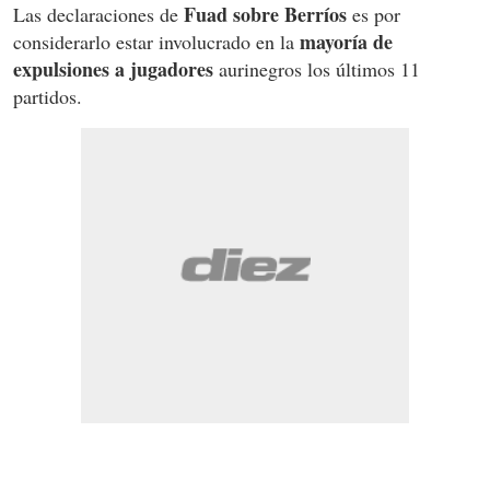
Fuad sobre Berríos
Las declaraciones de
es por
mayoría de
considerarlo estar involucrado en la
expulsiones a jugadores
aurinegros los últimos 11
partidos.