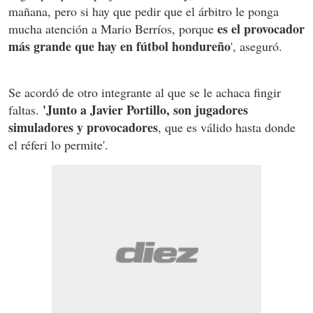
mañana, pero si hay que pedir que el árbitro le ponga
es el provocador
mucha atención a Mario Berríos, porque
más grande que hay en fútbol hondureño
', aseguró.
Se acordó de otro integrante al que se le achaca fingir
'Junto a Javier Portillo, son jugadores
faltas.
simuladores y provocadores
, que es válido hasta donde
el réferi lo permite'.