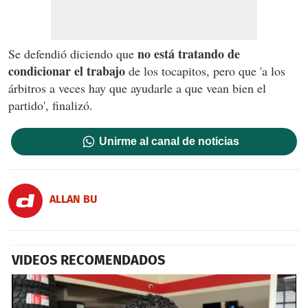
no está tratando de
Se defendió diciendo que
condicionar el trabajo
de los tocapitos, pero que 'a los
árbitros a veces hay que ayudarle a que vean bien el
partido', finalizó.
Unirme al canal de noticias
ALLAN BU
VIDEOS RECOMENDADOS