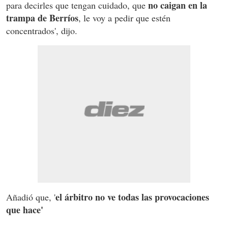
no caigan en la
para decirles que tengan cuidado, que
trampa de Berríos
, le voy a pedir que estén
concentrados', dijo.
el árbitro no ve todas las provocaciones
Añadió que, '
que hace'