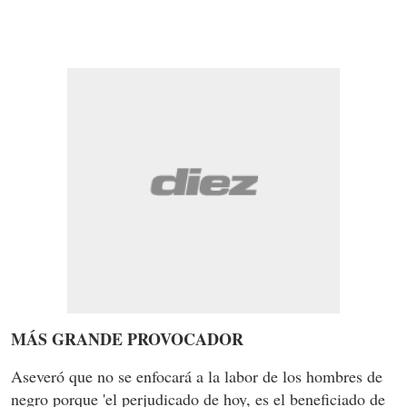
MÁS GRANDE PROVOCADOR
Aseveró que no se enfocará a la labor de los hombres de
negro porque 'el perjudicado de hoy, es el beneficiado de