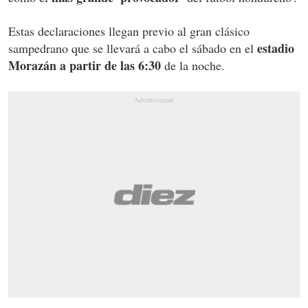
Estas declaraciones llegan previo al gran clásico
estadio
sampedrano que se llevará a cabo el sábado en el
Morazán a partir de las 6:30
de la noche.