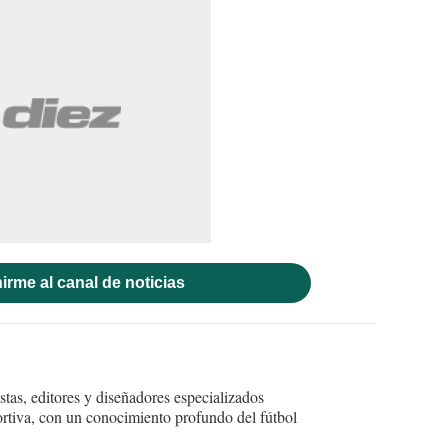
irme al canal de noticias
tas, editores y diseñadores especializados
ortiva, con un conocimiento profundo del fútbol