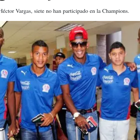
Héctor Vargas, siete no han participado en la Champions.