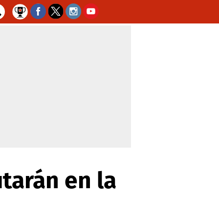
tarán en la