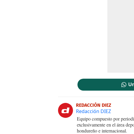
Un
REDACCIÓN DIEZ
Redacción DIEZ
Equipo compuesto por periodis
exclusivamente en el área dep
hondureño e internacional.