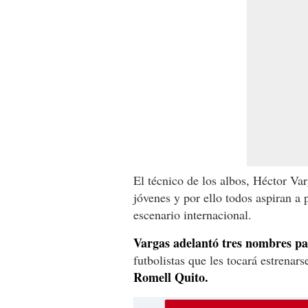
El técnico de los albos, Héctor Var
jóvenes y por ello todos aspiran a 
escenario internacional.
Vargas adelantó tres nombres pa
futbolistas que les tocará estrenars
Romell Quito.