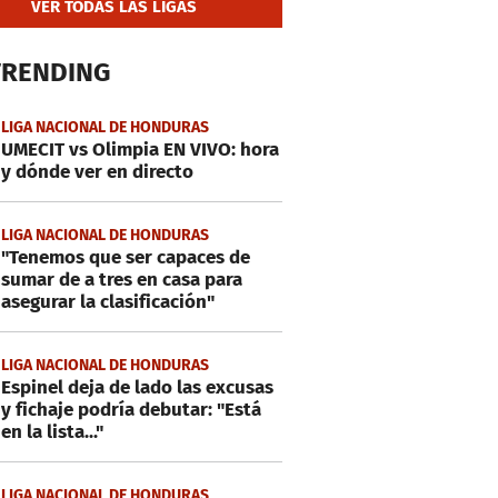
VER TODAS LAS LIGAS
TRENDING
LIGA NACIONAL DE HONDURAS
UMECIT vs Olimpia EN VIVO: hora
y dónde ver en directo
LIGA NACIONAL DE HONDURAS
"Tenemos que ser capaces de
sumar de a tres en casa para
asegurar la clasificación"
LIGA NACIONAL DE HONDURAS
Espinel deja de lado las excusas
y fichaje podría debutar: "Está
en la lista..."
LIGA NACIONAL DE HONDURAS