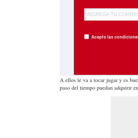
Acepto las condiciones
A ellos le va a tocar jugar y es bu
paso del tiempo puedan adquirir exp