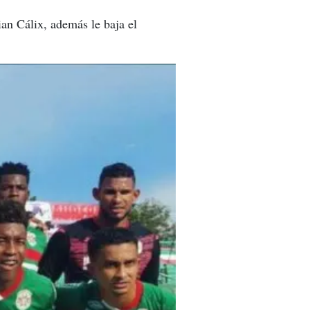
an Cálix, además le baja el