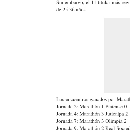
Sin embargo, el 11 titular más reg
de 25.36 años.
Los encuentros ganados por Marathó
Jornada 2: Marathón 1 Platense 0
Jornada 4: Marathón 3 Juticalpa 2
Jornada 7: Marathón 3 Olimpia 2
Jornada 9: Marathón 2 Real Socie