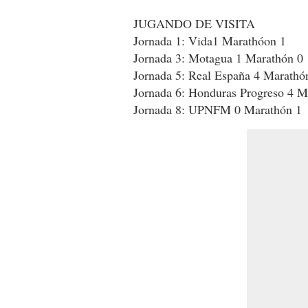
JUGANDO DE VISITA
Jornada 1: Vida1 Marathóon 1
Jornada 3: Motagua 1 Marathón 0
Jornada 5: Real España 4 Marathó
Jornada 6: Honduras Progreso 4 M
Jornada 8: UPNFM 0 Marathón 1