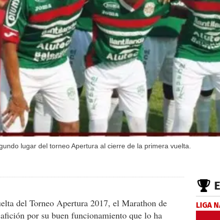
undo lugar del torneo Apertura al cierre de la primera vuelta.
uelta del Torneo Apertura 2017, el Marathon de
LIGA 
 afición por su buen funcionamiento que lo ha