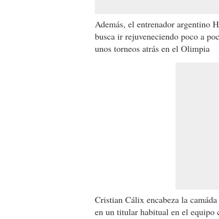
Además, el entrenador argentino H
busca ir rejuveneciendo poco a po
unos torneos atrás en el Olimpia
Cristian Cálix encabeza la camáda 
en un titular habitual en el equip