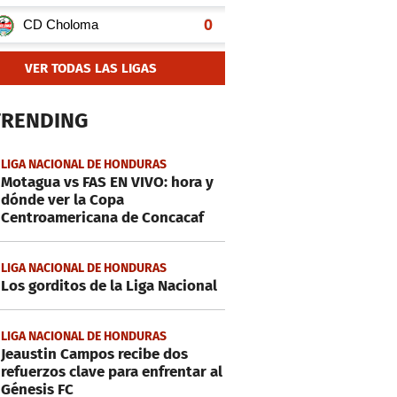
VER TODAS LAS LIGAS
TRENDING
LIGA NACIONAL DE HONDURAS
Motagua vs FAS EN VIVO: hora y
dónde ver la Copa
Centroamericana de Concacaf
LIGA NACIONAL DE HONDURAS
Los gorditos de la Liga Nacional
LIGA NACIONAL DE HONDURAS
Jeaustin Campos recibe dos
refuerzos clave para enfrentar al
Génesis FC