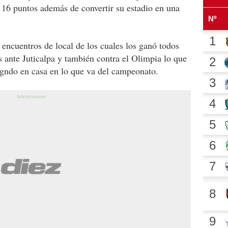
 16 puntos además de convertir su estadio en una
 encuentros de local de los cuales los ganó todos
 ante Juticalpa y también contra el Olimpia lo que
agndo en casa en lo que va del campeonato.