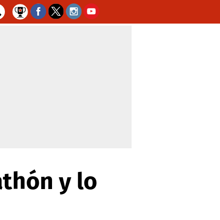
thón y lo