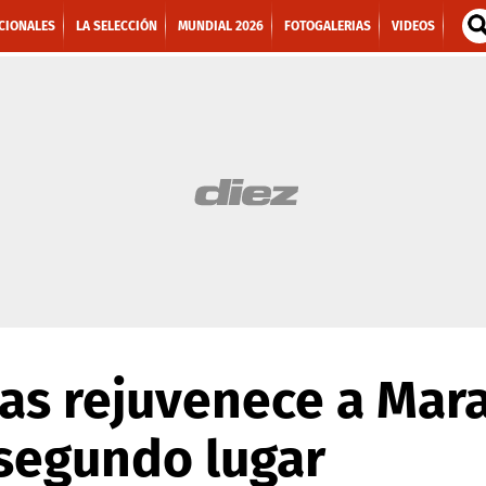
CIONALES
LA SELECCIÓN
MUNDIAL 2026
FOTOGALERIAS
VIDEOS
as rejuvenece a Mara
 segundo lugar