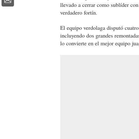
llevado a cerrar como sublíder con
verdadero fortín.
El equipo verdolaga disputó cuatro
incluyendo dos grandes remontadas
lo convierte en el mejor equipo ju