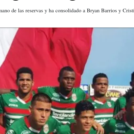
no de las reservas y ha consolidado a Bryan Barrios y Cristi