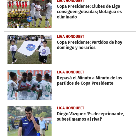
LIGA HONDUBET
Copa Presidente: Clubes de Liga
consiguen goleadas; Motagua es
eliminado
LIGA HONDUBET
Copa Presidente: Partidos de hoy
domingo y horarios
LIGA HONDUBET
Repasá el Minuto a Minuto de los
partidos de Copa Presidente
LIGA HONDUBET
Diego Vázquez: 'Es decepcionante,
subestimamos al rival'