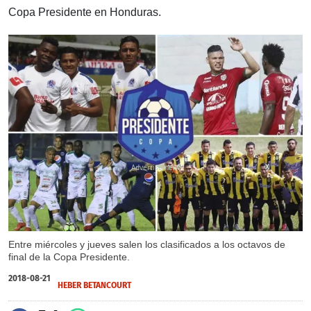
Copa Presidente en Honduras.
X
Entre miércoles y jueves salen los clasificados a los octavos de
final de la Copa Presidente.
2018-08-21
HEBER BETANCOURT