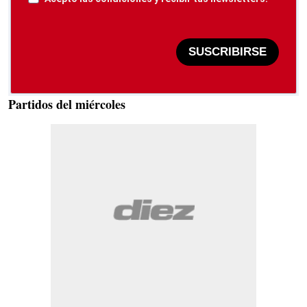
SUSCRIBIRSE
Partidos del miércoles