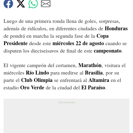
Luego de una primera ronda llena de goles, sorpresas,
Honduras
además de ridículos, en diferentes ciudades de
Copa
de pondrá en marcha la segunda fase de la
Presidente
miércoles 22 de agosto
desde este
cuando se
campeonato
disputen los dieciseisavos de final de este
.
Marathón
El vigente campeón del certamen,
, visitara el
Río Lindo
Brasilia
miércoles
para medirse al
, por su
Club Olimpia
Altamira
parte el
se enfrentará al
en el
Oro Verde
El Paraíso
estadio
de la ciudad del
.