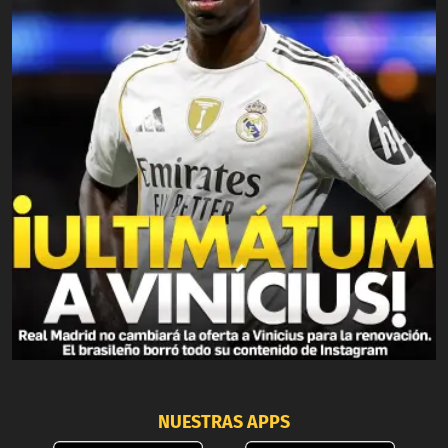
NUESTRAS APPS