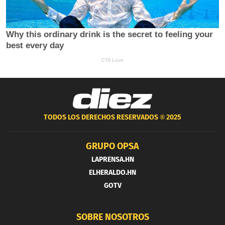
TODOS LOS DERECHOS RESERVADOS ®
2025
GRUPO OPSA
LAPRENSA.HN
ELHERALDO.HN
GOTV
SOBRE NOSOTROS