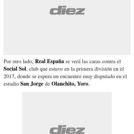
Real España
Por otro lado,
se verá las caras contra el
Social Sol
, club que estuvo en la primera división en el
2017, donde se espera un encuentro muy disputado en el
San Jorge
Olanchito, Yoro
estadio
de
.