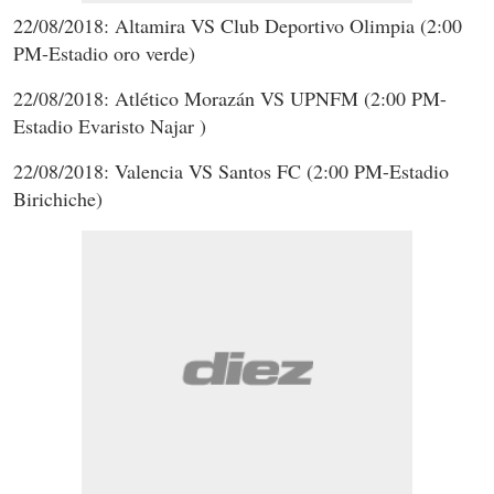
22/08/2018: Altamira VS Club Deportivo Olimpia (2:00
PM-Estadio oro verde)
22/08/2018: Atlético Morazán VS UPNFM (2:00 PM-
Estadio Evaristo Najar )
22/08/2018: Valencia VS Santos FC (2:00 PM-Estadio
Birichiche)