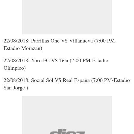
22/08/2018: Parrillas One VS Villanueva (7:00 PM-
Estadio Morazán)
22/08/2018: Yoro FC VS Tela (7:00 PM-Estadio
Olímpico)
22/08/2018: Social Sol VS Real España (7:00 PM-Estadio
San Jorge )