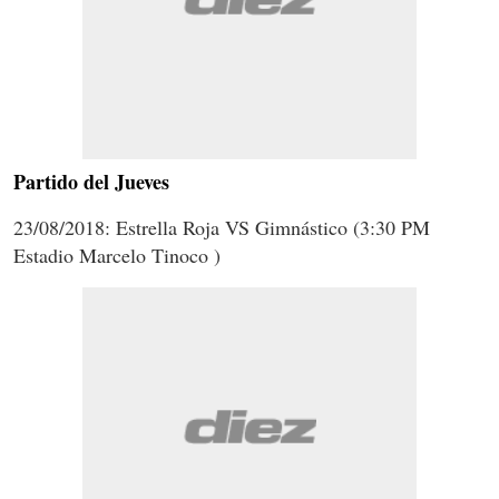
Partido del Jueves
23/08/2018: Estrella Roja VS Gimnástico (3:30 PM
Estadio Marcelo Tinoco )