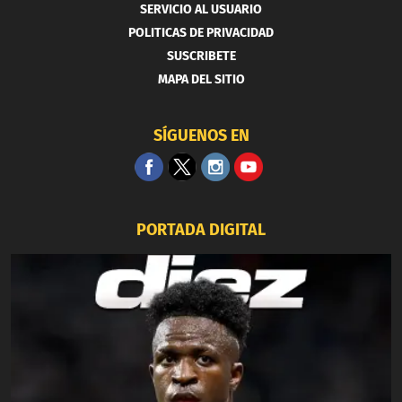
SERVICIO AL USUARIO
POLITICAS DE PRIVACIDAD
SUSCRIBETE
MAPA DEL SITIO
SÍGUENOS EN
PORTADA DIGITAL