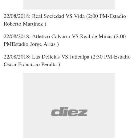
22/08/2018: Real Sociedad VS Vida (2:00 PM-Estadio
Roberto Martínez )
22/08/2018: Atlético Calvario VS Real de Minas (2:00
PMEstadio Jorge Arias )
22/08/2018: Las Delicias VS Juticalpa (2:30 PM-Estadio
Oscar Francisco Peralta )