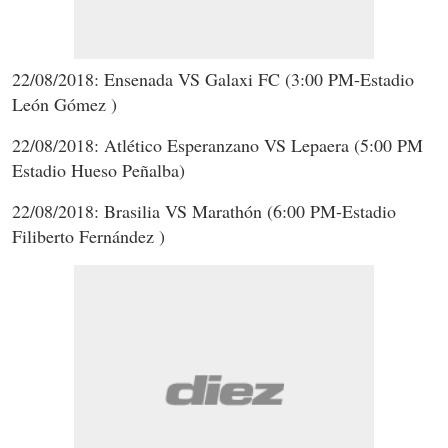
22/08/2018: Ensenada VS Galaxi FC (3:00 PM-Estadio
León Gómez )
22/08/2018: Atlético Esperanzano VS Lepaera (5:00 PM
Estadio Hueso Peñalba)
22/08/2018: Brasilia VS Marathón (6:00 PM-Estadio
Filiberto Fernández )