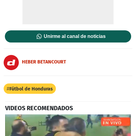
Unirme al canal de noticias
HEBER BETANCOURT
Fútbol de Honduras
VIDEOS RECOMENDADOS