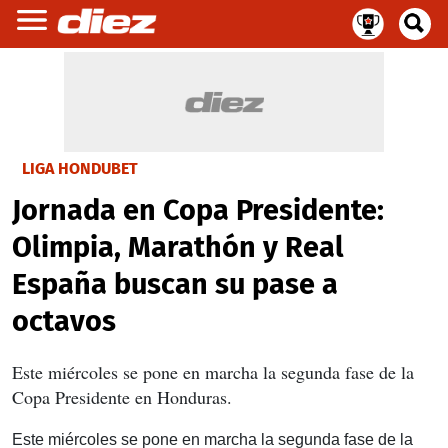
LIGA HONDUBET
Jornada en Copa Presidente:
Olimpia, Marathón y Real
España buscan su pase a
octavos
Este miércoles se pone en marcha la segunda fase de la
Copa Presidente en Honduras.
Este miércoles se pone en marcha la segunda fase de la