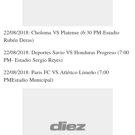
22/08/2018: Choloma VS Platense (6:30 PM-Estadio
Rubén Deras)
22/08/2018: Deportes Savio VS Honduras Progreso (7:00
PM- Estadio Sergio Reyes)
22/08/2018: Paris FC VS Atlético Limeño (7:00
PMEstadio Municipal)