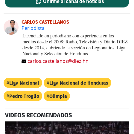
Unirme al canal de noticias
CARLOS CASTELLANOS
Periodista
Licenciado en periodismo con experiencia en los
medios desde el 2008: Radio, Televisión y Diario DIEZ
desde 2014, cubriendo la sección de Legionarios, Liga
Nacional y Selección de Honduras.
carlos.castellanos@diez.hn
Liga Nacional
Liga Nacional de Honduras
Pedro Troglio
Olimpia
VIDEOS RECOMENDADOS