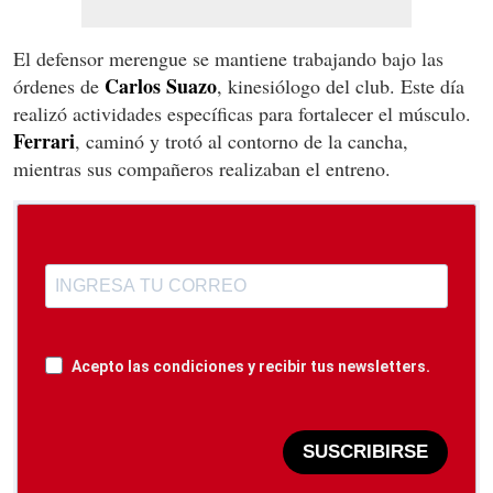
El defensor merengue se mantiene trabajando bajo las
Carlos
Suazo
órdenes de
, kinesiólogo del club. Este día
realizó actividades específicas para fortalecer el músculo.
Ferrari
, caminó y trotó al contorno de la cancha,
mientras sus compañeros realizaban el entreno.
Acepto las condiciones y recibir tus newsletters.
SUSCRIBIRSE