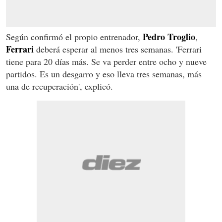
Pedro Troglio
Según confirmó el propio entrenador,
,
Ferrari
deberá esperar al menos tres semanas. 'Ferrari
tiene para 20 días más. Se va perder entre ocho y nueve
partidos. Es un desgarro y eso lleva tres semanas, más
una de recuperación', explicó.