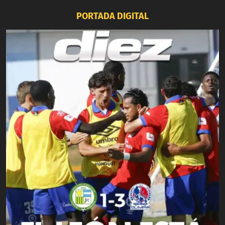
PORTADA DIGITAL