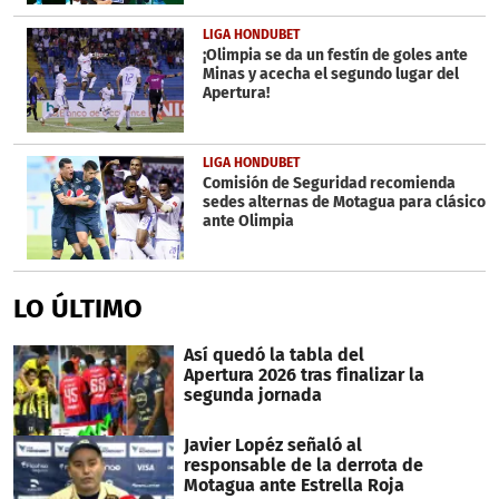
LIGA HONDUBET
¡Olimpia se da un festín de goles ante
Minas y acecha el segundo lugar del
Apertura!
LIGA HONDUBET
Comisión de Seguridad recomienda
sedes alternas de Motagua para clásico
ante Olimpia
LO ÚLTIMO
Así quedó la tabla del
Apertura 2026 tras finalizar la
segunda jornada
Javier Lopéz señaló al
responsable de la derrota de
Motagua ante Estrella Roja