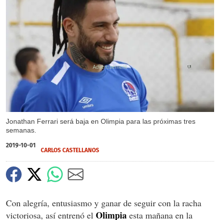
X
Jonathan Ferrari será baja en Olimpia para las próximas tres
semanas.
2019-10-01
CARLOS CASTELLANOS
Con alegría, entusiasmo y ganar de seguir con la racha
Olimpia
victoriosa, así entrenó el
esta mañana en la