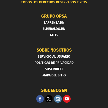
TODOS LOS DERECHOS RESERVADOS ®
2025
GRUPO OPSA
LAPRENSA.HN
ELHERALDO.HN
GOTV
SOBRE NOSOTROS
SERVICIO AL USUARIO
POLITICAS DE PRIVACIDAD
SUSCRIBETE
MAPA DEL SITIO
SÍGUENOS EN