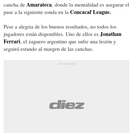
Amarateca
cancha de
, donde la mentalidad es asegurar el
Concacaf League.
pase a la siguiente ronda en la
Pese a alegria de los buenos resultados, no todos los
Jonathan
jugadores están disponibles. Uno de ellos es
Ferrari
, el zaguero argentino que sufre una lesión y
seguirá estando al margen de las canchas.