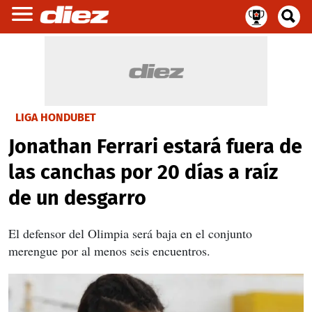
LIGA HONDUBET
Jonathan Ferrari estará fuera de
las canchas por 20 días a raíz
de un desgarro
El defensor del Olimpia será baja en el conjunto
merengue por al menos seis encuentros.