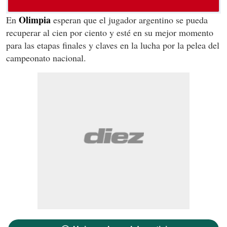
Olimpia
En
esperan que el jugador argentino se pueda
recuperar al cien por ciento y esté en su mejor momento
para las etapas finales y claves en la lucha por la pelea del
campeonato nacional.