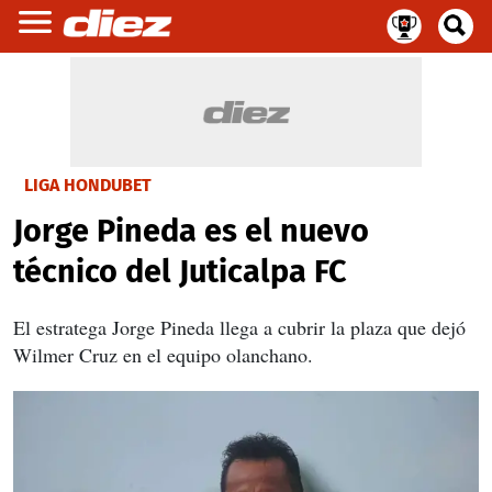
LIGA HONDUBET
Jorge Pineda es el nuevo
técnico del Juticalpa FC
El estratega Jorge Pineda llega a cubrir la plaza que dejó
Wilmer Cruz en el equipo olanchano.