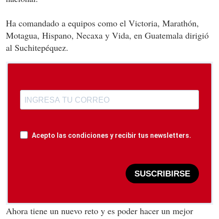
Ha comandado a equipos como el Victoria, Marathón,
Motagua, Hispano, Necaxa y Vida, en Guatemala dirigió
al Suchitepéquez.
Acepto las condiciones y recibir tus newsletters.
SUSCRIBIRSE
Ahora tiene un nuevo reto y es poder hacer un mejor