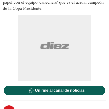
papel con el equipo 'canechero' que es el acrual campeón
de la Copa Presidente.
Unirme al canal de noticias