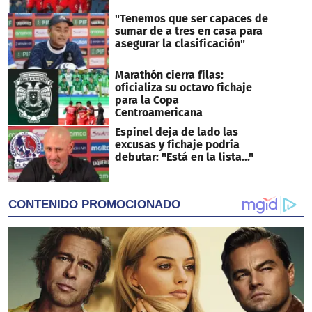
"Tenemos que ser capaces de
sumar de a tres en casa para
asegurar la clasificación"
Marathón cierra filas:
oficializa su octavo fichaje
para la Copa
Centroamericana
Espinel deja de lado las
excusas y fichaje podría
debutar: "Está en la lista..."