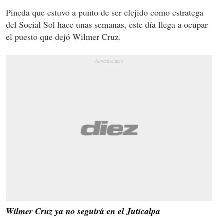
Pineda que estuvo a punto de ser elejido como estratega
del Social Sol hace unas semanas, este día llega a ocupar
el puesto que dejó Wilmer Cruz.
Wilmer Cruz ya no seguirá en el Juticalpa