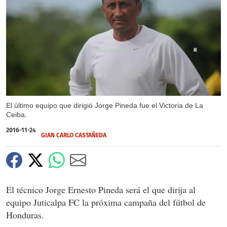
X
El último equipo que dirigió Jorge Pineda fue el Victoria de La
Ceiba.
2016-11-24
GIAN CARLO CASTAÑEDA
El técnico Jorge Ernesto Pineda será el que dirija al
equipo Juticalpa FC la próxima campaña del fútbol de
Honduras.