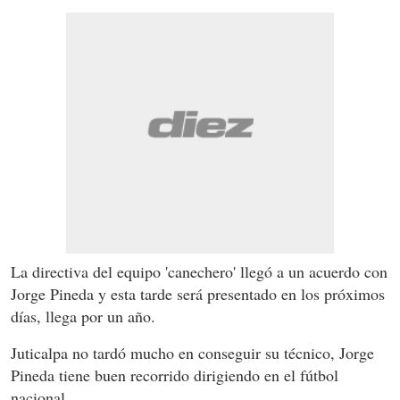
La directiva del equipo 'canechero' llegó a un acuerdo con
Jorge Pineda y esta tarde será presentado en los próximos
días, llega por un año.
Juticalpa no tardó mucho en conseguir su técnico, Jorge
Pineda tiene buen recorrido dirigiendo en el fútbol
nacional.