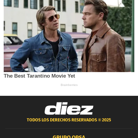
TODOS LOS DERECHOS RESERVADOS ®
2025
GRUPO OPSA