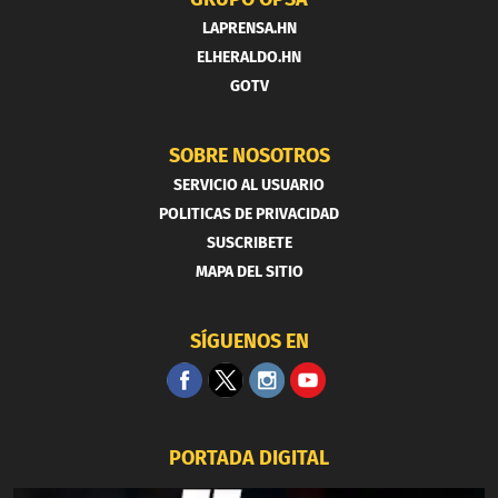
LAPRENSA.HN
ELHERALDO.HN
GOTV
SOBRE NOSOTROS
SERVICIO AL USUARIO
POLITICAS DE PRIVACIDAD
SUSCRIBETE
MAPA DEL SITIO
SÍGUENOS EN
PORTADA DIGITAL