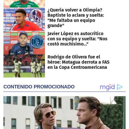
¿Quería volver a Olimpia?
Baptiste lo aclara y suelta:
"Me faltaba un equipo
grande"
Javier López es autocrítico
con su equipo y suelta: "Nos
costó muchísimo..."
Rodrigo de Olivera fue el
héroe: Motagua derrota a FAS
en la Copa Centroamericana