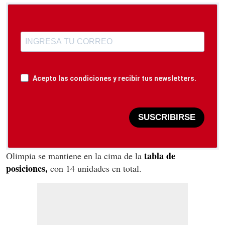
Acepto las condiciones y recibir tus newsletters.
SUSCRIBIRSE
tabla de
Olimpia se mantiene en la cima de la
posiciones,
con 14 unidades en total.