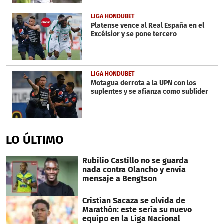
LIGA HONDUBET
Platense vence al Real España en el
Excélsior y se pone tercero
LIGA HONDUBET
Motagua derrota a la UPN con los
suplentes y se afianza como sublíder
LO ÚLTIMO
Rubilio Castillo no se guarda
nada contra Olancho y envía
mensaje a Bengtson
Cristian Sacaza se olvida de
Marathón: este sería su nuevo
equipo en la Liga Nacional