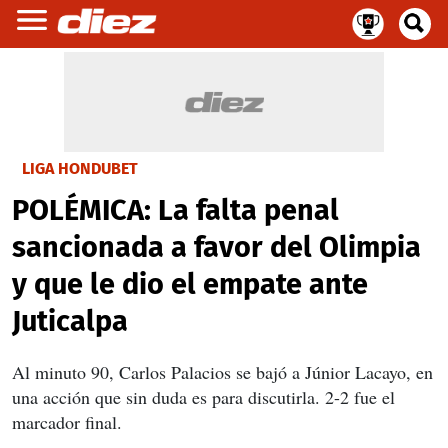
LIGA HONDUBET
POLÉMICA: La falta penal
sancionada a favor del Olimpia
y que le dio el empate ante
Juticalpa
Al minuto 90, Carlos Palacios se bajó a Júnior Lacayo, en
una acción que sin duda es para discutirla. 2-2 fue el
marcador final.