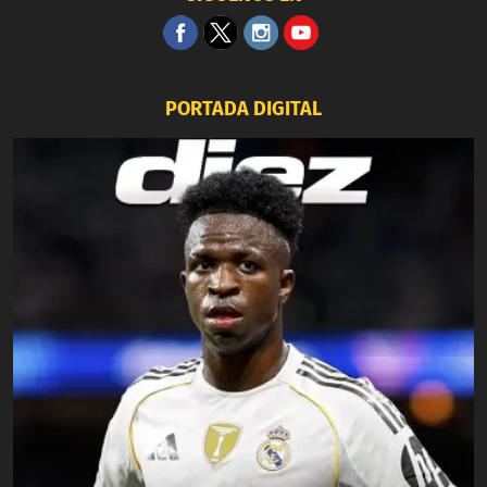
PORTADA DIGITAL