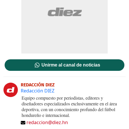
Unirme al canal de noticias
REDACCIÓN DIEZ
Redacción DIEZ
Equipo compuesto por periodistas, editores y
diseñadores especializados exclusivamente en el área
deportiva, con un conocimiento profundo del fútbol
hondureño e internacional.
redaccion@diez.hn