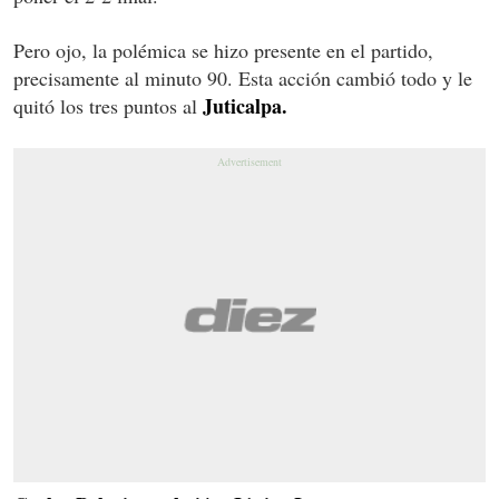
Pero ojo, la polémica se hizo presente en el partido,
precisamente al minuto 90. Esta acción cambió todo y le
Juticalpa.
quitó los tres puntos al