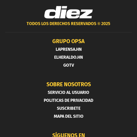
TODOS LOS DERECHOS RESERVADOS ®
2025
GRUPO OPSA
LAPRENSA.HN
ELHERALDO.HN
GOTV
SOBRE NOSOTROS
SERVICIO AL USUARIO
POLITICAS DE PRIVACIDAD
SUSCRIBETE
MAPA DEL SITIO
SÍGUENOS EN