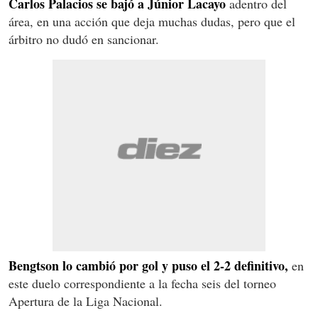
Carlos Palacios se bajó a Júnior Lacayo
adentro del
área, en una acción que deja muchas dudas, pero que el
árbitro no dudó en sancionar.
Bengtson lo cambió por gol y puso el 2-2 definitivo,
en
este duelo correspondiente a la fecha seis del torneo
Apertura de la Liga Nacional.