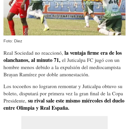
Foto: Diez
la ventaja firme era de los
Real Sociedad no reaccionó,
olanchanos, al minuto 71,
el Juticalpa FC jugó con un
hombre menos debido a la expulsión del mediocampista
Brayan Ramírez por doble amonestación.
Los tocoeños no lograron remontar y Juticalpa obtuvo su
boleto, disputará por primera vez la gran final de la Copa
su rival sale este mismo miércoles del duelo
Presidente,
entre Olimpia y Real España.