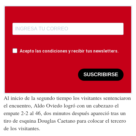
Acepto las condiciones y recibir tus newsletters.
SUSCRIBIRSE
Al inicio de la segundo tiempo los visitantes sentenciaron
el encuentro, Aldo Oviedo logró con un cabezazo el
empate 2-2 al 46, dos minutos después apareció tras un
tiro de esquina Douglas Caetano para colocar el tercero
de los visitantes.