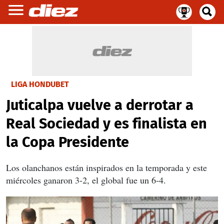
LIGA HONDUBET
Juticalpa vuelve a derrotar a
Real Sociedad y es finalista en
la Copa Presidente
Los olanchanos están inspirados en la temporada y este
miércoles ganaron 3-2, el global fue un 6-4.