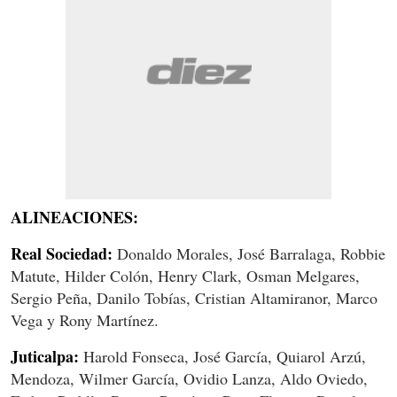
ALINEACIONES:
Real Sociedad:
Donaldo Morales, José Barralaga, Robbie
Matute, Hilder Colón, Henry Clark, Osman Melgares,
Sergio Peña, Danilo Tobías, Cristian Altamiranor, Marco
Vega y Rony Martínez.
Juticalpa:
Harold Fonseca, José García, Quiarol Arzú,
Mendoza, Wilmer García, Ovidio Lanza, Aldo Oviedo,