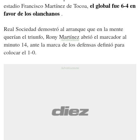
el global fue 6-4 en
estadio Francisco Martínez de Tocoa,
favor de los olanchanos
.
Real Sociedad demostró al arranque que en la mente
querían el triunfo, Rony Martínez abrió el marcador al
minuto 14, ante la marca de los defensas definió para
colocar el 1-0.