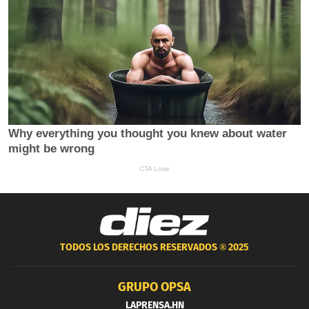
TODOS LOS DERECHOS RESERVADOS ®
2025
GRUPO OPSA
LAPRENSA.HN