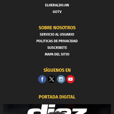
ELHERALDO.HN
GOTV
SOBRE NOSOTROS
SERVICIO AL USUARIO
POLITICAS DE PRIVACIDAD
SUSCRIBETE
MAPA DEL SITIO
SÍGUENOS EN
PORTADA DIGITAL