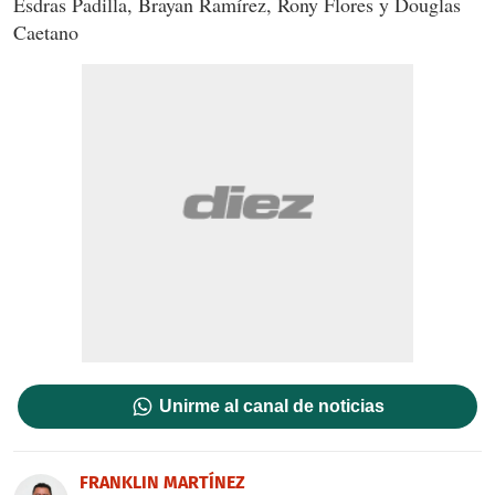
Esdras Padilla, Brayan Ramírez, Rony Flores y Douglas
Caetano
Unirme al canal de noticias
FRANKLIN MARTÍNEZ