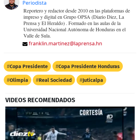
Periodista
Reportero y redactor desde 2010 en las plataformas de
impreso y digital en Grupo OPSA (Diario Diez, La
Prensa y El Heraldo) . Formado en las aulas de la
Universidad Nacional Autónoma de Honduras en el
Valle de Sula.
franklin.martinez@laprensa.hn
Copa Presidente
Copa Presidente Honduras
Olimpia
Real Sociedad
Juticalpa
VIDEOS RECOMENDADOS