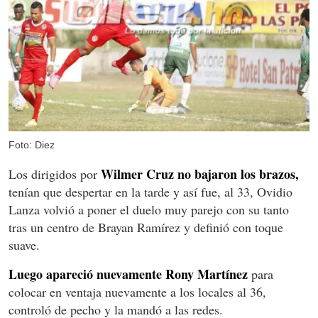
Foto: Diez
Wilmer Cruz no bajaron los brazos,
Los dirigidos por
tenían que despertar en la tarde y así fue, al 33, Ovidio
Lanza volvió a poner el duelo muy parejo con su tanto
tras un centro de Brayan Ramírez y definió con toque
suave.
Luego apareció nuevamente Rony Martínez
para
colocar en ventaja nuevamente a los locales al 36,
controló de pecho y la mandó a las redes.