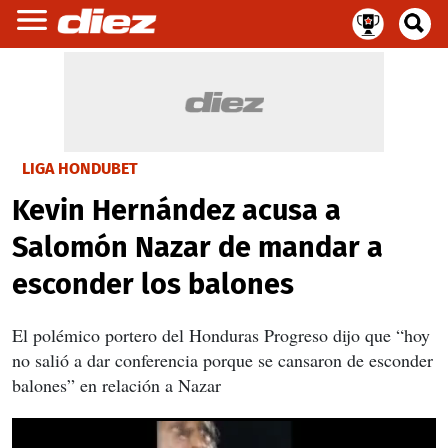
LIGA HONDUBET
Kevin Hernández acusa a
Salomón Nazar de mandar a
esconder los balones
El polémico portero del Honduras Progreso dijo que “hoy
no salió a dar conferencia porque se cansaron de esconder
balones” en relación a Nazar