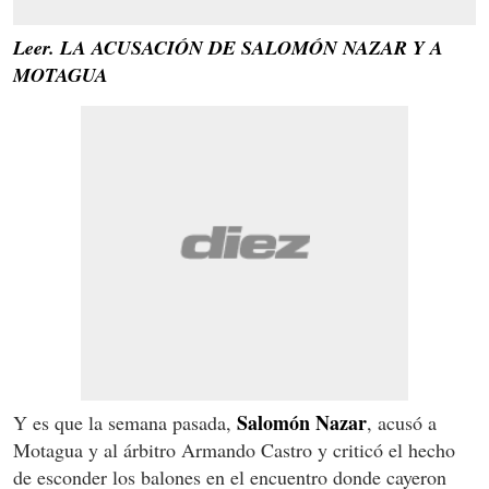
Leer. LA ACUSACIÓN DE SALOMÓN NAZAR Y A
MOTAGUA
Salomón Nazar
Y es que la semana pasada,
, acusó a
Motagua y al árbitro Armando Castro y criticó el hecho
de esconder los balones en el encuentro donde cayeron