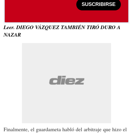
SUSCRIBIRSE
Leer. DIEGO VÁZQUEZ TAMBIÉN TIRÓ DURO A
NAZAR
Finalmente, el guardameta habló del arbitraje que hizo el