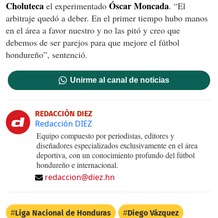
Choluteca
Óscar Moncada
el experimentado
. “El
arbitraje quedó a deber. En el primer tiempo hubo manos
en el área a favor nuestro y no las pitó y creo que
debemos de ser parejos para que mejore el fútbol
hondureño”, sentenció.
Unirme al canal de noticias
REDACCIÓN DIEZ
Redacción DIEZ
Equipo compuesto por periodistas, editores y
diseñadores especializados exclusivamente en el área
deportiva, con un conocimiento profundo del fútbol
hondureño e internacional.
redaccion@diez.hn
Liga Nacional de Honduras
Diego Vázquez