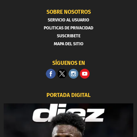
SOBRE NOSOTROS
SERVICIO AL USUARIO
POLITICAS DE PRIVACIDAD
SUSCRIBETE
MAPA DEL SITIO
SÍGUENOS EN
PORTADA DIGITAL