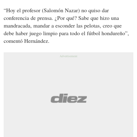
“Hoy el profesor (Salomón Nazar) no quiso dar
conferencia de prensa. ¿Por qué? Sabe que hizo una
mandracada, mandar a esconder las pelotas, creo que
debe haber juego limpio para todo el fútbol hondureño”,
comentó Hernández.