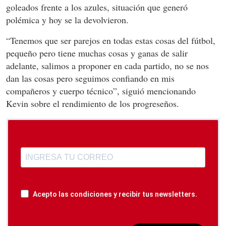
goleados frente a los azules, situación que generó
polémica y hoy se la devolvieron.
“Tenemos que ser parejos en todas estas cosas del fútbol,
pequeño pero tiene muchas cosas y ganas de salir
adelante, salimos a proponer en cada partido, no se nos
dan las cosas pero seguimos confiando en mis
compañeros y cuerpo técnico”, siguió mencionando
Kevin sobre el rendimiento de los progreseños.
Acepto las condiciones y recibir tus newsletters.