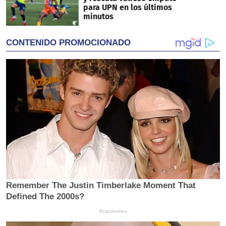
para UPN en los últimos
minutos