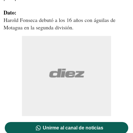
Dato:
Harold Fonseca debutó a los 16 años con águilas de
Motagua en la segunda división.
Unirme al canal de noticias