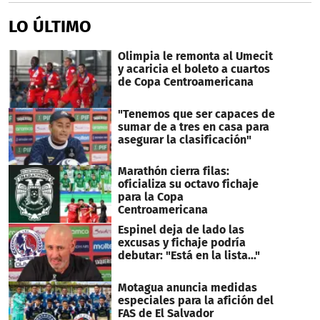
LO ÚLTIMO
Olimpia le remonta al Umecit
y acaricia el boleto a cuartos
de Copa Centroamericana
"Tenemos que ser capaces de
sumar de a tres en casa para
asegurar la clasificación"
Marathón cierra filas:
oficializa su octavo fichaje
para la Copa
Centroamericana
Espinel deja de lado las
excusas y fichaje podría
debutar: "Está en la lista..."
Motagua anuncia medidas
especiales para la afición del
FAS de El Salvador