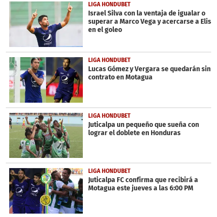
LIGA HONDUBET
Israel Silva con la ventaja de igualar o
superar a Marco Vega y acercarse a Elis
en el goleo
LIGA HONDUBET
Lucas Gómez y Vergara se quedarán sin
contrato en Motagua
LIGA HONDUBET
Juticalpa un pequeño que sueña con
lograr el doblete en Honduras
LIGA HONDUBET
Juticalpa FC confirma que recibirá a
Motagua este jueves a las 6:00 PM