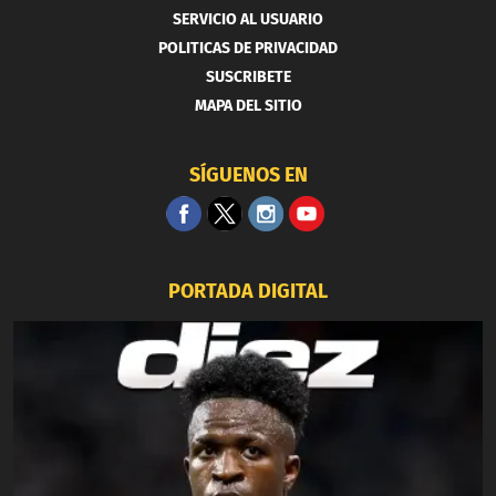
SERVICIO AL USUARIO
POLITICAS DE PRIVACIDAD
SUSCRIBETE
MAPA DEL SITIO
SÍGUENOS EN
PORTADA DIGITAL