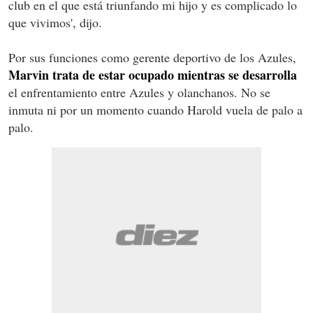
club en el que está triunfando mi hijo y es complicado lo
que vivimos', dijo.
Por sus funciones como gerente deportivo de los Azules,
Marvin trata de estar ocupado mientras se desarrolla
el enfrentamiento entre Azules y olanchanos. No se
inmuta ni por un momento cuando Harold vuela de palo a
palo.