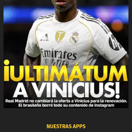
NUESTRAS APPS