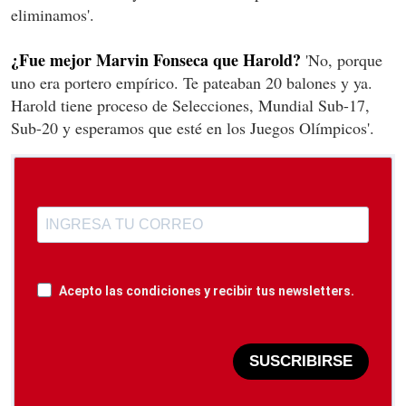
eliminamos'.
¿Fue mejor Marvin Fonseca que Harold?
'No, porque
uno era portero empírico. Te pateaban 20 balones y ya.
Harold tiene proceso de Selecciones, Mundial Sub-17,
Sub-20 y esperamos que esté en los Juegos Olímpicos'.
Acepto las condiciones y recibir tus newsletters.
SUSCRIBIRSE