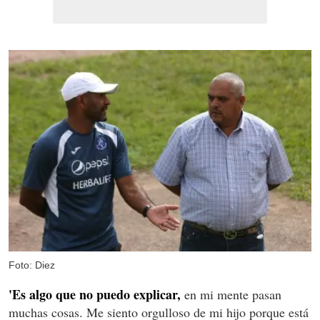
Foto: Diez
'Es algo que no puedo explicar,
en mi mente pasan
muchas cosas. Me siento orgulloso de mi hijo porque está