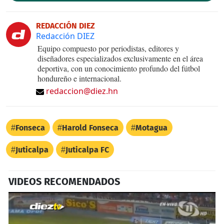
REDACCIÓN DIEZ
Redacción DIEZ
Equipo compuesto por periodistas, editores y
diseñadores especializados exclusivamente en el área
deportiva, con un conocimiento profundo del fútbol
hondureño e internacional.
redaccion@diez.hn
Fonseca
Harold Fonseca
Motagua
Juticalpa
Juticalpa FC
VIDEOS RECOMENDADOS