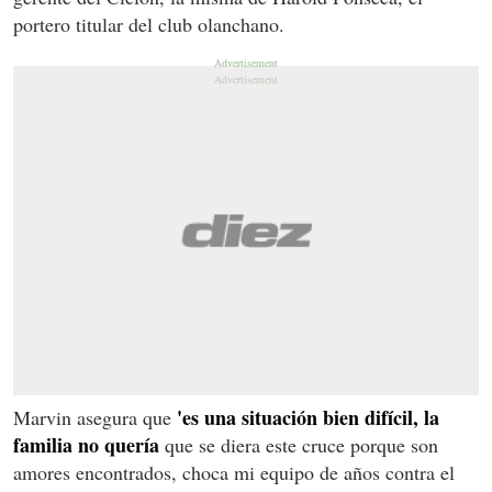
portero titular del club olanchano.
'es una situación bien difícil, la
Marvin asegura que
familia no quería
que se diera este cruce porque son
amores encontrados, choca mi equipo de años contra el