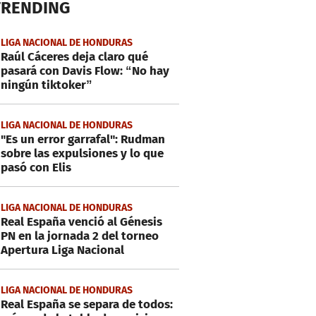
TRENDING
LIGA NACIONAL DE HONDURAS
Raúl Cáceres deja claro qué
pasará con Davis Flow: “No hay
ningún tiktoker”
LIGA NACIONAL DE HONDURAS
"Es un error garrafal": Rudman
sobre las expulsiones y lo que
pasó con Elis
LIGA NACIONAL DE HONDURAS
Real España venció al Génesis
PN en la jornada 2 del torneo
Apertura Liga Nacional
LIGA NACIONAL DE HONDURAS
Real España se separa de todos: