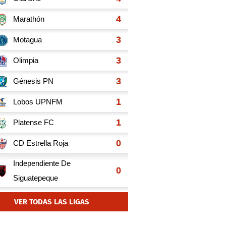
VER TODAS LAS LIGAS