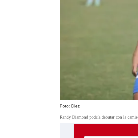
Foto: Diez
Randy Diamond podría debutar con la camiset