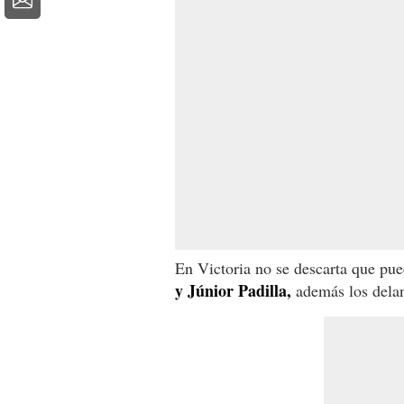
En Victoria no se descarta que pu
y Júnior Padilla,
además los dela