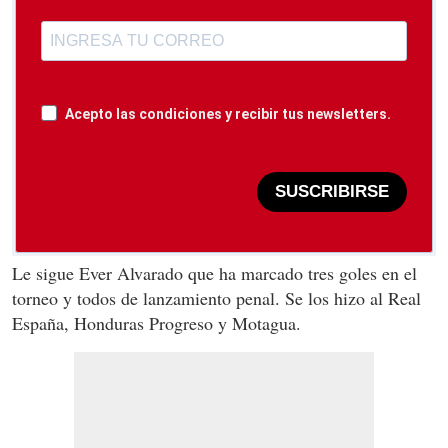
Acepto las condiciones y recibir tus newsletters.
SUSCRIBIRSE
Le sigue Ever Alvarado que ha marcado tres goles en el
torneo y todos de lanzamiento penal. Se los hizo al Real
España, Honduras Progreso y Motagua.