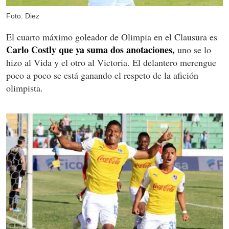
Foto: Diez
El cuarto máximo goleador de Olimpia en el Clausura es
Carlo Costly que ya suma dos anotaciones,
uno se lo
hizo al Vida y el otro al Victoria. El delantero merengue
poco a poco se está ganando el respeto de la afición
olimpista.