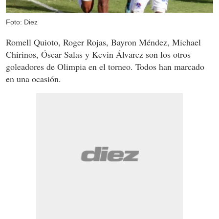
Foto: Diez
Romell Quioto, Roger Rojas, Bayron Méndez, Michael
Chirinos, Óscar Salas y Kevin Álvarez son los otros
goleadores de Olimpia en el torneo. Todos han marcado
en una ocasión.