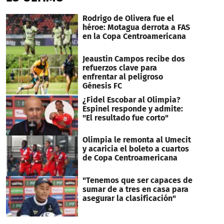
Rodrigo de Olivera fue el
héroe: Motagua derrota a FAS
en la Copa Centroamericana
Jeaustin Campos recibe dos
refuerzos clave para
enfrentar al peligroso
Génesis FC
¿Fidel Escobar al Olimpia?
Espinel responde y admite:
"El resultado fue corto"
Olimpia le remonta al Umecit
y acaricia el boleto a cuartos
de Copa Centroamericana
"Tenemos que ser capaces de
sumar de a tres en casa para
asegurar la clasificación"