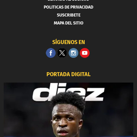
POLITICAS DE PRIVACIDAD
SUSCRIBETE
MAPA DEL SITIO
SÍGUENOS EN
PORTADA DIGITAL