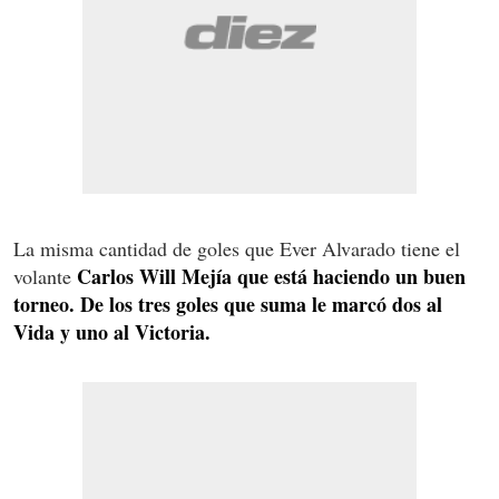
La misma cantidad de goles que Ever Alvarado tiene el
Carlos Will Mejía que está haciendo un buen
volante
torneo. De los tres goles que suma le marcó dos al
Vida y uno al Victoria.