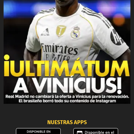
NUESTRAS APPS