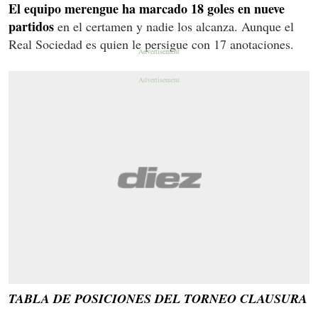
El equipo merengue ha marcado 18 goles en nueve
partidos
en el certamen y nadie los alcanza. Aunque el
Real Sociedad es quien le persigue con 17 anotaciones.
TABLA DE POSICIONES DEL TORNEO CLAUSURA