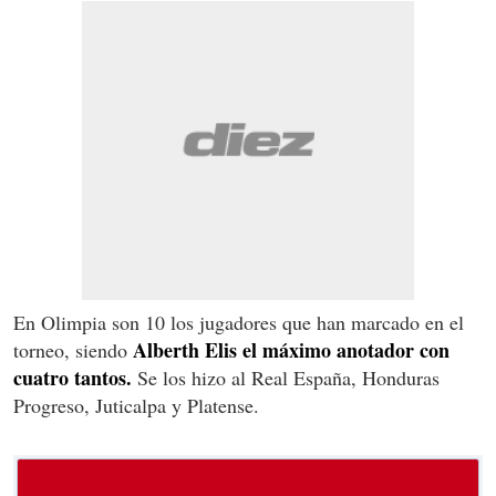
En Olimpia son 10 los jugadores que han marcado en el
Alberth Elis el máximo anotador con
torneo, siendo
cuatro tantos.
Se los hizo al Real España, Honduras
Progreso, Juticalpa y Platense.