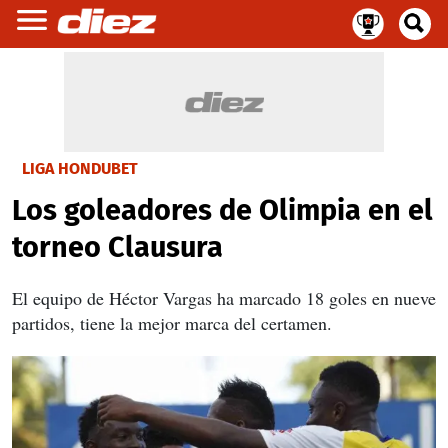
LIGA HONDUBET
Los goleadores de Olimpia en el
torneo Clausura
El equipo de Héctor Vargas ha marcado 18 goles en nueve
partidos, tiene la mejor marca del certamen.