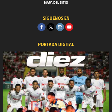
MAPA DEL SITIO
SÍGUENOS EN
PORTADA DIGITAL