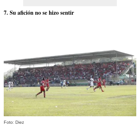
7. Su afición no se hizo sentir
Foto: Diez