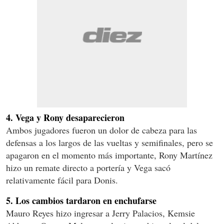
4. Vega y Rony desaparecieron
Ambos jugadores fueron un dolor de cabeza para las
defensas a los largos de las vueltas y semifinales, pero se
apagaron en el momento más importante, Rony Martínez
hizo un remate directo a portería y Vega sacó
relativamente fácil para Donis.
5. Los cambios tardaron en enchufarse
Mauro Reyes hizo ingresar a Jerry Palacios, Kemsie