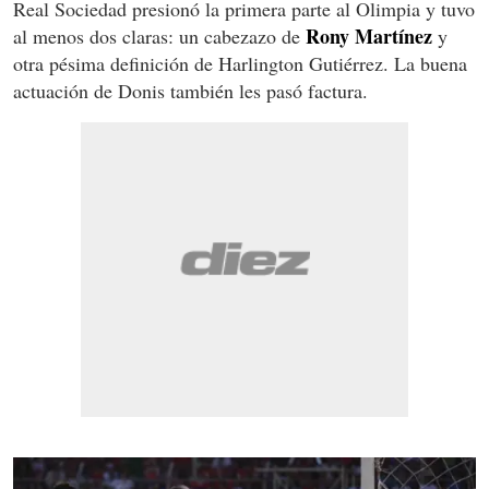
Real Sociedad presionó la primera parte al Olimpia y tuvo
Rony Martínez
al menos dos claras: un cabezazo de
y
otra pésima definición de Harlington Gutiérrez. La buena
actuación de Donis también les pasó factura.