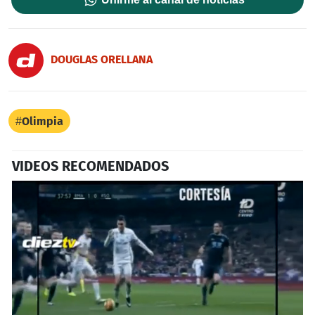
DOUGLAS ORELLANA
Olimpia
VIDEOS RECOMENDADOS