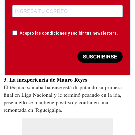
Acepto las condiciones y recibir tus newsletters.
SUSCRIBIRSE
3. La inexperiencia de Mauro Reyes
El técnico santabarbarense está disputando su primera
final en Liga Nacional y le terminó pesando en la ida,
pese a ello se mantiene positivo y confía en una
remontada en Tegucigalpa.