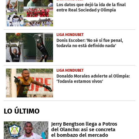
Los datos que dejó la ida de la final
entre Real Sociedad y Olimpia
LIGA HONDUBET
Donis Escober: 'No sé si fue penal,
todavía no está definido nada'
LIGA HONDUBET
Donaldo Morales advierte al Olimpia:
'Todavia estamos vivos'
LO ÚLTIMO
Jerry Bengtson llega a Potros
del Olancho: así se concreta
el bombazo del mercado