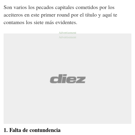
Son varios los pecados capitales cometidos por los
aceiteros en este primer round por el título y aquí te
contamos los siete más evidentes.
1. Falta de contundencia