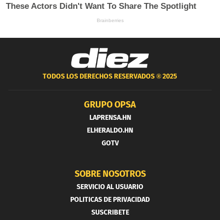
TODOS LOS DERECHOS RESERVADOS ®
2025
GRUPO OPSA
LAPRENSA.HN
ELHERALDO.HN
GOTV
SOBRE NOSOTROS
SERVICIO AL USUARIO
POLITICAS DE PRIVACIDAD
SUSCRIBETE