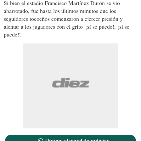
Si bien el estadio Francisco Martínez Durón se vio
abarrotado, fue hasta los últimos minutos que los
seguidores tocoeños comenzaron a ejercer presión y
alentar a los jugadores con el grito '¡sí se puede!, ¡sí se
puede!'.
Unirme al canal de noticias