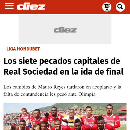
LIGA HONDUBET
Los siete pecados capitales de
Real Sociedad en la ida de final
Los cambios de Mauro Reyes tardaron en acoplarse y la
falta de contundencia les pesó ante Olimpia.