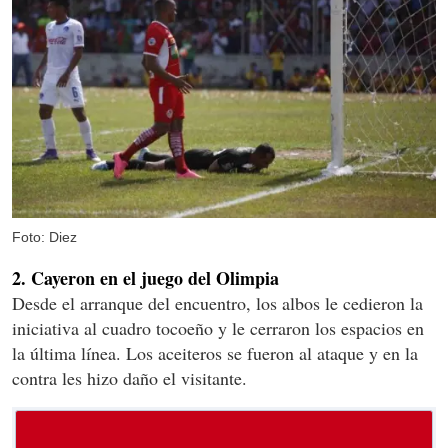
Foto: Diez
2. Cayeron en el juego del Olimpia
Desde el arranque del encuentro, los albos le cedieron la
iniciativa al cuadro tocoeño y le cerraron los espacios en
la última línea. Los aceiteros se fueron al ataque y en la
contra les hizo daño el visitante.