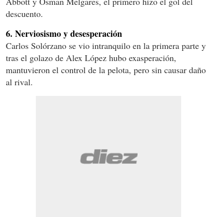
Abbott y Osman Melgares, el primero hizo el gol del
descuento.
6. Nerviosismo y desesperación
Carlos Solórzano se vio intranquilo en la primera parte y
tras el golazo de Alex López hubo exasperación,
mantuvieron el control de la pelota, pero sin causar daño
al rival.