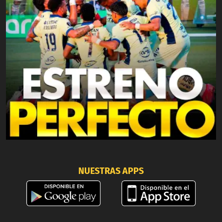
NUESTRAS APPS