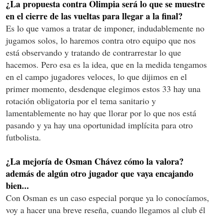
¿La propuesta contra Olimpia será lo que se muestre
en el cierre de las vueltas para llegar a la final?
Es lo que vamos a tratar de imponer, indudablemente no
jugamos solos, lo haremos contra otro equipo que nos
está observando y tratando de contrarrestar lo que
hacemos. Pero esa es la idea, que en la medida tengamos
en el campo jugadores veloces, lo que dijimos en el
primer momento, desdenque elegimos estos 33 hay una
rotación obligatoria por el tema sanitario y
lamentablemente no hay que llorar por lo que nos está
pasando y ya hay una oportunidad implícita para otro
futbolista.
¿La mejoría de Osman Chávez cómo la valora?
además de algún otro jugador que vaya encajando
bien...
Con Osman es un caso especial porque ya lo conocíamos,
voy a hacer una breve reseña, cuando llegamos al club él