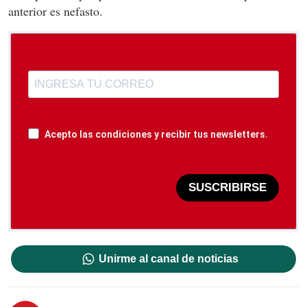
anterior es nefasto.
Acepto las condiciones y recibir tus newsletters.
SUSCRIBIRSE
Unirme al canal de noticias