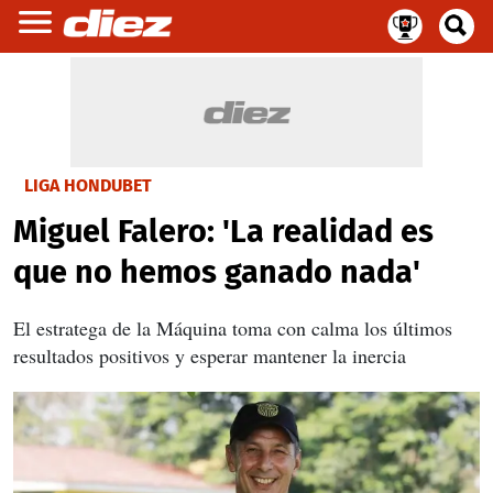
LIGA HONDUBET
Miguel Falero: 'La realidad es
que no hemos ganado nada'
El estratega de la Máquina toma con calma los últimos
resultados positivos y esperar mantener la inercia