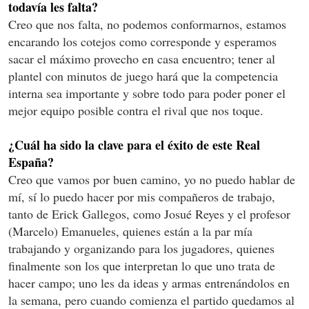
todavía les falta?
Creo que nos falta, no podemos conformarnos, estamos
encarando los cotejos como corresponde y esperamos
sacar el máximo provecho en casa encuentro; tener al
plantel con minutos de juego hará que la competencia
interna sea importante y sobre todo para poder poner el
mejor equipo posible contra el rival que nos toque.
¿Cuál ha sido la clave para el éxito de este Real
España?
Creo que vamos por buen camino, yo no puedo hablar de
mí, sí lo puedo hacer por mis compañeros de trabajo,
tanto de Erick Gallegos, como Josué Reyes y el profesor
(Marcelo) Emanueles, quienes están a la par mía
trabajando y organizando para los jugadores, quienes
finalmente son los que interpretan lo que uno trata de
hacer campo; uno les da ideas y armas entrenándolos en
la semana, pero cuando comienza el partido quedamos al