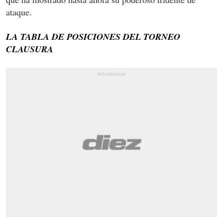
ataque.
LA TABLA DE POSICIONES DEL TORNEO
CLAUSURA