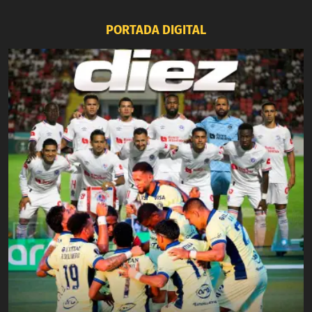
PORTADA DIGITAL