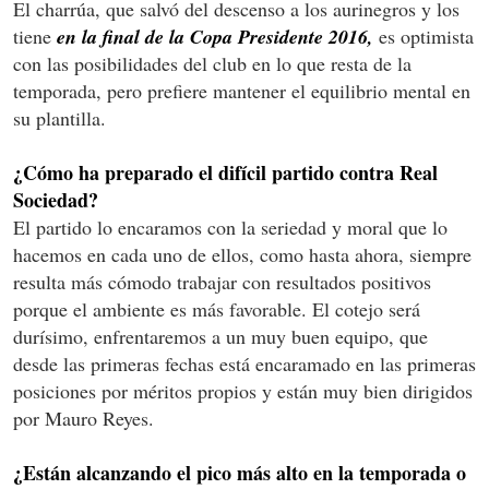
El charrúa, que salvó del descenso a los aurinegros y los
tiene
en la final de la Copa Presidente 2016,
es optimista
con las posibilidades del club en lo que resta de la
temporada, pero prefiere mantener el equilibrio mental en
su plantilla.
¿Cómo ha preparado el difícil partido contra Real
Sociedad?
El partido lo encaramos con la seriedad y moral que lo
hacemos en cada uno de ellos, como hasta ahora, siempre
resulta más cómodo trabajar con resultados positivos
porque el ambiente es más favorable. El cotejo será
durísimo, enfrentaremos a un muy buen equipo, que
desde las primeras fechas está encaramado en las primeras
posiciones por méritos propios y están muy bien dirigidos
por Mauro Reyes.
¿Están alcanzando el pico más alto en la temporada o