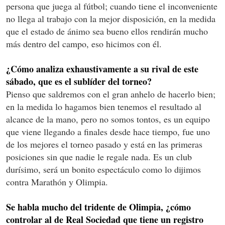
persona que juega al fútbol; cuando tiene el inconveniente
no llega al trabajo con la mejor disposición, en la medida
que el estado de ánimo sea bueno ellos rendirán mucho
más dentro del campo, eso hicimos con él.
¿Cómo analiza exhaustivamente a su rival de este
sábado, que es el sublíder del torneo?
Pienso que saldremos con el gran anhelo de hacerlo bien;
en la medida lo hagamos bien tenemos el resultado al
alcance de la mano, pero no somos tontos, es un equipo
que viene llegando a finales desde hace tiempo, fue uno
de los mejores el torneo pasado y está en las primeras
posiciones sin que nadie le regale nada. Es un club
durísimo, será un bonito espectáculo como lo dijimos
contra Marathón y Olimpia.
Se habla mucho del tridente de Olimpia, ¿cómo
controlar al de Real Sociedad que tiene un registro