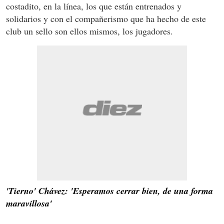
costadito, en la línea, los que están entrenados y
solidarios y con el compañerismo que ha hecho de este
club un sello son ellos mismos, los jugadores.
'Tierno' Chávez: 'Esperamos cerrar bien, de una forma
maravillosa'