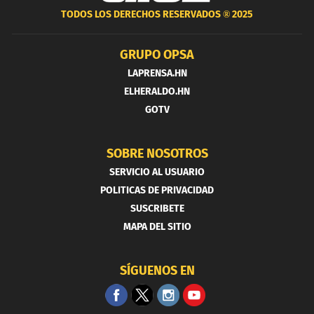
TODOS LOS DERECHOS RESERVADOS ®
2025
GRUPO OPSA
LAPRENSA.HN
ELHERALDO.HN
GOTV
SOBRE NOSOTROS
SERVICIO AL USUARIO
POLITICAS DE PRIVACIDAD
SUSCRIBETE
MAPA DEL SITIO
SÍGUENOS EN