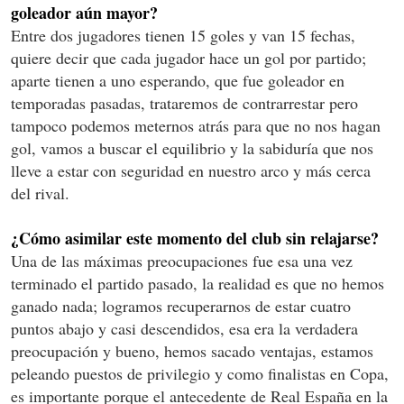
goleador aún mayor?
Entre dos jugadores tienen 15 goles y van 15 fechas,
quiere decir que cada jugador hace un gol por partido;
aparte tienen a uno esperando, que fue goleador en
temporadas pasadas, trataremos de contrarrestar pero
tampoco podemos meternos atrás para que no nos hagan
gol, vamos a buscar el equilibrio y la sabiduría que nos
lleve a estar con seguridad en nuestro arco y más cerca
del rival.
¿Cómo asimilar este momento del club sin relajarse?
Una de las máximas preocupaciones fue esa una vez
terminado el partido pasado, la realidad es que no hemos
ganado nada; logramos recuperarnos de estar cuatro
puntos abajo y casi descendidos, esa era la verdadera
preocupación y bueno, hemos sacado ventajas, estamos
peleando puestos de privilegio y como finalistas en Copa,
es importante porque el antecedente de Real España en la