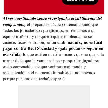
Al ser cuestionado sobre si resignaba el subliderato del
campeonato,
el preparador táctico oriental apuntó que
'todas las jornadas son parejísimas, enfrentamos a un
equipo mañoso, y no quiero que esto ofenda, no sé
es un club maduro, no es fácil
cuántas veces se tiraron;
jugar contra Real Sociedad y ojalá podamos seguir en
esa senda,
lo que esté en nuestras manos que no quepa la
menor duda que lo vamos a hacer porque los jugadores
están convencidos de que venimos mejorando y
ascendiendo en el momento futbolístico, no tenemos
porque ponernos un techo', expresó.