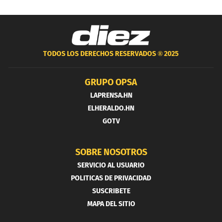
TODOS LOS DERECHOS RESERVADOS ®
2025
GRUPO OPSA
LAPRENSA.HN
ELHERALDO.HN
GOTV
SOBRE NOSOTROS
SERVICIO AL USUARIO
POLITICAS DE PRIVACIDAD
SUSCRIBETE
MAPA DEL SITIO