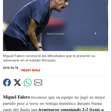
X
Miguel Falero reconoció las dificultades que le presentó su
adversario en el estadio Morazán.
2016-04-16
FREDDY NUILA
Miguel Falero
reconoce que su equipo no jugó su mejor
partido pese a verse en ventaja numérica durante buena
parte del duelo que
terminaron empatando 2-2 frente a