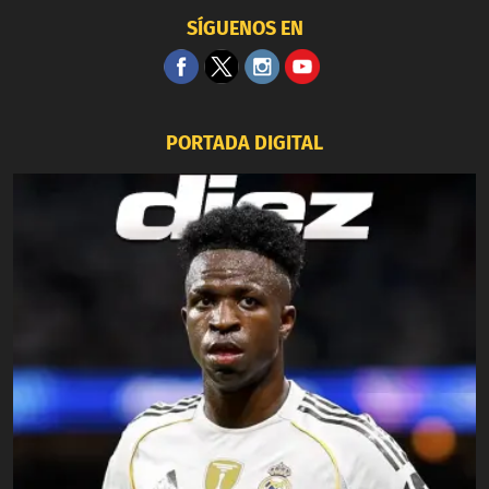
SÍGUENOS EN
PORTADA DIGITAL