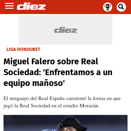
LIGA HONDUBET
Miguel Falero sobre Real
Sociedad: 'Enfrentamos a un
equipo mañoso'
El uruguayo del Real España cuestionó la forma en que
jugó la Real Sociedad en el estadio Morazán.