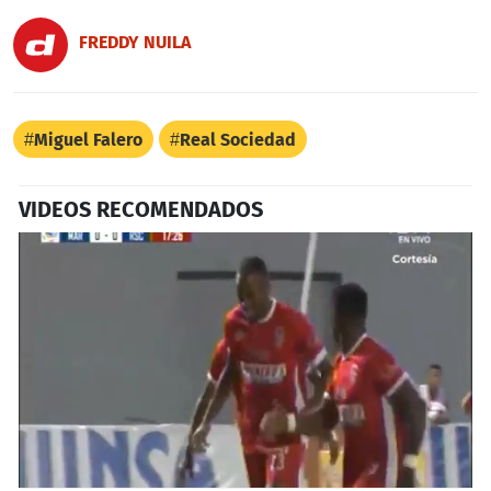
FREDDY NUILA
Miguel Falero
Real Sociedad
VIDEOS RECOMENDADOS