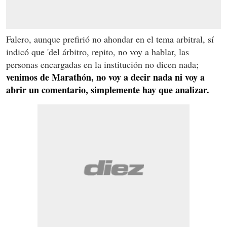
Falero, aunque prefirió no ahondar en el tema arbitral, sí
indicó que 'del árbitro, repito, no voy a hablar, las
personas encargadas en la institución no dicen nada;
venimos de Marathón, no voy a decir nada ni voy a
abrir un comentario, simplemente hay que analizar.