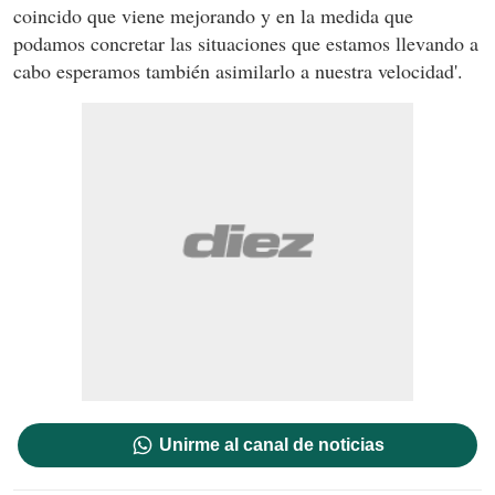
coincido que viene mejorando y en la medida que
podamos concretar las situaciones que estamos llevando a
cabo esperamos también asimilarlo a nuestra velocidad'.
Unirme al canal de noticias