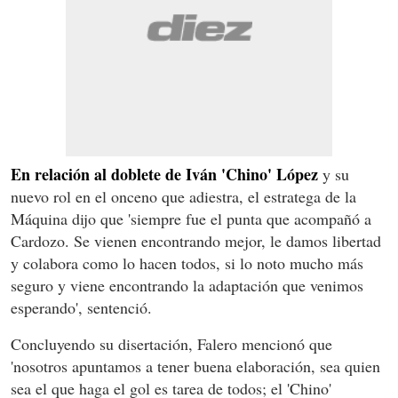
En relación al doblete de Iván 'Chino' López
y su
nuevo rol en el onceno que adiestra, el estratega de la
Máquina dijo que 'siempre fue el punta que acompañó a
Cardozo. Se vienen encontrando mejor, le damos libertad
y colabora como lo hacen todos, si lo noto mucho más
seguro y viene encontrando la adaptación que venimos
esperando', sentenció.
Concluyendo su disertación, Falero mencionó que
'nosotros apuntamos a tener buena elaboración, sea quien
sea el que haga el gol es tarea de todos; el 'Chino'