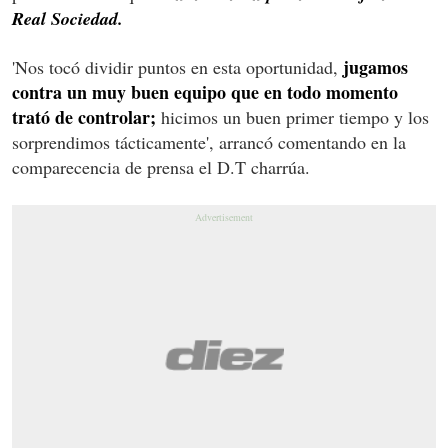
Real Sociedad.
jugamos
'Nos tocó dividir puntos en esta oportunidad,
contra un muy buen equipo que en todo momento
trató de controlar;
hicimos un buen primer tiempo y los
sorprendimos tácticamente', arrancó comentando en la
comparecencia de prensa el D.T charrúa.