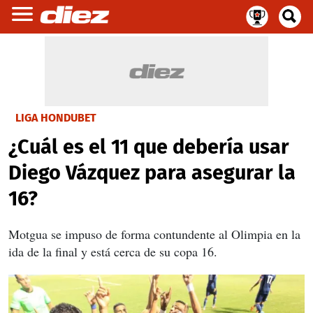
LIGA HONDUBET
¿Cuál es el 11 que debería usar
Diego Vázquez para asegurar la
16?
Motgua se impuso de forma contundente al Olimpia en la
ida de la final y está cerca de su copa 16.