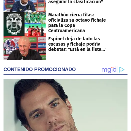
asegurar la clasificación"
Marathón cierra filas:
oficializa su octavo fichaje
para la Copa
Centroamericana
Espinel deja de lado las
excusas y fichaje podría
debutar: "Está en la lista..."