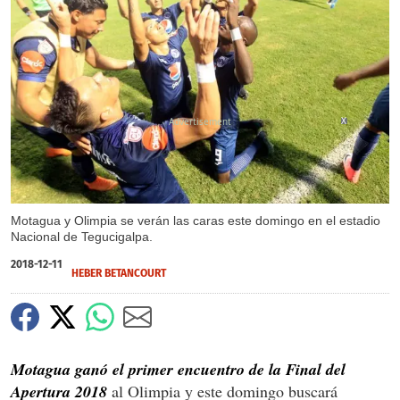
X
Motagua y Olimpia se verán las caras este domingo en el estadio
Nacional de Tegucigalpa.
2018-12-11
HEBER BETANCOURT
Motagua ganó el primer encuentro de la Final del
Apertura 2018
al Olimpia y este domingo buscará