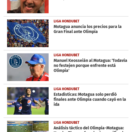
LIGA HONDUBET
Motagua anuncia los precios para la
Gran Final ante Olimpia
LIGA HONDUBET
Manuel Keosseián al Motagua: 'Todavía
no festejen porque enfrente está
Olimpia'
LIGA HONDUBET
Estadísticas: Motagua solo perdió
finales ante Olimpia cuando cayó en la
ida
LIGA HONDUBET
Análisis táctico del Olimpia-Motagua: