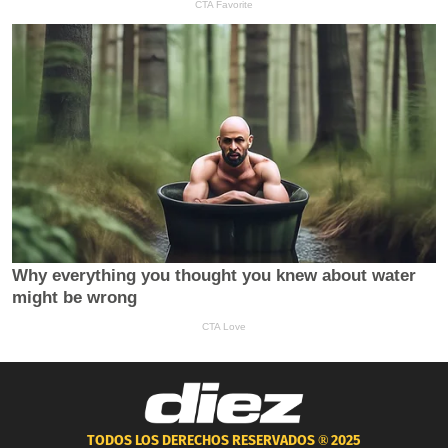
TODOS LOS DERECHOS RESERVADOS ®
2025