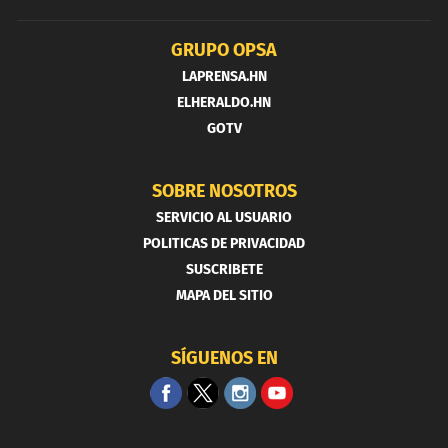
GRUPO OPSA
LAPRENSA.HN
ELHERALDO.HN
GOTV
SOBRE NOSOTROS
SERVICIO AL USUARIO
POLITICAS DE PRIVACIDAD
SUSCRIBETE
MAPA DEL SITIO
SÍGUENOS EN