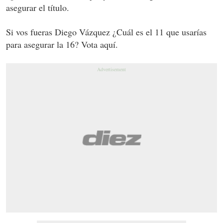
asegurar el título.
Si vos fueras Diego Vázquez ¿Cuál es el 11 que usarías
para asegurar la 16? Vota aquí.