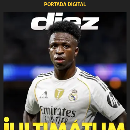
PORTADA DIGITAL