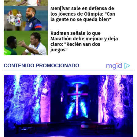
Menjívar sale en defensa de
los jóvenes de Olimpia: "Con
la gente no se queda bien"
Rudman señala lo que
Marathón debe mejorar y deja
claro: "Recién van dos
juegos"