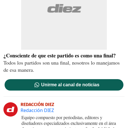
¿Consciente de que este partido es como una final?
Todos los partidos son una final, nosotros lo manejamos
de esa manera.
Unirme al canal de noticias
REDACCIÓN DIEZ
Redacción DIEZ
Equipo compuesto por periodistas, editores y
diseñadores especializados exclusivamente en el área