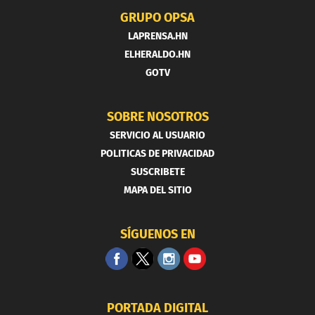
GRUPO OPSA
LAPRENSA.HN
ELHERALDO.HN
GOTV
SOBRE NOSOTROS
SERVICIO AL USUARIO
POLITICAS DE PRIVACIDAD
SUSCRIBETE
MAPA DEL SITIO
SÍGUENOS EN
PORTADA DIGITAL