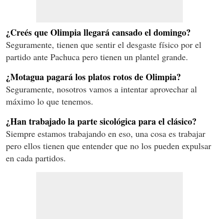
¿Creés que Olimpia llegará cansado el domingo?
Seguramente, tienen que sentir el desgaste físico por el
partido ante Pachuca pero tienen un plantel grande.
¿Motagua pagará los platos rotos de Olimpia?
Seguramente, nosotros vamos a intentar aprovechar al
máximo lo que tenemos.
¿Han trabajado la parte sicológica para el clásico?
Siempre estamos trabajando en eso, una cosa es trabajar
pero ellos tienen que entender que no los pueden expulsar
en cada partidos.