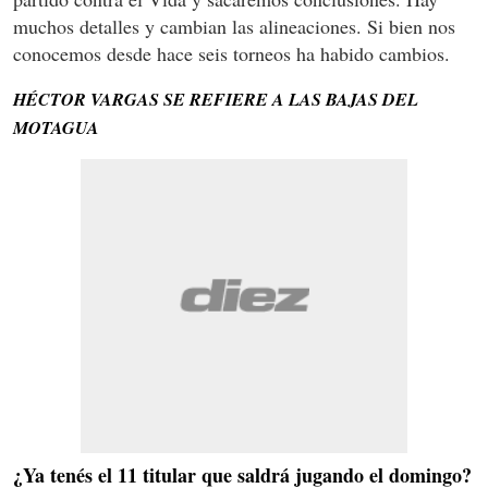
muchos detalles y cambian las alineaciones. Si bien nos
conocemos desde hace seis torneos ha habido cambios.
HÉCTOR VARGAS SE REFIERE A LAS BAJAS DEL
MOTAGUA
¿Ya tenés el 11 titular que saldrá jugando el domingo?