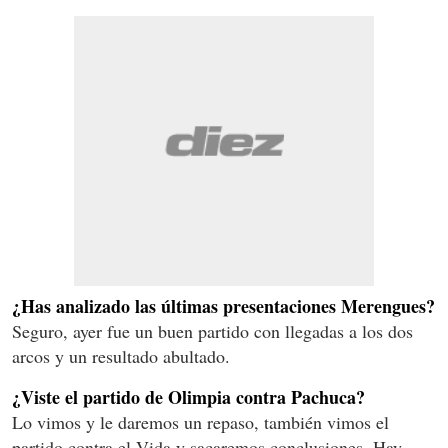
¿Has analizado las últimas presentaciones Merengues?
Seguro, ayer fue un buen partido con llegadas a los dos
arcos y un resultado abultado.
¿Viste el partido de Olimpia contra Pachuca?
Lo vimos y le daremos un repaso, también vimos el
partido contra el Vida y sacaremos conclusiones. Hay