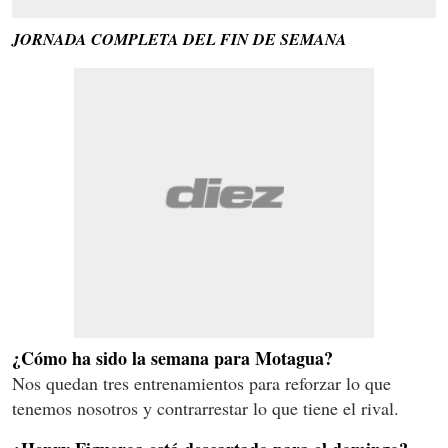
JORNADA COMPLETA DEL FIN DE SEMANA
¿Cómo ha sido la semana para Motagua?
Nos quedan tres entrenamientos para reforzar lo que
tenemos nosotros y contrarrestar lo que tiene el rival.