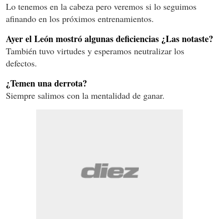
Lo tenemos en la cabeza pero veremos si lo seguimos
afinando en los próximos entrenamientos.
Ayer el León mostró algunas deficiencias ¿Las notaste?
También tuvo virtudes y esperamos neutralizar los
defectos.
¿Temen una derrota?
Siempre salimos con la mentalidad de ganar.