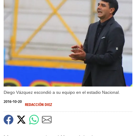
X
Diego Vázquez escondió a su equipo en el estadio Nacional.
2016-10-20
REDACCIÓN DIEZ