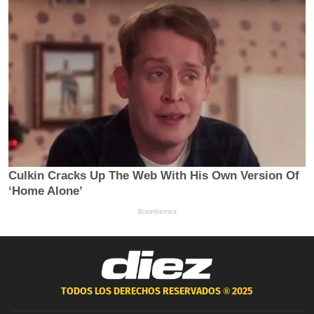
TODOS LOS DERECHOS RESERVADOS ®
2025