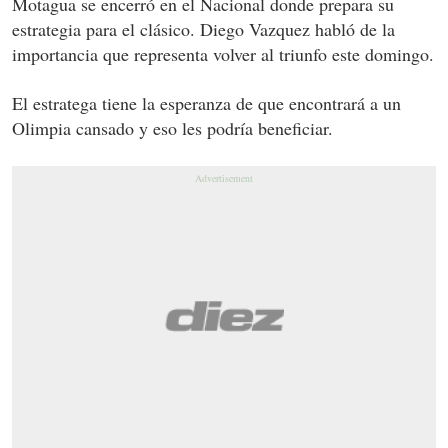
Motagua se encerró en el Nacional donde prepara su
estrategia para el clásico. Diego Vazquez habló de la
importancia que representa volver al triunfo este domingo.
El estratega tiene la esperanza de que encontrará a un
Olimpia cansado y eso les podría beneficiar.