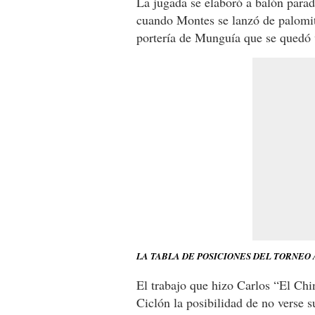
La jugada se elaboró a balón parad
cuando Montes se lanzó de palomita
portería de Munguía que se quedó 
LA TABLA DE POSICIONES DEL TORNEO
El trabajo que hizo Carlos “El Chi
Ciclón la posibilidad de no verse s