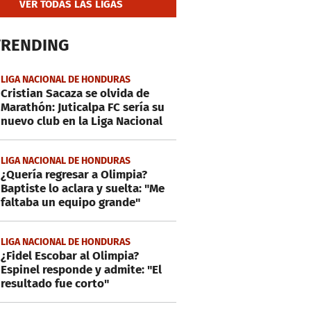
VER TODAS LAS LIGAS
TRENDING
LIGA NACIONAL DE HONDURAS
Cristian Sacaza se olvida de
Marathón: Juticalpa FC sería su
nuevo club en la Liga Nacional
LIGA NACIONAL DE HONDURAS
¿Quería regresar a Olimpia?
Baptiste lo aclara y suelta: "Me
faltaba un equipo grande"
LIGA NACIONAL DE HONDURAS
¿Fidel Escobar al Olimpia?
Espinel responde y admite: "El
resultado fue corto"