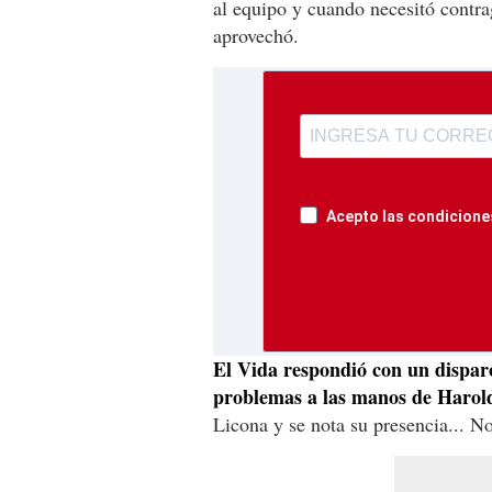
al equipo y cuando necesitó contr
aprovechó.
Acepto las condiciones
El Vida respondió con un dispar
problemas a las manos de Harol
Licona y se nota su presencia... N