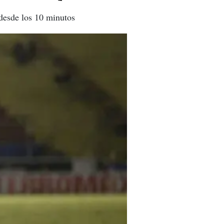
desde los 10 minutos