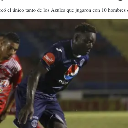
có el único tanto de los Azules que jugaron con 10 hombres 