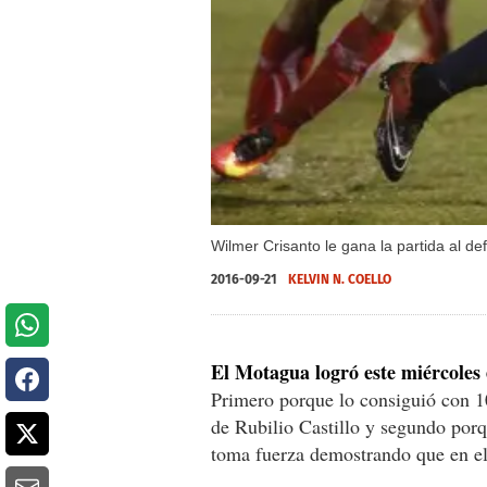
Wilmer Crisanto le gana la partida al d
2016-09-21
KELVIN N. COELLO
El Motagua logró este miércoles 
Primero porque lo consiguió con 1
de Rubilio Castillo y segundo por
toma fuerza demostrando que en el