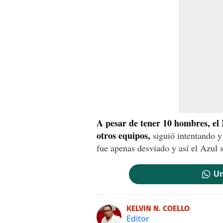
A pesar de tener 10 hombres, el
otros equipos,
siguió intentando y
fue apenas desviado y así el Azul 
Un
KELVIN N. COELLO
Editor