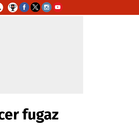
cer fugaz