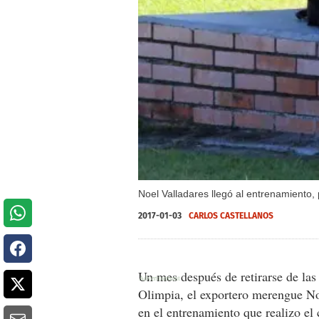
Noel Valladares llegó al entrenamiento,
2017-01-03
CARLOS CASTELLANOS
Un mes después de retirarse de la
Olimpia, el exportero merengue No
en el entrenamiento que realizo el