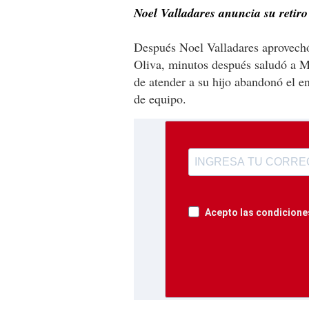
Noel Valladares anuncia su retiro 
Después Noel Valladares aprovechó
Oliva, minutos después saludó a M
de atender a su hijo abandonó el e
de equipo.
Acepto las condiciones