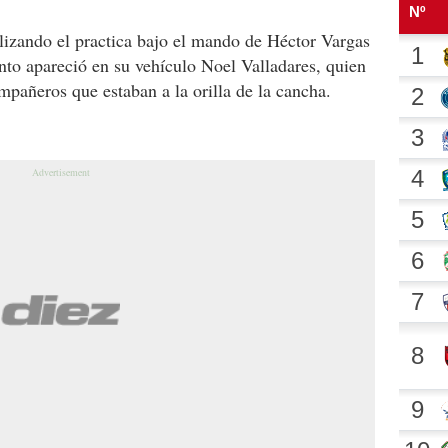
alizando el practica bajo el mando de Héctor Vargas
o apareció en su vehículo Noel Valladares, quien
ompañeros que estaban a la orilla de la cancha.