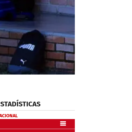
ESTADÍSTICAS
NACIONAL