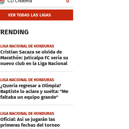
VER TODAS LAS LIGAS
TRENDING
LIGA NACIONAL DE HONDURAS
Cristian Sacaza se olvida de
Marathón: Juticalpa FC sería su
nuevo club en la Liga Nacional
LIGA NACIONAL DE HONDURAS
¿Quería regresar a Olimpia?
Baptiste lo aclara y suelta: "Me
faltaba un equipo grande"
LIGA NACIONAL DE HONDURAS
Oficial: Así se jugarán las
primeras fechas del torneo