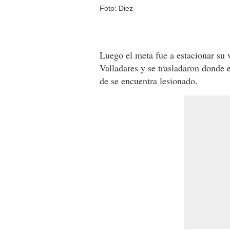
Foto: Diez
Luego el meta fue a estacionar su 
Valladares y se trasladaron donde 
de se encuentra lesionado.