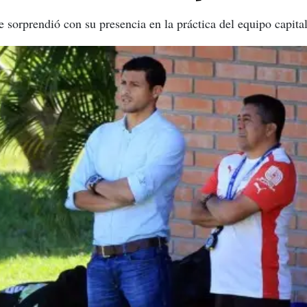
 sorprendió con su presencia en la práctica del equipo capital