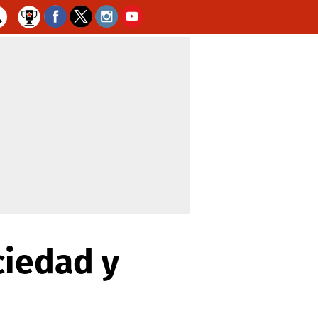
ciedad y