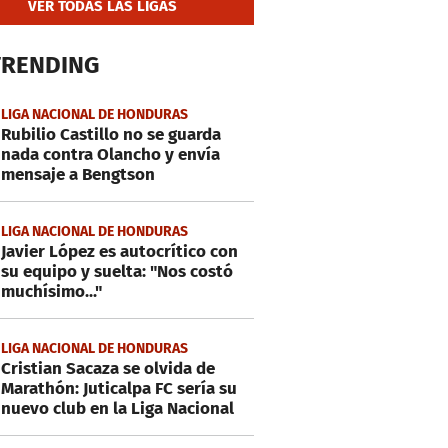
VER TODAS LAS LIGAS
TRENDING
LIGA NACIONAL DE HONDURAS
Rubilio Castillo no se guarda
nada contra Olancho y envía
mensaje a Bengtson
LIGA NACIONAL DE HONDURAS
Javier López es autocrítico con
su equipo y suelta: "Nos costó
muchísimo..."
LIGA NACIONAL DE HONDURAS
Cristian Sacaza se olvida de
Marathón: Juticalpa FC sería su
nuevo club en la Liga Nacional