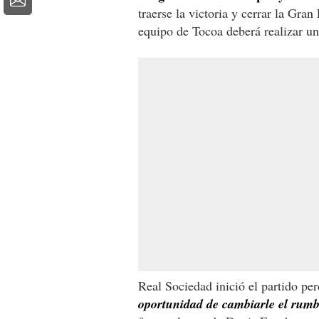
traerse la victoria y cerrar la Gr
equipo de Tocoa deberá realizar un
Real Sociedad inició el partido p
oportunidad de cambiarle el rumb