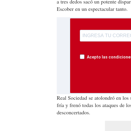
a tres dedos sacó un potente dispa
Escober en un espectacular tanto.
Acepto las condiciones
Real Sociedad se atolondró en los 
fría y frenó todas los ataques de l
desconcertados.