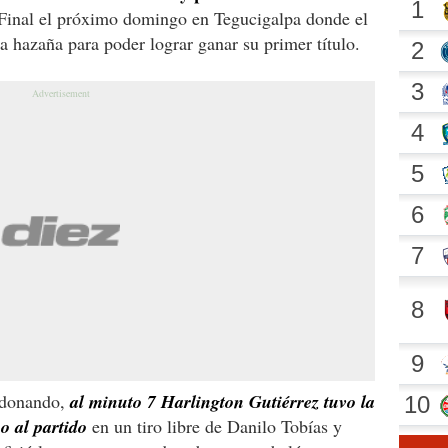
an Final el próximo domingo en Tegucigalpa donde el
a hazaña para poder lograr ganar su primer título.
erdonando,
al minuto 7 Harlington Gutiérrez tuvo la
o al partido
en un tiro libre de Danilo Tobías y