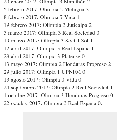
29 enero 2017: Olimpia 3 Marathón 2
5 febrero 2017: Olimpia 2 Motagua 2
8 febrero 2017: Olimpia 7 Vida 1
19 febrero 2017: Olimpia 3 Juticalpa 2
5 marzo 2017: Olimpia 3 Real Sociedad 0
19 marzo 2017: Olimpia 3 Social Sol 1
12 abril 2017: Olimpia 3 Real España 1
29 abril 2017: Olimpia 3 Platense 0
13 mayo 2017: Olimpia 2 Honduras Progreso 2
29 julio 2017: Olimpia 1 UPNFM 0
13 agosto 2017: Olimpia 0 Vida 0
24 septiembre 2017: Olimpia 2 Real Sociedad 1
1 octubre 2017: Olimpia 3 Honduras Progreso 0
22 octubre 2017: Olimpia 3 Real España 0.