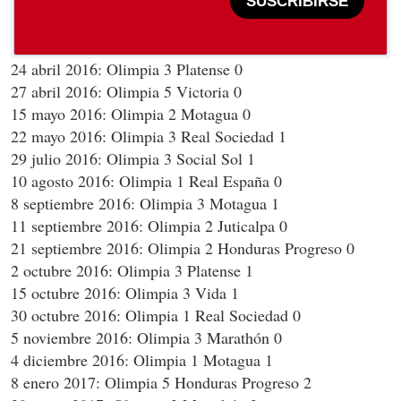
SUSCRIBIRSE
24 abril 2016: Olimpia 3 Platense 0
27 abril 2016: Olimpia 5 Victoria 0
15 mayo 2016: Olimpia 2 Motagua 0
22 mayo 2016: Olimpia 3 Real Sociedad 1
29 julio 2016: Olimpia 3 Social Sol 1
10 agosto 2016: Olimpia 1 Real España 0
8 septiembre 2016: Olimpia 3 Motagua 1
11 septiembre 2016: Olimpia 2 Juticalpa 0
21 septiembre 2016: Olimpia 2 Honduras Progreso 0
2 octubre 2016: Olimpia 3 Platense 1
15 octubre 2016: Olimpia 3 Vida 1
30 octubre 2016: Olimpia 1 Real Sociedad 0
5 noviembre 2016: Olimpia 3 Marathón 0
4 diciembre 2016: Olimpia 1 Motagua 1
8 enero 2017: Olimpia 5 Honduras Progreso 2