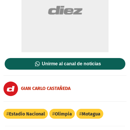
Unirme al canal de noticias
GIAN CARLO CASTAÑEDA
Estadio Nacional
Olimpia
Motagua