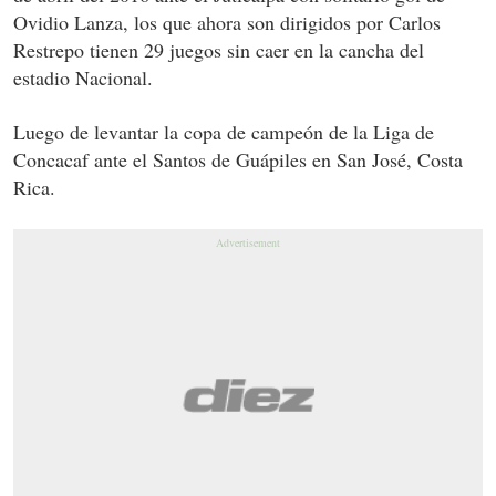
Ovidio Lanza, los que ahora son dirigidos por Carlos
Restrepo tienen 29 juegos sin caer en la cancha del
estadio Nacional.
Luego de levantar la copa de campeón de la Liga de
Concacaf ante el Santos de Guápiles en San José, Costa
Rica.