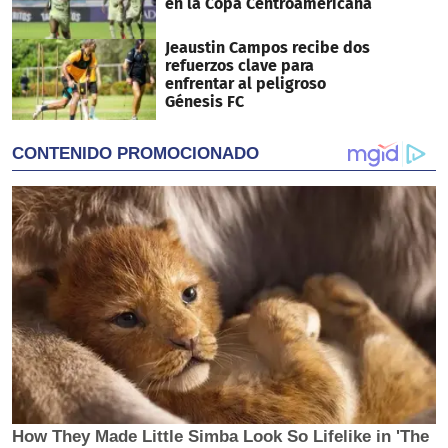
en la Copa Centroamericana
Jeaustin Campos recibe dos
refuerzos clave para
enfrentar al peligroso
Génesis FC