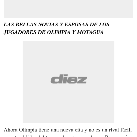
LAS BELLAS NOVIAS Y ESPOSAS DE LOS
JUGADORES DE OLIMPIA Y MOTAGUA
Ahora Olimpia tiene una nueva cita y no es un rival fácil,