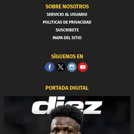
SOBRE NOSOTROS
SERVICIO AL USUARIO
POLITICAS DE PRIVACIDAD
SUSCRIBETE
MAPA DEL SITIO
SÍGUENOS EN
PORTADA DIGITAL