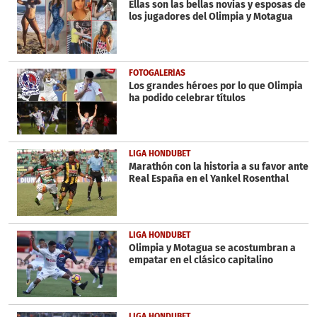
Ellas son las bellas novias y esposas de
los jugadores del Olimpia y Motagua
FOTOGALERÍAS
Los grandes héroes por lo que Olimpia
ha podido celebrar títulos
LIGA HONDUBET
Marathón con la historia a su favor ante
Real España en el Yankel Rosenthal
LIGA HONDUBET
Olimpia y Motagua se acostumbran a
empatar en el clásico capitalino
LIGA HONDUBET