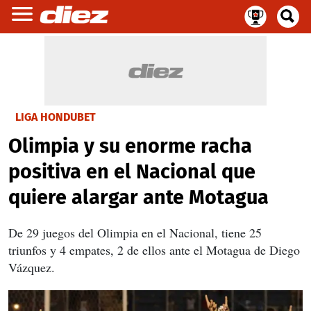
LIGA HONDUBET
Olimpia y su enorme racha
positiva en el Nacional que
quiere alargar ante Motagua
De 29 juegos del Olimpia en el Nacional, tiene 25
triunfos y 4 empates, 2 de ellos ante el Motagua de Diego
Vázquez.