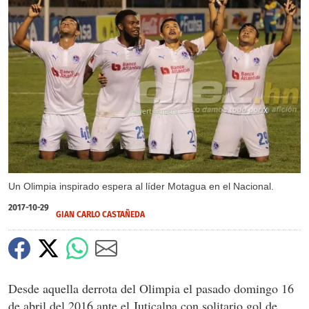
X
Un Olimpia inspirado espera al líder Motagua en el Nacional.
2017-10-29
GIAN CARLO CASTAÑEDA
Desde aquella derrota del Olimpia el pasado domingo 16
de abril del 2016 ante el Juticalpa con solitario gol de