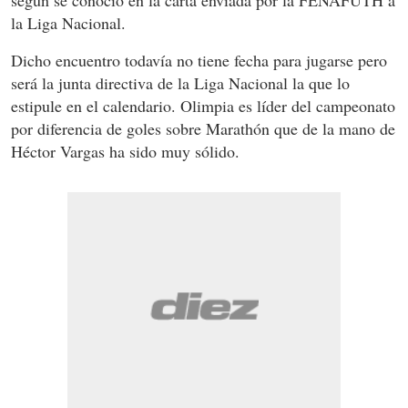
la Liga Nacional.
Dicho encuentro todavía no tiene fecha para jugarse pero
será la junta directiva de la Liga Nacional la que lo
estipule en el calendario. Olimpia es líder del campeonato
por diferencia de goles sobre Marathón que de la mano de
Héctor Vargas ha sido muy sólido.