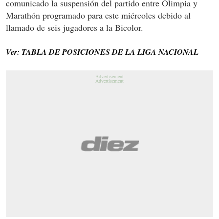
comunicado la suspensión del partido entre Olimpia y
Marathón programado para este miércoles debido al
llamado de seis jugadores a la Bicolor.
Ver: TABLA DE POSICIONES DE LA LIGA NACIONAL