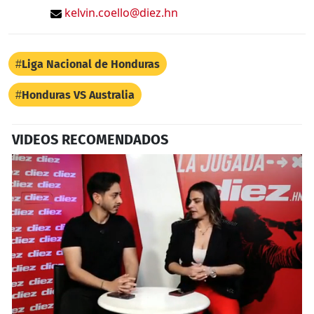
kelvin.coello@diez.hn
Liga Nacional de Honduras
Honduras VS Australia
VIDEOS RECOMENDADOS