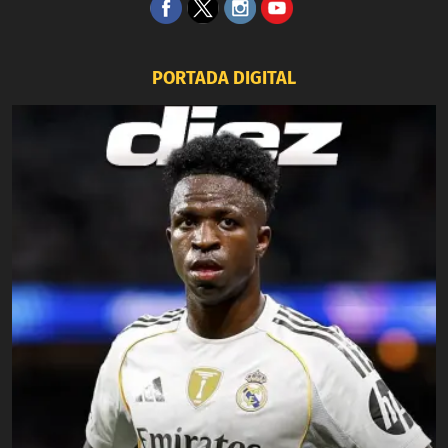
PORTADA DIGITAL