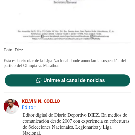
Foto: Diez
Esta es la circular de la Liga Nacional donde anuncian la suspensión del
partido del Olimpia vs Marathón.
Unirme al canal de noticias
KELVIN N. COELLO
Editor
Editor digital de Diario Deportivo DIEZ. En medios de
comunicación desde 2007 con experiencia en coberturas
de Selecciones Nacionales, Legionarios y Liga
Nacional.