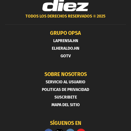
TODOS LOS DERECHOS RESERVADOS ®
2025
GRUPO OPSA
LAPRENSA.HN
ELHERALDO.HN
GOTV
SOBRE NOSOTROS
SERVICIO AL USUARIO
POLITICAS DE PRIVACIDAD
SUSCRIBETE
MAPA DEL SITIO
SÍGUENOS EN