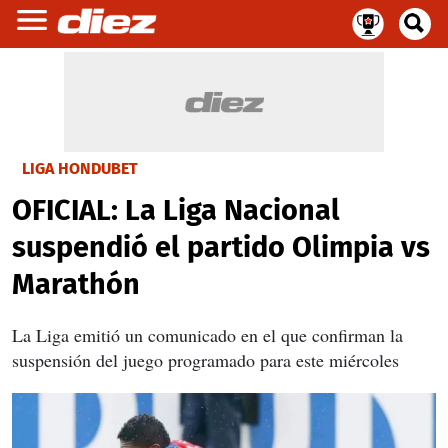
LIGA HONDUBET
OFICIAL: La Liga Nacional
suspendió el partido Olimpia vs
Marathón
La Liga emitió un comunicado en el que confirman la
suspensión del juego programado para este miércoles