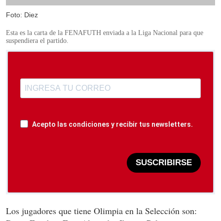
Foto: Diez
Esta es la carta de la FENAFUTH enviada a la Liga Nacional para que
suspendiera el partido.
Acepto las condiciones y recibir tus newsletters.
SUSCRIBIRSE
Los jugadores que tiene Olimpia en la Selección son: