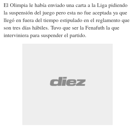
El Olimpia le había enviado una carta a la Liga pidiendo
la suspensión del juego pero esta no fue aceptada ya que
llegó en fuera del tiempo estipulado en el reglamento que
son tres días hábiles. Tuvo que ser la Fenafuth la que
interviniera para suspender el partido.