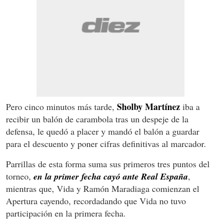
Sholby Martínez
Pero cinco minutos más tarde,
iba a
recibir un balón de carambola tras un despeje de la
defensa, le quedó a placer y mandó el balón a guardar
para el descuento y poner cifras definitivas al marcador.
Parrillas de esta forma suma sus primeros tres puntos del
torneo,
en la primer fecha cayó ante Real España
,
mientras que, Vida y Ramón Maradiaga comienzan el
Apertura cayendo, recordadando que Vida no tuvo
participación en la primera fecha.