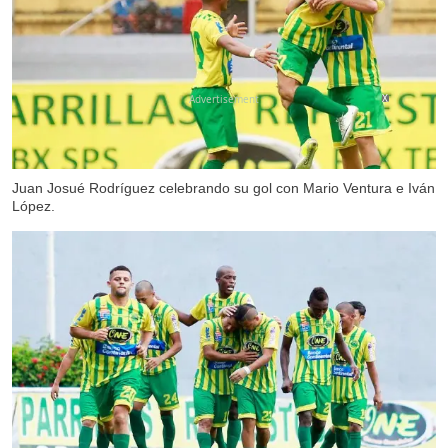
X
Juan Josué Rodríguez celebrando su gol con Mario Ventura e Iván
López.