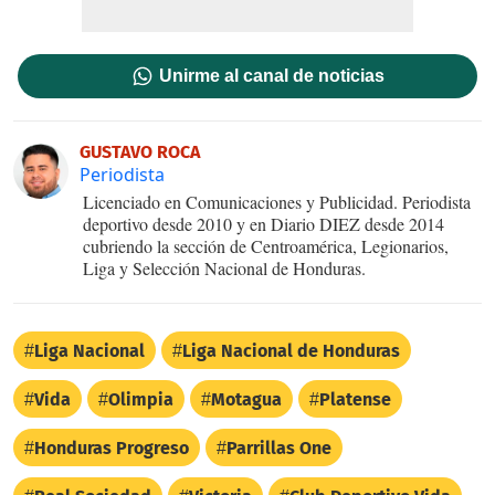
Unirme al canal de noticias
GUSTAVO ROCA
Periodista
Licenciado en Comunicaciones y Publicidad. Periodista
deportivo desde 2010 y en Diario DIEZ desde 2014
cubriendo la sección de Centroamérica, Legionarios,
Liga y Selección Nacional de Honduras.
Liga Nacional
Liga Nacional de Honduras
Vida
Olimpia
Motagua
Platense
Honduras Progreso
Parrillas One