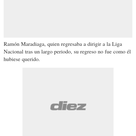
Ramón Maradiaga, quien regresaba a dirigir a la Liga
Nacional tras un largo periodo, su regreso no fue como él
hubiese querido.