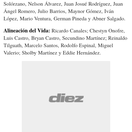
Solórzano, Nelson Álvarez, Juan Josué Rodríguez, Juan
Ángel Romero, Julio Barrios, Maynor Gómez, Iván
López, Mario Ventura, German Pineda y Abner Salgado.
Alineación del Vida:
Ricardo Canales; Chestyn Onofre,
Luis Castro, Bryan Castro, Secundino Martínez; Reinaldo
Tilguath, Marcelo Santos, Rodolfo Espinal, Miguel
Valerio; Sholby Martínez y Eddie Hernández.