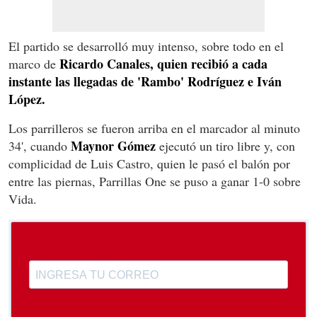
El partido se desarrolló muy intenso, sobre todo en el
Ricardo Canales, quien recibió a cada
marco de
instante las llegadas de 'Rambo' Rodríguez e Iván
López.
Los parrilleros se fueron arriba en el marcador al minuto
Maynor Gómez
34', cuando
ejecutó un tiro libre y, con
complicidad de Luis Castro, quien le pasó el balón por
entre las piernas, Parrillas One se puso a ganar 1-0 sobre
Vida.