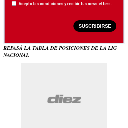
Acepto las condiciones y recibir tus newsletters.
SUSCRIBIRSE
REPASÁ LA TABLA DE POSICIONES DE LA LIG
NACIONAL