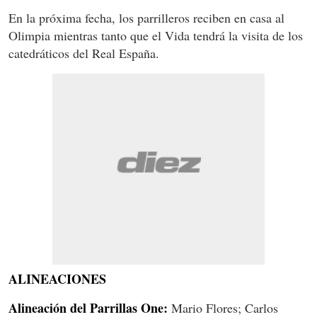
En la próxima fecha, los parrilleros reciben en casa al
Olimpia mientras tanto que el Vida tendrá la visita de los
catedráticos del Real España.
ALINEACIONES
Alineación del Parrillas One:
Mario Flores; Carlos