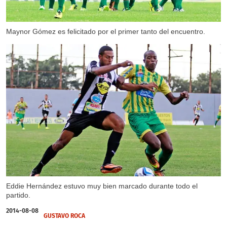
Maynor Gómez es felicitado por el primer tanto del encuentro.
Eddie Hernández estuvo muy bien marcado durante todo el
partido.
2014-08-08
GUSTAVO ROCA