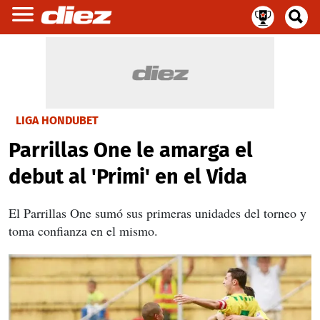
LIGA HONDUBET
Parrillas One le amarga el
debut al 'Primi' en el Vida
El Parrillas One sumó sus primeras unidades del torneo y
toma confianza en el mismo.