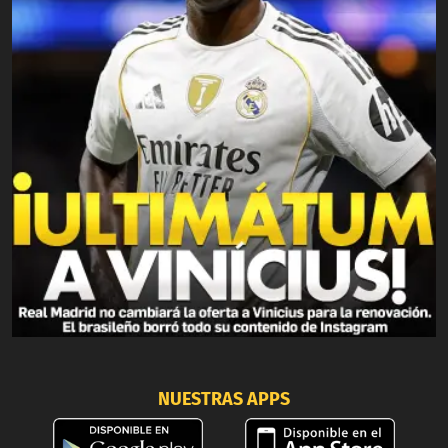
NUESTRAS APPS