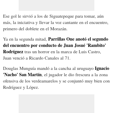
Ese gol le sirvió a los de Siguatepeque para tomar, aún
más, la iniciativa y llevar la voz cantante en el encuentro,
primero del doblete en el Morazán.
Parrillas One anotó el segundo
Ya en la segunda mitad,
del encuentro por conducto de Juan Josué 'Rambito'
Rodríguez
tras un horror en la marca de Luis Castro,
Juan venció a Ricardo Canales al 71.
Ignacio
Douglas Munguía mandó a la cancha al uruguayo
'Nacho' San Martín
, el jugador le dio frescura a la zona
ofensiva de los verdeamarelos y se conjuntó muy bien con
Rodríguez y López.