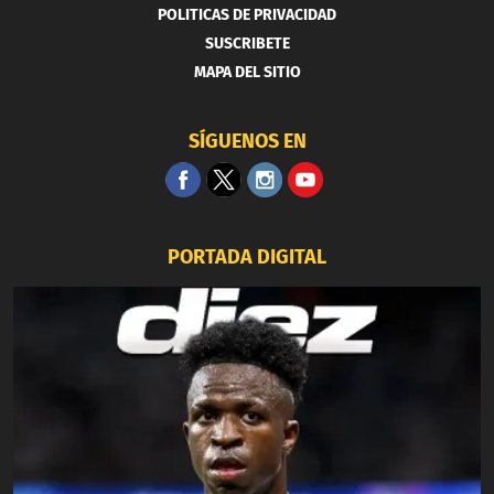
POLITICAS DE PRIVACIDAD
SUSCRIBETE
MAPA DEL SITIO
SÍGUENOS EN
PORTADA DIGITAL