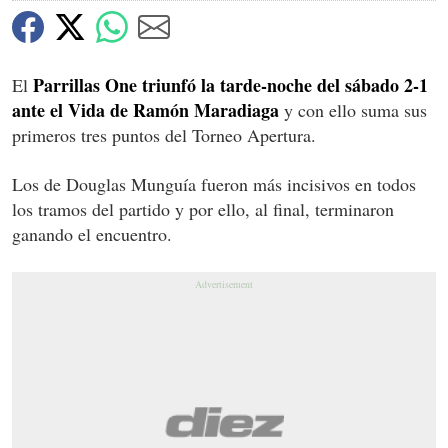
Parrillas One triunfó la tarde-noche del sábado 2-1
El
ante el Vida de Ramón Maradiaga
y con ello suma sus
primeros tres puntos del Torneo Apertura.
Los de Douglas Munguía fueron más incisivos en todos
los tramos del partido y por ello, al final, terminaron
ganando el encuentro.