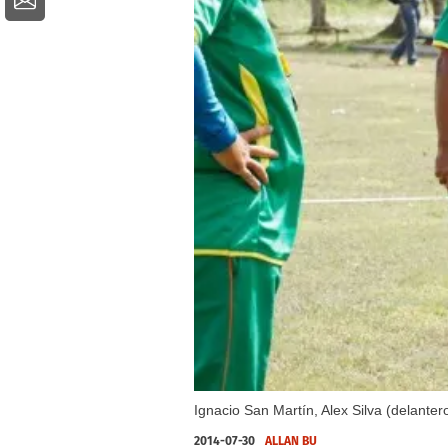
Ignacio San Martín, Alex Silva (delante
2014-07-30
ALLAN BU