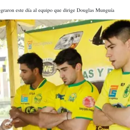
egraron este día al equipo que dirige Douglas Munguía