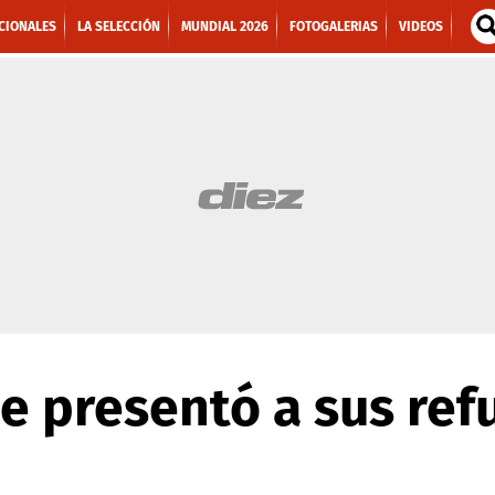
CIONALES
LA SELECCIÓN
MUNDIAL 2026
FOTOGALERIAS
VIDEOS
ne presentó a sus ref