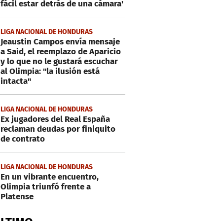
fácil estar detrás de una cámara'
LIGA NACIONAL DE HONDURAS
Jeaustin Campos envía mensaje
a Said, el reemplazo de Aparicio
y lo que no le gustará escuchar
al Olimpia: "la ilusión está
intacta"
LIGA NACIONAL DE HONDURAS
Ex jugadores del Real España
reclaman deudas por finiquito
de contrato
LIGA NACIONAL DE HONDURAS
En un vibrante encuentro,
Olimpia triunfó frente a
Platense