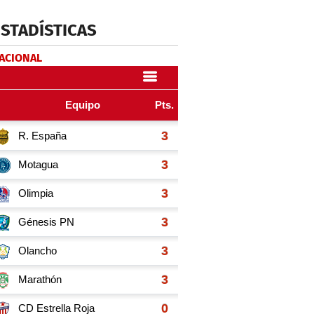
ESTADÍSTICAS
NACIONAL