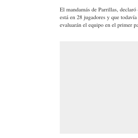
El mandamás de Parrillas, declaró 
está en 28 jugadores y que todavía
evaluarán el equipo en el primer pa