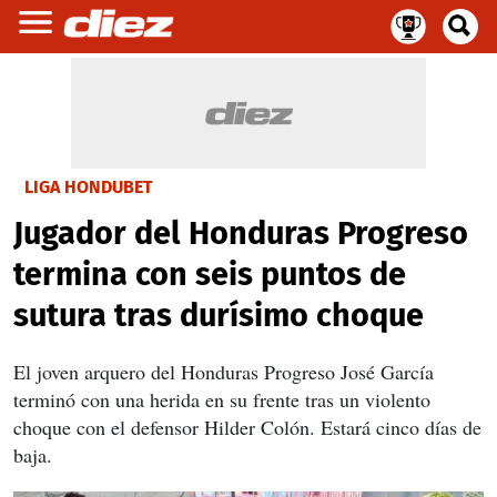
LIGA HONDUBET
Jugador del Honduras Progreso
termina con seis puntos de
sutura tras durísimo choque
El joven arquero del Honduras Progreso José García
terminó con una herida en su frente tras un violento
choque con el defensor Hilder Colón. Estará cinco días de
baja.