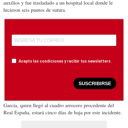
auxilios y fue trasladado a un hospital local donde le
hicieron seis puntos de sutura.
Acepto las condiciones y recibir tus newsletters.
SUSCRIBIRSE
García, quien llegó al cuadro arrocero procedente del
Real España, estará cinco días de baja por este incidente.