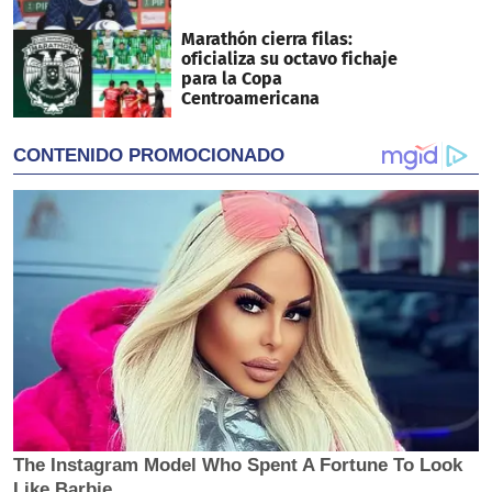
Marathón cierra filas:
oficializa su octavo fichaje
para la Copa
Centroamericana