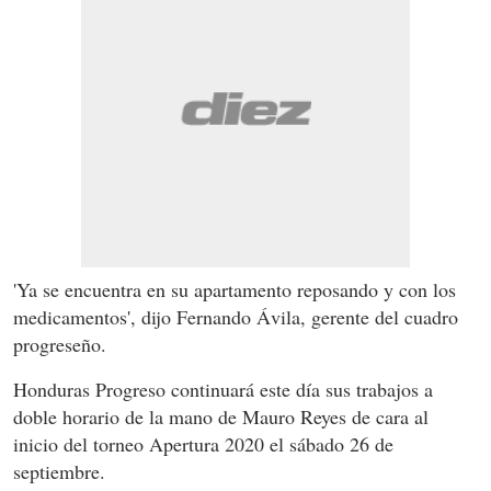
'Ya se encuentra en su apartamento reposando y con los
medicamentos', dijo Fernando Ávila, gerente del cuadro
progreseño.
Honduras Progreso continuará este día sus trabajos a
doble horario de la mano de Mauro Reyes de cara al
inicio del torneo Apertura 2020 el sábado 26 de
septiembre.