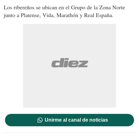
Los ribereños se ubican en el Grupo de la Zona Norte
junto a Platense, Vida, Marathón y Real España.
Unirme al canal de noticias