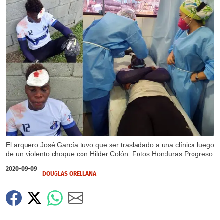
El arquero José García tuvo que ser trasladado a una clínica luego
de un violento choque con Hilder Colón. Fotos Honduras Progreso
2020-09-09
DOUGLAS ORELLANA