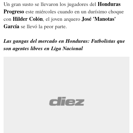
Honduras
Un gran susto se llevaron los jugadores del
Progreso
este miércoles cuando en un durísimo choque
Hilder Colón
José 'Manotas'
con
, el joven arquero
García
se llevó la peor parte.
Las gangas del mercado en Honduras: Futbolistas que
son agentes libres en Liga Nacional