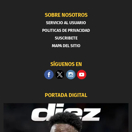
SOBRE NOSOTROS
SERVICIO AL USUARIO
POLITICAS DE PRIVACIDAD
SUSCRIBETE
MAPA DEL SITIO
SÍGUENOS EN
PORTADA DIGITAL