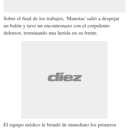
Sobre el final de los trabajos, 'Manotas' salió a despejar
un balón y tuvo un encontronazo con el corpulento
defensor, terminando una herida en su frente.
El equipo médico le brindó de inmediato los primeros