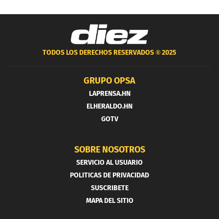
TODOS LOS DERECHOS RESERVADOS ®
2025
GRUPO OPSA
LAPRENSA.HN
ELHERALDO.HN
GOTV
SOBRE NOSOTROS
SERVICIO AL USUARIO
POLITICAS DE PRIVACIDAD
SUSCRIBETE
MAPA DEL SITIO