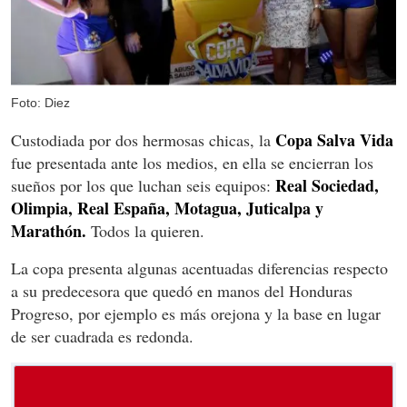
Foto: Diez
Copa Salva Vida
Custodiada por dos hermosas chicas, la
fue presentada ante los medios, en ella se encierran los
Real Sociedad,
sueños por los que luchan seis equipos:
Olimpia, Real España, Motagua, Juticalpa y
Marathón.
Todos la quieren.
La copa presenta algunas acentuadas diferencias respecto
a su predecesora que quedó en manos del Honduras
Progreso, por ejemplo es más orejona y la base en lugar
de ser cuadrada es redonda.