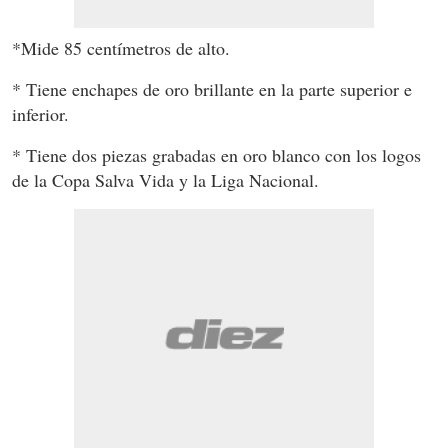
*Mide 85 centímetros de alto.
* Tiene enchapes de oro brillante en la parte superior e
inferior.
* Tiene dos piezas grabadas en oro blanco con los logos
de la Copa Salva Vida y la Liga Nacional.