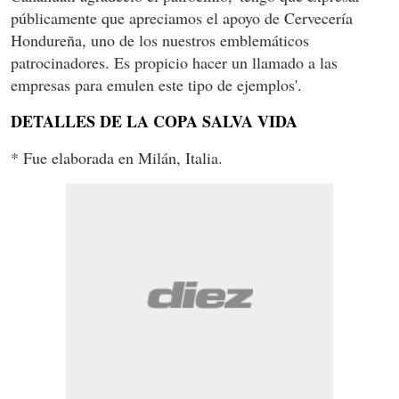
públicamente que apreciamos el apoyo de Cervecería
Hondureña, uno de los nuestros emblemáticos
patrocinadores. Es propicio hacer un llamado a las
empresas para emulen este tipo de ejemplos'.
DETALLES DE LA COPA SALVA VIDA
* Fue elaborada en Milán, Italia.