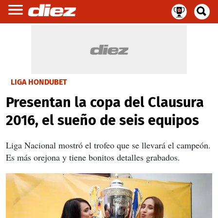
LIGA HONDUBET
Presentan la copa del Clausura
2016, el sueño de seis equipos
Liga Nacional mostró el trofeo que se llevará el campeón.
Es más orejona y tiene bonitos detalles grabados.