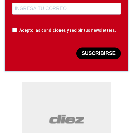
Acepto las condiciones y recibir tus newsletters.
SUSCRIBIRSE