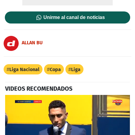
Unirme al canal de noticias
ALLAN BU
Liga Nacional
Copa
Liga
VIDEOS RECOMENDADOS