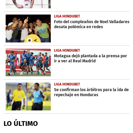
LIGA HONDUBET
Foto del cumpleaños de Noel Valladares
desata polémica en redes
LIGA HONDUBET
Motagua dejó plantada a la prensa por
ir a ver al Real Madrid
LIGA HONDUBET
Se confirman los árbitros para la ida de
repechaje en Honduras
LO ÚLTIMO