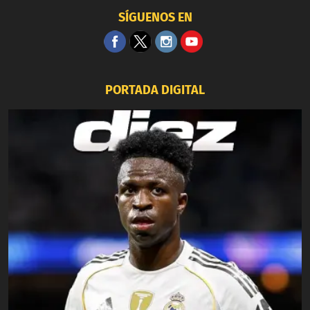
SÍGUENOS EN
PORTADA DIGITAL