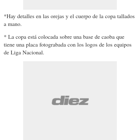
*Hay detalles en las orejas y el cuerpo de la copa tallados
a mano.
* La copa está colocada sobre una base de caoba que
tiene una placa fotograbada con los logos de los equipos
de Liga Nacional.