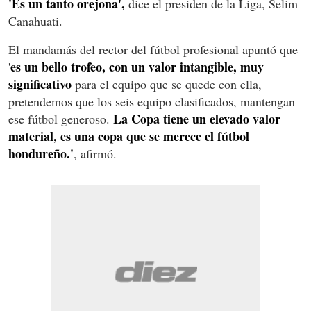
'Es un tanto orejona',
dice el presiden de la Liga, Selim
Canahuati.
El mandamás del rector del fútbol profesional apuntó que
es un bello trofeo, con un valor intangible, muy
'
significativo
para el equipo que se quede con ella,
pretendemos que los seis equipo clasificados, mantengan
La Copa tiene un elevado valor
ese fútbol generoso.
material, es una copa que se merece el fútbol
hondureño.'
, afirmó.