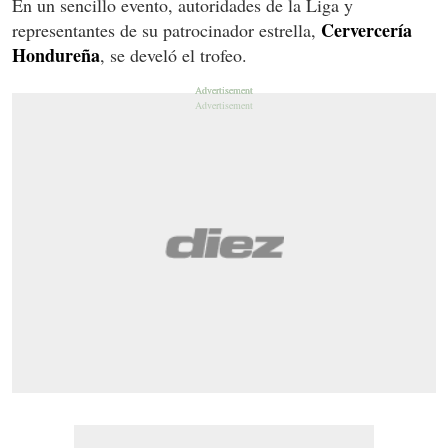
En un sencillo evento, autoridades de la Liga y
Cervercería
representantes de su patrocinador estrella,
Hondureña
, se develó el trofeo.