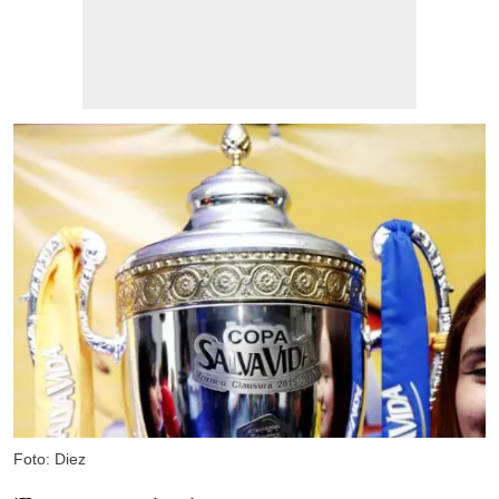
Foto: Diez