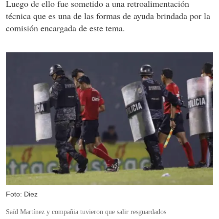
Luego de ello fue sometido a una retroalimentación
técnica que es una de las formas de ayuda brindada por la
comisión encargada de este tema.
Foto: Diez
Saíd Martínez y compañia tuvieron que salir resguardados