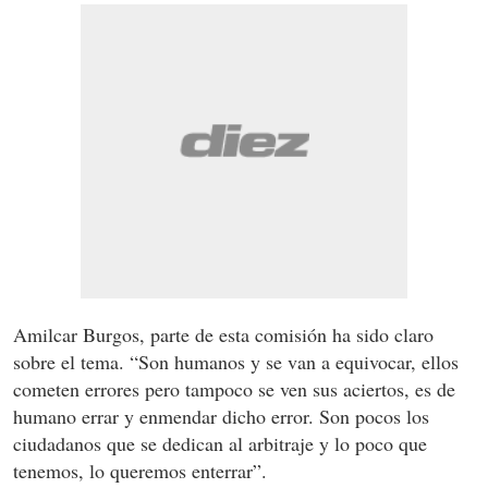
Amilcar Burgos, parte de esta comisión ha sido claro
sobre el tema. “Son humanos y se van a equivocar, ellos
cometen errores pero tampoco se ven sus aciertos, es de
humano errar y enmendar dicho error. Son pocos los
ciudadanos que se dedican al arbitraje y lo poco que
tenemos, lo queremos enterrar”.