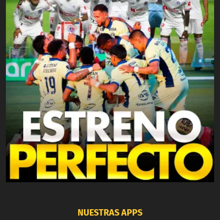
NUESTRAS APPS