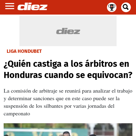
LIGA HONDUBET
¿Quién castiga a los árbitros en
Honduras cuando se equivocan?
La comisión de arbitraje se reunirá para analizar el trabajo
y determinar sanciones que en este caso puede ser la
suspensión de los silbantes por varias jornadas del
campeonato