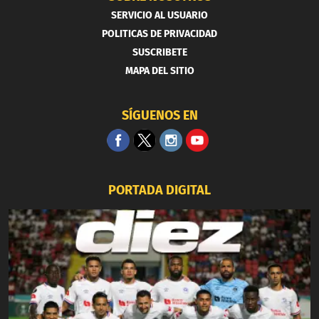
SERVICIO AL USUARIO
POLITICAS DE PRIVACIDAD
SUSCRIBETE
MAPA DEL SITIO
SÍGUENOS EN
PORTADA DIGITAL