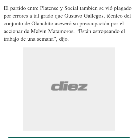
El partido entre Platense y Social tambien se vió plagado
por errores a tal grado que Gustavo Gallegos, técnico del
conjunto de Olanchito aseveró su preocupación por el
accionar de Melvin Matamoros. “Están estropeando el
trabajo de una semana”, dijo.