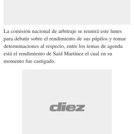
La comisión nacional de arbitraje se reunirá este lunes
para debatir sobre el rendimiento de sus púpilos y tomar
determinaciones al respecto, entre los temas de agenda
está el rendimiento de Saíd Martínez el cual en su
momento fue castigado.