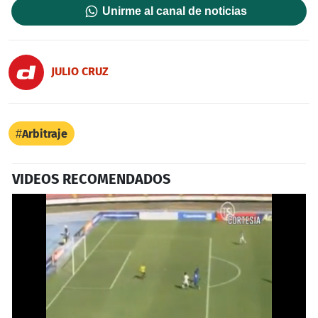
Unirme al canal de noticias
JULIO CRUZ
Arbitraje
VIDEOS RECOMENDADOS