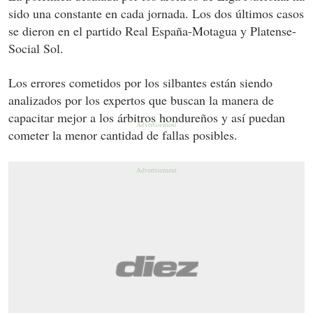
sido una constante en cada jornada. Los dos últimos casos
se dieron en el partido Real España-Motagua y Platense-
Social Sol.
Los errores cometidos por los silbantes están siendo
analizados por los expertos que buscan la manera de
capacitar mejor a los árbitros hondureños y así puedan
cometer la menor cantidad de fallas posibles.