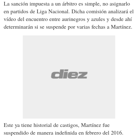
La sanción impuesta a un árbitro es simple, no asignarlo
en partidos de Liga Nacional. Dicha comisión analizará el
vídeo del encuentro entre aurinegros y azules y desde ahí
determinarán si se suspende por varias fechas a Martínez.
Este ya tiene historial de castigos, Martínez fue
suspendido de manera indefinida en febrero del 2016.