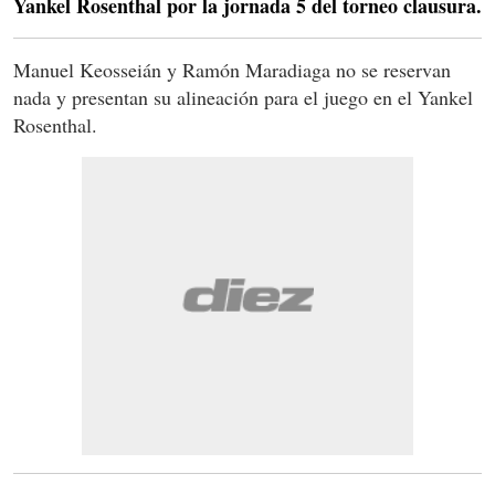
Yankel Rosenthal por la jornada 5 del torneo clausura.
Manuel Keosseián y Ramón Maradiaga no se reservan
nada y presentan su alineación para el juego en el Yankel
Rosenthal.