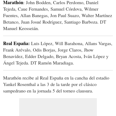
Marathón
:
John Bodden, Carlos Perdomo, Daniel
Tejeda, Caue Fernandes, Samuel Córdova, Wilmer
Fuentes, Allan Banegas, Jon Paul Suazo, Walter Martínez
Betanco, Juan Josué Rodríguez, Santiago Barboza. DT
Manuel Keosseián.
Real España:
Luis López, Will Barahona, Allans Vargas,
Frank Arévalo, Odis Borjas, Jorge Claros, Jhow
Benavídez, Edder Delgado, Bryan Acosta, Iván López y
Ángel Tejeda. DT Ramón Maradiaga.
Marathón recibe al Real España en la cancha del estadio
Yankel Rosenthal a las 3 de la tarde por el clásico
sampedrano en la jornada 5 del torneo clausura.