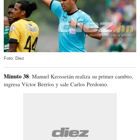
Foto: Diez
Minuto 38
: Manuel Keosseián realiza su primer cambio,
ingresa Víctor Berríos y sale Carlos Perdomo.