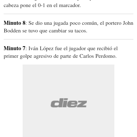
cabeza pone el 0-1 en el marcador.
Minuto 8
: Se dio una jugada poco común, el portero John
Bodden se tuvo que cambiar su tacos.
Minuto 7
: Iván López fue el jugador que recibió el
primer golpe agresivo de parte de Carlos Perdomo.