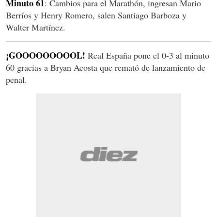
Minuto 61
: Cambios para el Marathón, ingresan Mario
Berríos y Henry Romero, salen Santiago Barboza y
Walter Martínez.
¡GOOOOOOOOOL!
Real España pone el 0-3 al minuto
60 gracias a Bryan Acosta que remató de lanzamiento de
penal.