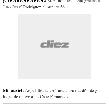
¡GOOOOOOOOOOL!
Marathón descuenta gracias a
Juan Josué Rodríguez al minuto 66.
Minuto 64:
Ángel Tejeda erró una clara ocasión de gol
luego de un error de Caue Fernandes.