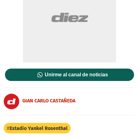
Unirme al canal de noticias
GIAN CARLO CASTAÑEDA
Estadio Yankel Rosenthal