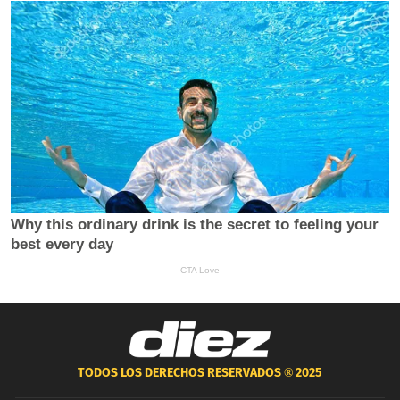
TODOS LOS DERECHOS RESERVADOS ®
2025