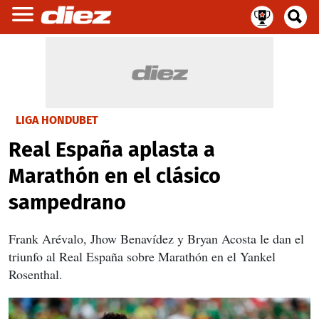
LIGA HONDUBET
Real España aplasta a
Marathón en el clásico
sampedrano
Frank Arévalo, Jhow Benavídez y Bryan Acosta le dan el
triunfo al Real España sobre Marathón en el Yankel
Rosenthal.