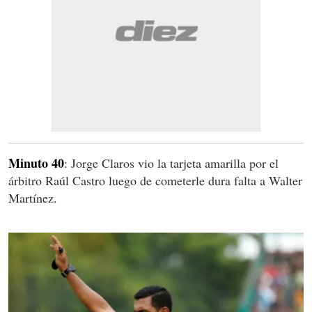
Minuto 40
: Jorge Claros vio la tarjeta amarilla por el
árbitro Raúl Castro luego de cometerle dura falta a Walter
Martínez.