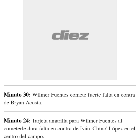
Minuto 30:
Wilmer Fuentes comete fuerte falta en contra
de Bryan Acosta.
Minuto 24
: Tarjeta amarilla para Wilmer Fuentes al
cometerle dura falta en contra de Iván 'Chino' López en el
centro del campo.