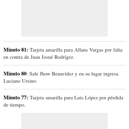
Minuto 81:
Tarjeta amarilla para Allans Vargas por falta
en contra de Juan Josué Rodrígez.
Minuto 80
: Sale Jhow Benavídez y en su lugar ingresa
Luciano Ursino.
Minuto 77:
Tarjeta amarilla para Luis López por pérdida
de tiempo.