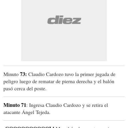
73:
Minuto
Claudio Cardozo tuvo la primer jugada de
peligro luego de rematar de pierna derecha y el balón
pasó cerca del poste.
Minuto 71
: Ingresa Claudio Cardozo y se retira el
atacante Ángel Tejeda.