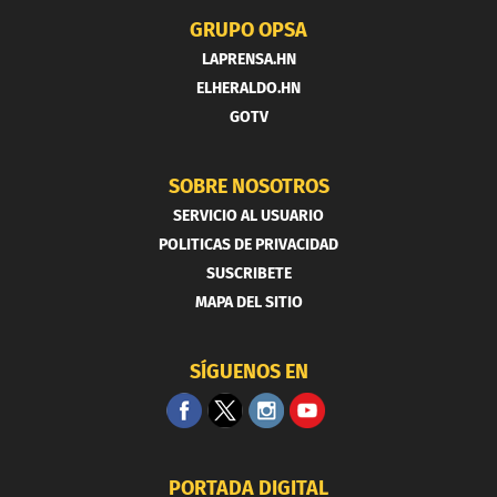
GRUPO OPSA
LAPRENSA.HN
ELHERALDO.HN
GOTV
SOBRE NOSOTROS
SERVICIO AL USUARIO
POLITICAS DE PRIVACIDAD
SUSCRIBETE
MAPA DEL SITIO
SÍGUENOS EN
PORTADA DIGITAL