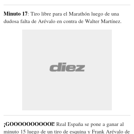
Minuto 17
: Tiro libre para el Marathón luego de una
dudosa falta de Arévalo en contra de Walter Martínez.
¡GOOOOOOOOOOl!
Real España se pone a ganar al
minuto 15 luego de un tiro de esquina y Frank Arévalo de