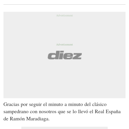
Gracias por seguir el minuto a minuto del clásico
sampedrano con nosotros que se lo llevó el Real España
de Ramón Maradiaga.