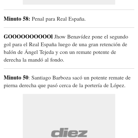
Minuto 58:
Penal para Real España.
GOOOOOOOOOOl
Jhow Benavídez pone el segundo
gol para el Real España luego de una gran retención de
balón de Ángel Tejeda y con un remate potente de
derecha la mandó al fondo.
Minuto 50
: Santiago Barboza sacó un potente remate de
pierna derecha que pasó cerca de la portería de López.