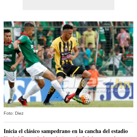
Foto: Diez
Inicia el clásico sampedrano en la cancha del estadio