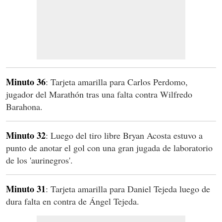
Minuto 36
: Tarjeta amarilla para Carlos Perdomo,
jugador del Marathón tras una falta contra Wilfredo
Barahona.
Minuto 32
: Luego del tiro libre Bryan Acosta estuvo a
punto de anotar el gol con una gran jugada de laboratorio
de los 'aurinegros'.
Minuto 31
: Tarjeta amarilla para Daniel Tejeda luego de
dura falta en contra de Ángel Tejeda.