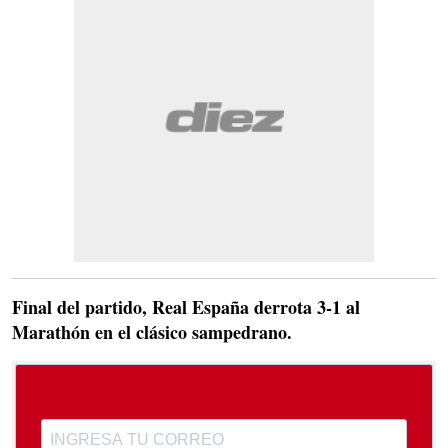
Final del partido, Real España derrota 3-1 al
Marathón en el clásico sampedrano.