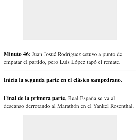
Minuto 46
: Juan Josué Rodríguez estuvo a punto de
empatar el partido, pero Luis López tapó el remate.
Inicia la segunda parte en el clásico sampedrano.
Final de la primera parte
, Real España se va al
descanso derrotando al Marathón en el Yankel Rosenthal.