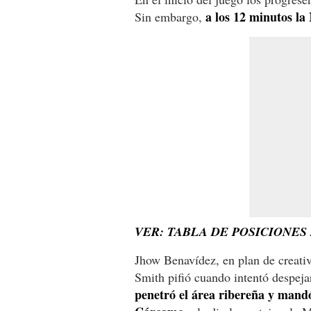
a los 12 minutos la
Sin embargo,
VER: TABLA DE POSICIONES
Jhow Benavídez, en plan de creativo
Smith pifió cuando intentó despeja
penetró el área ribereña y mand