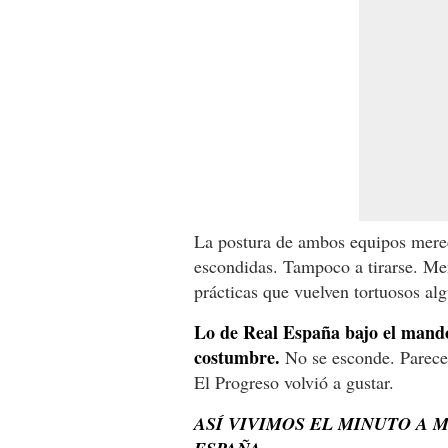
La postura de ambos equipos merec
escondidas. Tampoco a tirarse. Me
prácticas que vuelven tortuosos al
Lo de Real España bajo el mand
costumbre.
No se esconde. Parece 
El Progreso volvió a gustar.
ASÍ VIVIMOS EL MINUTO A