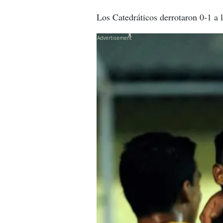
Los Catedráticos derrotaron 0-1 a
X