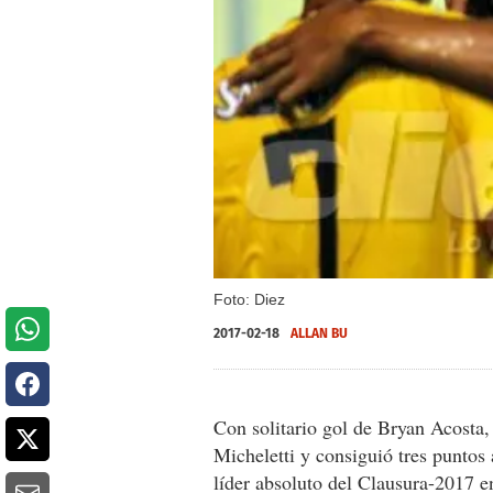
Foto: Diez
2017-02-18
ALLAN BU
Con solitario gol de Bryan Acosta
Micheletti y consiguió tres punto
líder absoluto del Clausura-2017 