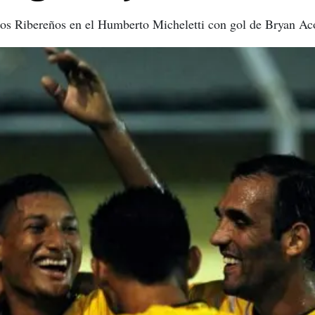
 los Ribereños en el Humberto Micheletti con gol de Bryan Ac