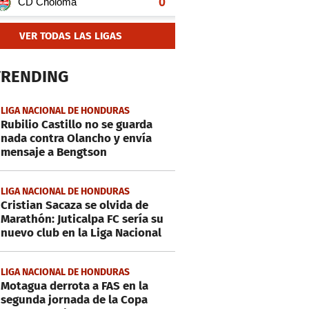
VER TODAS LAS LIGAS
TRENDING
LIGA NACIONAL DE HONDURAS
Rubilio Castillo no se guarda
nada contra Olancho y envía
mensaje a Bengtson
LIGA NACIONAL DE HONDURAS
Cristian Sacaza se olvida de
Marathón: Juticalpa FC sería su
nuevo club en la Liga Nacional
LIGA NACIONAL DE HONDURAS
Motagua derrota a FAS en la
segunda jornada de la Copa