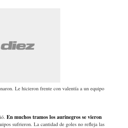
aron. Le hicieron frente con valentía a un equipo
En muchos tramos los aurinegros se vieron
ió.
pos sufrieron. La cantidad de goles no refleja las