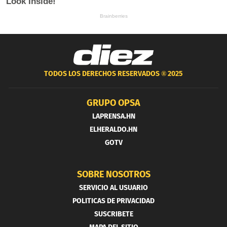
TODOS LOS DERECHOS RESERVADOS ®
2025
GRUPO OPSA
LAPRENSA.HN
ELHERALDO.HN
GOTV
SOBRE NOSOTROS
SERVICIO AL USUARIO
POLITICAS DE PRIVACIDAD
SUSCRIBETE