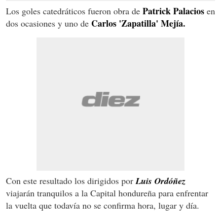
Patrick Palacios
Los goles catedráticos fueron obra de
en
Carlos 'Zapatilla' Mejía.
dos ocasiones y uno de
Con este resultado los dirigidos por
Luis Ordóñez
viajarán tranquilos a la Capital hondureña para enfrentar
la vuelta que todavía no se confirma hora, lugar y día.