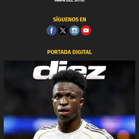
MAPA DEL SITIO
SÍGUENOS EN
PORTADA DIGITAL