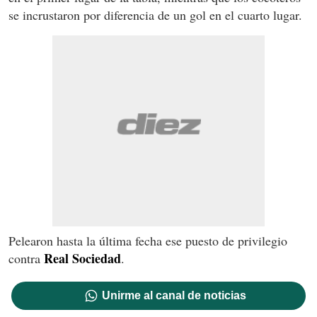
se incrustaron por diferencia de un gol en el cuarto lugar.
Pelearon hasta la última fecha ese puesto de privilegio
Real Sociedad
contra
.
Unirme al canal de noticias