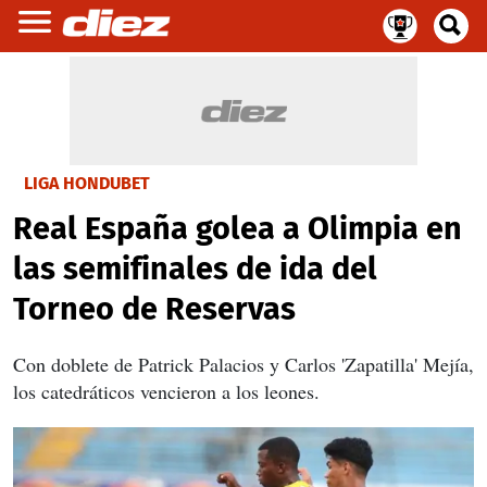
LIGA HONDUBET
Real España golea a Olimpia en
las semifinales de ida del
Torneo de Reservas
Con doblete de Patrick Palacios y Carlos 'Zapatilla' Mejía,
los catedráticos vencieron a los leones.