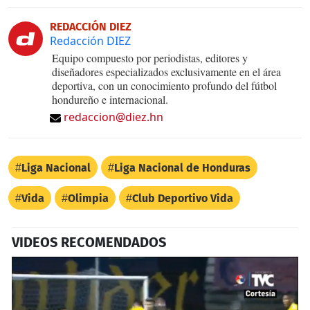
REDACCIÓN DIEZ
Redacción DIEZ
Equipo compuesto por periodistas, editores y
diseñadores especializados exclusivamente en el área
deportiva, con un conocimiento profundo del fútbol
hondureño e internacional.
redaccion@diez.hn
Liga Nacional
Liga Nacional de Honduras
Vida
Olimpia
Club Deportivo Vida
VIDEOS RECOMENDADOS