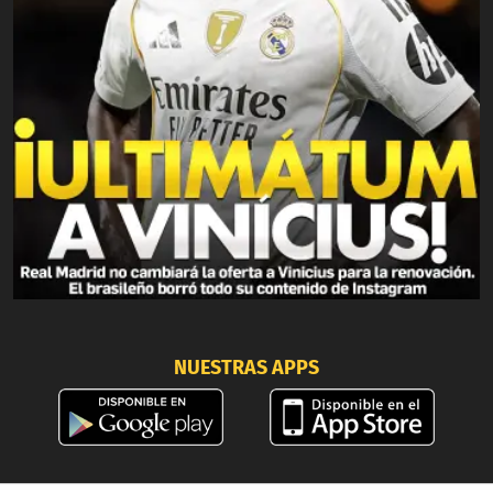
NUESTRAS APPS