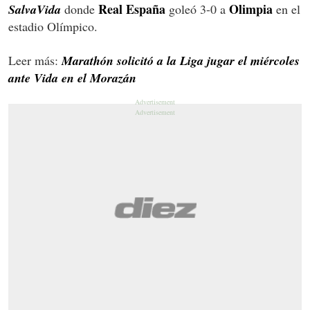
Real España
Olimpia
SalvaVida
donde
goleó 3-0 a
en el
estadio Olímpico.
Leer más:
Marathón solicitó a la Liga jugar el miércoles
ante Vida en el Morazán