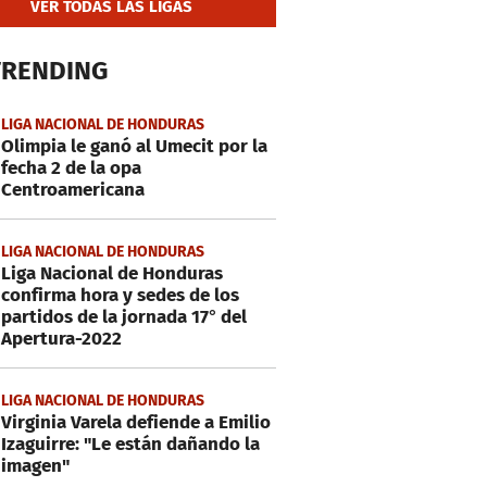
VER TODAS LAS LIGAS
TRENDING
LIGA NACIONAL DE HONDURAS
Olimpia le ganó al Umecit por la
fecha 2 de la opa
Centroamericana
LIGA NACIONAL DE HONDURAS
Liga Nacional de Honduras
confirma hora y sedes de los
partidos de la jornada 17° del
Apertura-2022
LIGA NACIONAL DE HONDURAS
Virginia Varela defiende a Emilio
Izaguirre: "Le están dañando la
imagen"