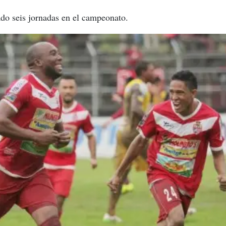
do seis jornadas en el campeonato.