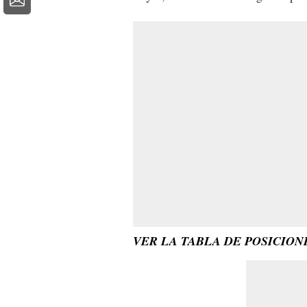
VER LA TABLA DE POSICIO