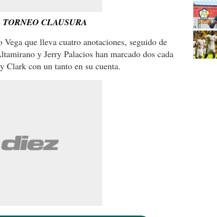
L TORNEO CLAUSURA
Vega que lleva cuatro anotaciones, seguido de
Altamirano y Jerry Palacios han marcado dos cada
y Clark con un tanto en su cuenta.