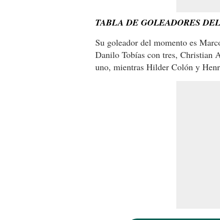
TABLA DE GOLEADORES DE
Su goleador del momento es Marco 
Danilo Tobías con tres, Christian 
uno, mientras Hilder Colón y Henr