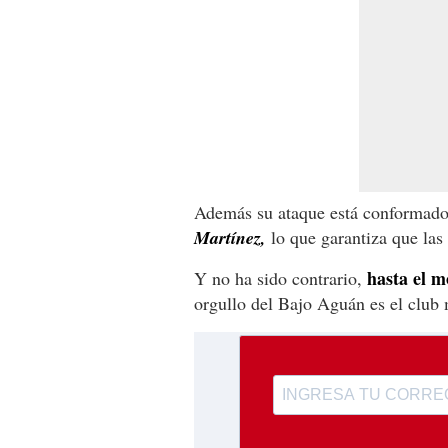
Además su ataque está conformad
Martínez,
lo que garantiza que las
hasta el m
Y no ha sido contrario,
orgullo del Bajo Aguán es el club 