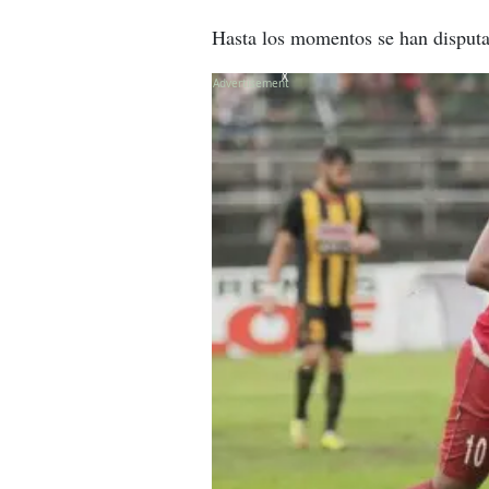
Hasta los momentos se han disputa
X