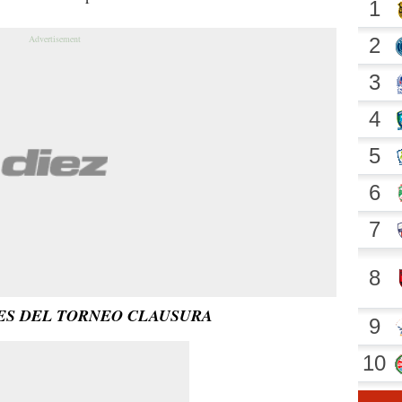
NES DEL TORNEO CLAUSURA