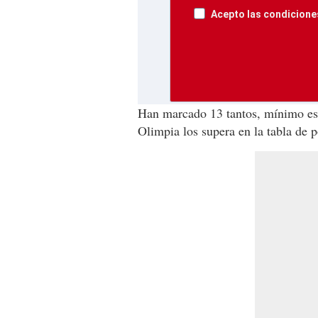
Acepto las condiciones
Han marcado 13 tantos, mínimo est
Olimpia los supera en la tabla de p