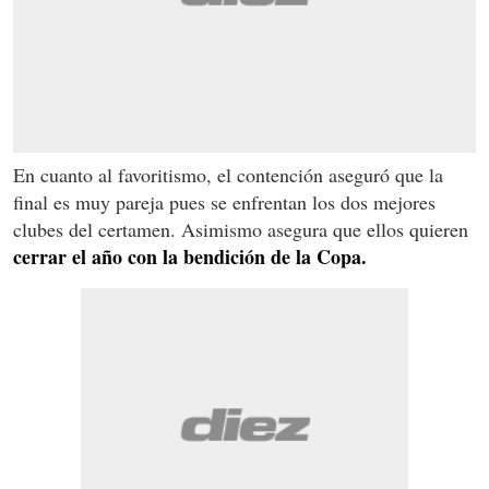
En cuanto al favoritismo, el contención aseguró que la
final es muy pareja pues se enfrentan los dos mejores
clubes del certamen. Asimismo asegura que ellos quieren
cerrar el año con la bendición de la Copa.