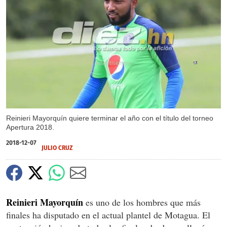
X
Reinieri Mayorquín quiere terminar el año con el título del torneo
Apertura 2018.
2018-12-07
JULIO CRUZ
Reinieri Mayorquín
es uno de los hombres que más
finales ha disputado en el actual plantel de Motagua. El