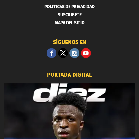
POLITICAS DE PRIVACIDAD
SUSCRIBETE
MAPA DEL SITIO
SÍGUENOS EN
PORTADA DIGITAL