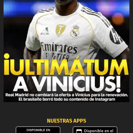
NUESTRAS APPS