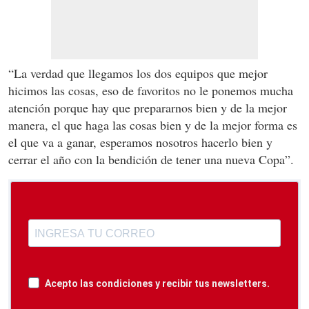
“La verdad que llegamos los dos equipos que mejor
hicimos las cosas, eso de favoritos no le ponemos mucha
atención porque hay que prepararnos bien y de la mejor
manera, el que haga las cosas bien y de la mejor forma es
el que va a ganar, esperamos nosotros hacerlo bien y
cerrar el año con la bendición de tener una nueva Copa”.
Acepto las condiciones y recibir tus newsletters.