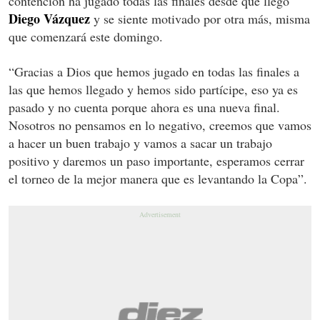
contención ha jugado todas las finales desde que llegó
Diego Vázquez
y se siente motivado por otra más, misma
que comenzará este domingo.
“Gracias a Dios que hemos jugado en todas las finales a
las que hemos llegado y hemos sido partícipe, eso ya es
pasado y no cuenta porque ahora es una nueva final.
Nosotros no pensamos en lo negativo, creemos que vamos
a hacer un buen trabajo y vamos a sacar un trabajo
positivo y daremos un paso importante, esperamos cerrar
el torneo de la mejor manera que es levantando la Copa”.