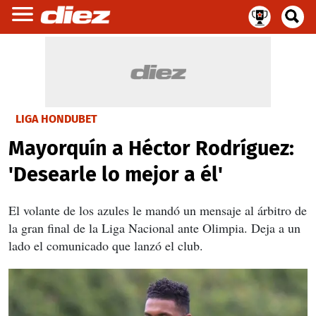
LIGA HONDUBET
Mayorquín a Héctor Rodríguez:
'Desearle lo mejor a él'
El volante de los azules le mandó un mensaje al árbitro de
la gran final de la Liga Nacional ante Olimpia. Deja a un
lado el comunicado que lanzó el club.