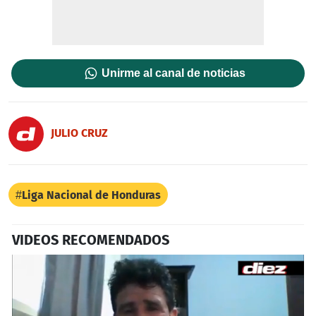
Unirme al canal de noticias
JULIO CRUZ
Liga Nacional de Honduras
VIDEOS RECOMENDADOS