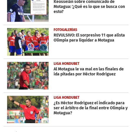
Keosseián sobre comunicado de
Motagua: '¿Qué es lo que se busca con
esto?
FOTOGALERÍAS
REVULSIVO: El sorpresivo 11 que alista
Olimpia para liquidar a Motagua
LIGA HONDUBET
Al Motagua le va mal en las finales de
ida pitadas por Héctor Rodríguez
LIGA HONDUBET
¿Es Héctor Rodríguez el indicado para
ser el árbitro de la final entre Olimpia y
Motagua?