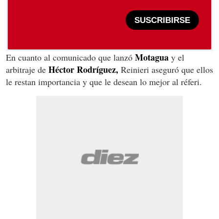
SUSCRIBIRSE
Motagua
En cuanto al comunicado que lanzó
y el
Héctor Rodríguez,
arbitraje de
Reinieri aseguró que ellos
le restan importancia y que le desean lo mejor al réferi.