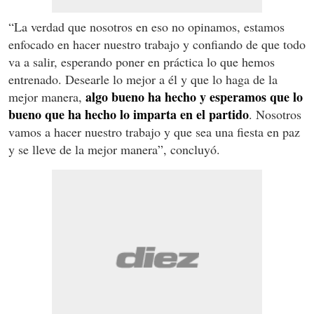
“La verdad que nosotros en eso no opinamos, estamos
enfocado en hacer nuestro trabajo y confiando de que todo
va a salir, esperando poner en práctica lo que hemos
entrenado. Desearle lo mejor a él y que lo haga de la
algo bueno ha hecho y esperamos que lo
mejor manera,
bueno que ha hecho lo imparta en el partido
. Nosotros
vamos a hacer nuestro trabajo y que sea una fiesta en paz
y se lleve de la mejor manera”, concluyó.