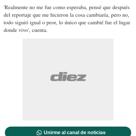
'Realmente no me fue como esperaba, pensé que después
del reportaje que me hicieron la cosa cambiaría, pero no,
todo siguió igual o peor, lo único que cambié fue el lugar
donde vivo', cuenta.
Unirme al canal de noticias