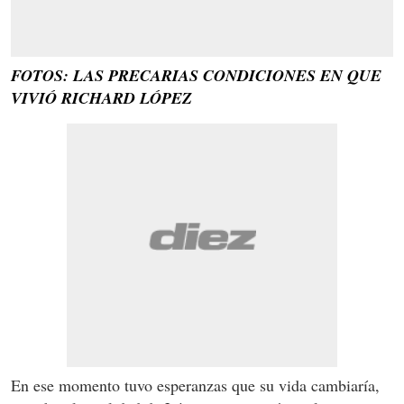
FOTOS: LAS PRECARIAS CONDICIONES EN QUE
VIVIÓ RICHARD LÓPEZ
En ese momento tuvo esperanzas que su vida cambiaría,