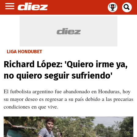
LIGA HONDUBET
Richard López: 'Quiero irme ya,
no quiero seguir sufriendo'
El futbolista argentino fue abandonado en Honduras, hoy
su mayor deseo es regresar a su país debido a las precarias
condiciones en que vive.