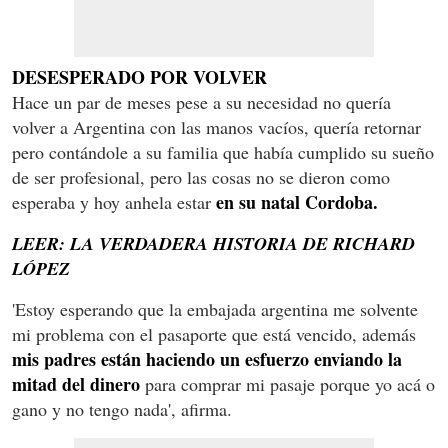
DESESPERADO POR VOLVER
Hace un par de meses pese a su necesidad no quería
volver a Argentina con las manos vacíos, quería retornar
pero contándole a su familia que había cumplido su sueño
de ser profesional, pero las cosas no se dieron como
en su natal Cordoba.
esperaba y hoy anhela estar
LEER: LA VERDADERA HISTORIA DE RICHARD
LÓPEZ
'Estoy esperando que la embajada argentina me solvente
mi problema con el pasaporte que está vencido, además
mis padres están haciendo un esfuerzo enviando la
mitad del dinero
para comprar mi pasaje porque yo acá o
gano y no tengo nada', afirma.