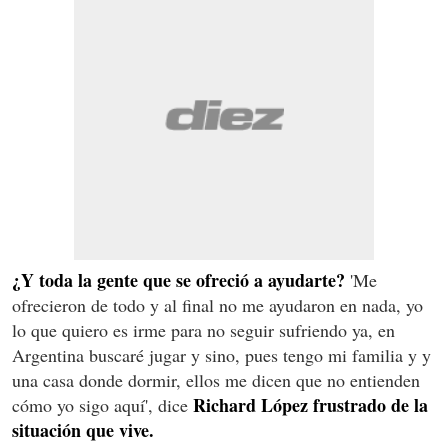
¿Y toda la gente que se ofreció a ayudarte?
'Me
ofrecieron de todo y al final no me ayudaron en nada, yo
lo que quiero es irme para no seguir sufriendo ya, en
Argentina buscaré jugar y sino, pues tengo mi familia y y
una casa donde dormir, ellos me dicen que no entienden
Richard López frustrado de la
cómo yo sigo aquí', dice
situación que vive.