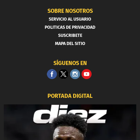
SOBRE NOSOTROS
SERVICIO AL USUARIO
POLITICAS DE PRIVACIDAD
SUSCRIBETE
MAPA DEL SITIO
SÍGUENOS EN
PORTADA DIGITAL