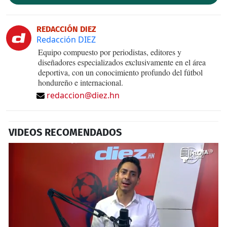
REDACCIÓN DIEZ
Redacción DIEZ
Equipo compuesto por periodistas, editores y
diseñadores especializados exclusivamente en el área
deportiva, con un conocimiento profundo del fútbol
hondureño e internacional.
redaccion@diez.hn
VIDEOS RECOMENDADOS