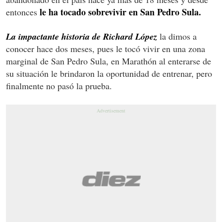
le ha tocado sobrevivir en San Pedro Sula.
entonces
La impactante historia de Richard López
la dimos a
conocer hace dos meses, pues le tocó vivir en una zona
marginal de San Pedro Sula, en Marathón al enterarse de
su situación le brindaron la oportunidad de entrenar, pero
finalmente no pasó la prueba.