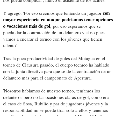
con
Y agregó: 'Por eso creemos que teniendo un jugador
mayor experiencia en ataque podríamos tener opciones
o vocaciones más de gol
, por eso esperamos que se
pueda dar la contratación de un delantero y si no pues
vamos a encarar el torneo con los jóvenes que tienen
talento'.
Tras la poca productividad de goles del Motagua en el
torneo de Clausura pasado, el cuerpo técnico ha hablado
con la junta directiva para que se de la contratación de un
delantero más para el campeonato de Apertura.
'Nosotros hablamos de nuestro torneo, teníamos los
delanteros pero no las ocasiones claras de gol, como era
el caso de Sosa, Rubilio y par de jugadores jóvenes y la
responsabilidad no se puede tirar solo a ellos y tenemos