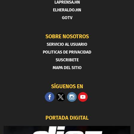
LAPRENSA.HN
ELHERALDO.HN
GOTV
SOBRE NOSOTROS
SERVICIO AL USUARIO
POLITICAS DE PRIVACIDAD
SUSCRIBETE
MAPA DEL SITIO
SÍGUENOS EN
PORTADA DIGITAL