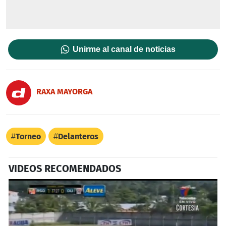
Unirme al canal de noticias
RAXA MAYORGA
Torneo
Delanteros
VIDEOS RECOMENDADOS