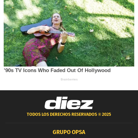
TODOS LOS DERECHOS RESERVADOS ®
2025
GRUPO OPSA