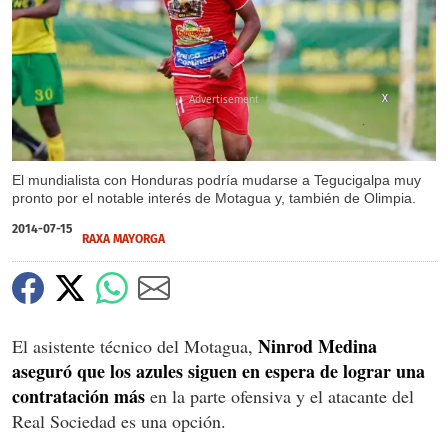
X
El mundialista con Honduras podría mudarse a Tegucigalpa muy
pronto por el notable interés de Motagua y, también de Olimpia.
2014-07-15
RAXA MAYORGA
Ninrod Medina
El asistente técnico del Motagua,
aseguró que los azules siguen en espera de lograr una
contratación más
en la parte ofensiva y el atacante del
Real Sociedad es una opción.