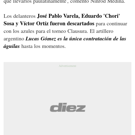
que llevarlos paulatinamente', comentó Ninrod Medina.
José Pablo Varela, Eduardo 'Chori'
Los delanteros
Sosa y Víctor Ortíz fueron descartados
para continuar
con los azules para el torneo Clausura. El artillero
argentino
Lucas Gómez es la única contratación de las
águilas
hasta los momentos.