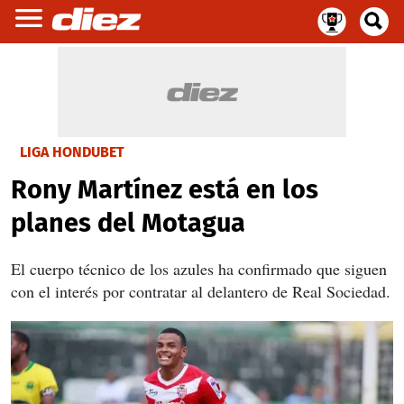
LIGA HONDUBET
Rony Martínez está en los
planes del Motagua
El cuerpo técnico de los azules ha confirmado que siguen
con el interés por contratar al delantero de Real Sociedad.