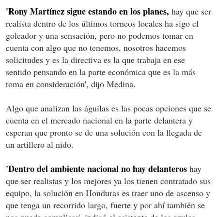
'Rony Martínez sigue estando en los planes,
hay que ser
realista dentro de los últimos torneos locales ha sigo el
goleador y una sensación, pero no podemos tomar en
cuenta con algo que no tenemos, nosotros hacemos
solicitudes y es la directiva es la que trabaja en ese
sentido pensando en la parte económica que es la más
toma en consideración', dijo Medina.
Algo que analizan las águilas es las pocas opciones que se
cuenta en el mercado nacional en la parte delantera y
esperan que pronto se de una solución con la llegada de
un artillero al nido.
'Dentro del ambiente nacional no hay delanteros
hay
que ser realistas y los mejores ya los tienen contratado sus
equipo, la solución en Honduras es traer uno de ascenso y
que tenga un recorrido largo, fuerte y por ahí también se
nos puede complicar', indicó el asistente de los azules.